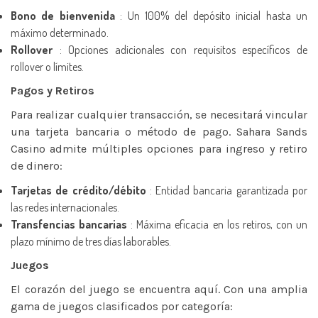
Bono de bienvenida
: Un 100% del depósito inicial hasta un
máximo determinado.
Rollover
: Opciones adicionales con requisitos específicos de
rollover o límites.
Pagos y Retiros
Para realizar cualquier transacción, se necesitará vincular
una tarjeta bancaria o método de pago. Sahara Sands
Casino admite múltiples opciones para ingreso y retiro
de dinero:
Tarjetas de crédito/débito
: Entidad bancaria garantizada por
las redes internacionales.
Transfencias bancarias
: Máxima eficacia en los retiros, con un
plazo mínimo de tres días laborables.
Juegos
El corazón del juego se encuentra aquí. Con una amplia
gama de juegos clasificados por categoría: