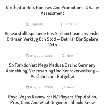
North Star Bets Bonuses And Promotions: A Value
Assessment
8 Agosto, 2026
View: 3
Ansvarsfullt Spelande Hos Slotbox Casino Svenska:
Gränser, Verktyg Och Stöd — Det Här Bör Spelare
Veta
8 Agosto, 2026
View: 1
So Funktioniert Mega Medusa Casino Germany:
Anmeldung, Verifizierung Und Kontoverwaltung —
Ausführlicher Ratgeber
8 Agosto, 2026
View: 1
Royal Vegas Review For NZ Players: Reputation,
Pros, Cons And What Beginners Should Know