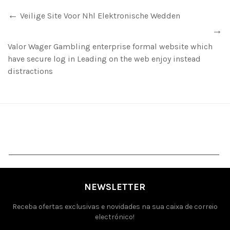
Veilige Site Voor Nhl Elektronische Wedden
Valor Wager Gambling enterprise formal website which
have secure log in Leading on the web enjoy instead
distractions
NEWSLETTER
Receba ofertas exclusivas e novidades na sua caixa de correio
electrónico!