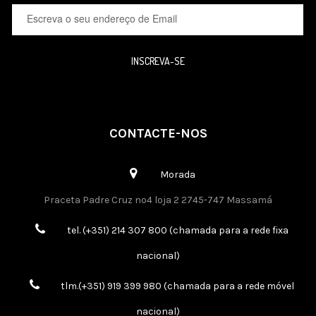
INSCREVA-SE
CONTACTE-NOS
Morada
Praceta Padre Cruz nº4 loja 2 2745-747 Massamá
tel. (+351) 214 307 800 (chamada para a rede fixa
nacional)
tlm.(+351) 919 399 980 (chamada para a rede móvel
nacional)