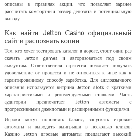
описаны в правилах акции, что позволяет заранее
рассчитать комфортный размер депозита и потенциальную
выгоду.
Как найти Jetton Сasino официальный
сайт и распознать копии
Тем, кто хочет тестировать каталог в дороге, стоит один раз
скачать Jetton games и авторизоваться под своим
аккаунтом. Ответственная стратегия помогает получать
удовольствие от процесса и не относиться к игре как к
гарантированному способу заработка. Для англоязычного
описания используется витрина Jetton slots с краткими
характеристиками и рекомендуемыми ставками. Часть
аудитории предпочитает Jetton автоматы с
прогрессивными джекпотами и расширенными функциями.
Игроки могут пополнять баланс, запускать игровые
автоматы и выводить выигрыши в несколько кликов.
Казино Jetton игровые автоматы предлагают высокий