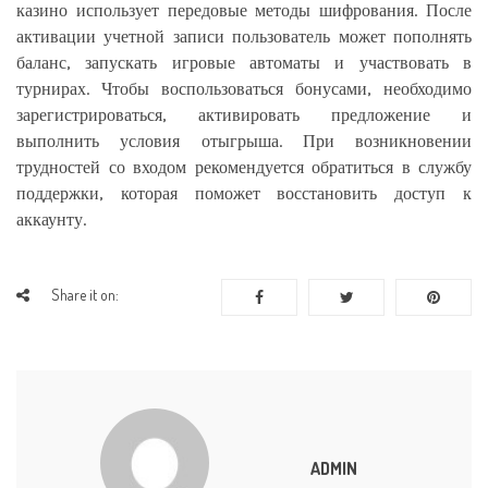
казино использует передовые методы шифрования. После
активации учетной записи пользователь может пополнять
баланс, запускать игровые автоматы и участвовать в
турнирах. Чтобы воспользоваться бонусами, необходимо
зарегистрироваться, активировать предложение и
выполнить условия отыгрыша. При возникновении
трудностей со входом рекомендуется обратиться в службу
поддержки, которая поможет восстановить доступ к
аккаунту.
Share it on:
ADMIN