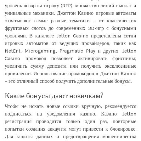
уровень возврата игроку (RTP), множество линий выплат и
уникальные механики. Джеттон Казино игровые автоматы
охватывают самые разные тематики – от классических
фруктовых слотов до современных 3D-игр с бонусными
уровнями. В каталоге Jetton Casino представлены сотни
игровых автоматов от ведущих провайдеров, таких как
NetEnt, Microgaming, Pragmatic Play и других. Jetton
Casino промокод позволяет активировать фриспины,
увеличить сумму депозита или получить эксклюзивные
привилегии. Использование промокодов в Джеттон Казино
– это отличный способ получить дополнительные бонусы.
Какие бонусы дают новичкам?
Чтобы не искать новые ссылки вручную, рекомендуется
подписаться на уведомления казино. Казино Jetton
регистрация проводится только один раз, повторные
попытки создания аккаунта могут привести к блокировке.
Для защиты данных и предотвращения мошенничества