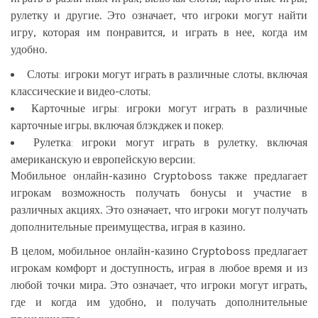
рулетку и другие. Это означает, что игроки могут найти
игру, которая им понравится, и играть в нее, когда им
удобно.
Слоты: игроки могут играть в различные слоты, включая
классические и видео-слоты;
Карточные игры: игроки могут играть в различные
карточные игры, включая блэкджек и покер;
Рулетка: игроки могут играть в рулетку, включая
американскую и европейскую версии;
Мобильное онлайн-казино Cryptoboss также предлагает
игрокам возможность получать бонусы и участие в
различных акциях. Это означает, что игроки могут получать
дополнительные преимущества, играя в казино.
В целом, мобильное онлайн-казино Cryptoboss предлагает
игрокам комфорт и доступность, играя в любое время и из
любой точки мира. Это означает, что игроки могут играть,
где и когда им удобно, и получать дополнительные