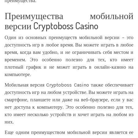
преимущества.
Преимущества мобильной
версии Cryptoboss Casino
Один из основных преимуществ мобильной версии – это
доступность игр в любое время. Вы можете играть в любое
время, когда вам удобно, и не ограничивать себя местом и
временем. Это особенно полезно для тех, кто имеет
плотный график и не может играть в онлайн-казино на
компьютере.
Мобильная версия Cryptoboss Casino также обеспечивает
доступность игр на любом устройстве. Вы можете играть на
смартфоне, планшете или даже на веб-браузере, если у вас
нет доступа к компьютеру. Это особенно полезно для тех,
кто имеет несколько устройств и хочет играть на любом из
них.
Еще одним преимуществом мобильной версии является ее