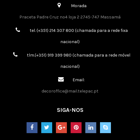
Morada
Praceta Padre Cruz nº4 loja 2 2745-747 Massamá
tel. (+351) 214 307 800 (chamada para a rede fixa
nacional)
tlm.(+351) 919 399 980 (chamada para a rede móvel
nacional)
Email:
decoroffice@mail.telepac.pt
SIGA-NOS