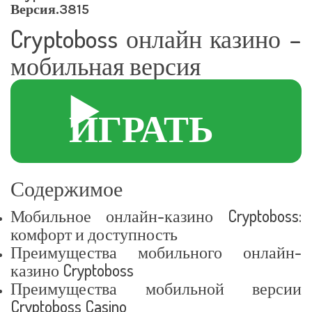
Версия.3815
Cryptoboss онлайн казино –
мобильная версия
▶️
ИГРАТЬ
Содержимое
Мобильное онлайн-казино Cryptoboss:
комфорт и доступность
Преимущества мобильного онлайн-
казино Cryptoboss
Преимущества мобильной версии
Cryptoboss Casino