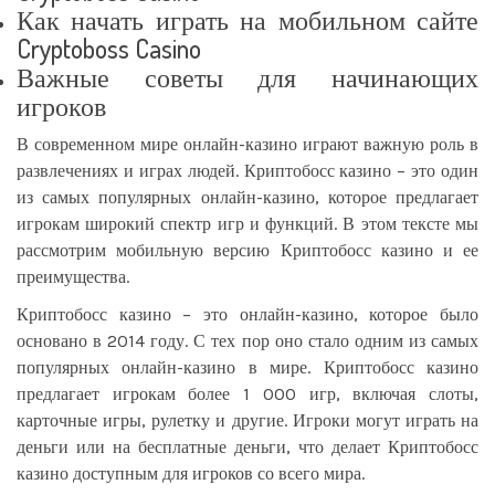
Как начать играть на мобильном сайте
Cryptoboss Casino
Важные советы для начинающих
игроков
В современном мире онлайн-казино играют важную роль в
развлечениях и играх людей. Криптобосс казино – это один
из самых популярных онлайн-казино, которое предлагает
игрокам широкий спектр игр и функций. В этом тексте мы
рассмотрим мобильную версию Криптобосс казино и ее
преимущества.
Криптобосс казино – это онлайн-казино, которое было
основано в 2014 году. С тех пор оно стало одним из самых
популярных онлайн-казино в мире. Криптобосс казино
предлагает игрокам более 1 000 игр, включая слоты,
карточные игры, рулетку и другие. Игроки могут играть на
деньги или на бесплатные деньги, что делает Криптобосс
казино доступным для игроков со всего мира.