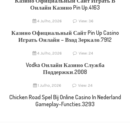
Казино Официальный Сайт Играть В
Онлайн Казино Pin Up.4163
4 Julho, 2026
View: 36
Казино Официальный Сайт Pin Up Casino
Играть Онлайн – Вход Зеркало.7912
4 Julho, 2026
View: 24
Vodka Онлайн Казино Служба
Поддержки.2008
1 Julho, 2026
View: 24
Chicken Road Spel Bij Online Casino In Nederland
Gameplay-Functies.3293