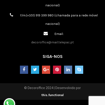
nacional)
tlm.(+351) 919 399 980 (chamada para a rede móvel
nacional)
Email:
decoroffice@mail.telepac.pt
SIGA-NOS
© Decoroffice 2024 | Desenvolvido por
this.functional