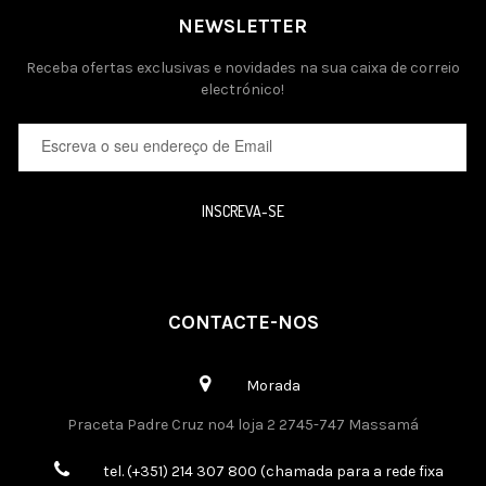
NEWSLETTER
Receba ofertas exclusivas e novidades na sua caixa de correio
electrónico!
INSCREVA-SE
CONTACTE-NOS
Morada
Praceta Padre Cruz nº4 loja 2 2745-747 Massamá
tel. (+351) 214 307 800 (chamada para a rede fixa