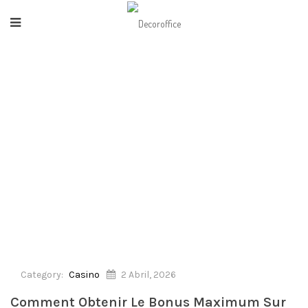
HOME
/
CASINO
/
COMMENT OBTENIR LE BONUS MAXIMUM SUR
EUROPE777 CASINO : LE GUIDE ULTIME
Category:
Casino
2 Abril, 2026
Comment Obtenir Le Bonus Maximum Sur