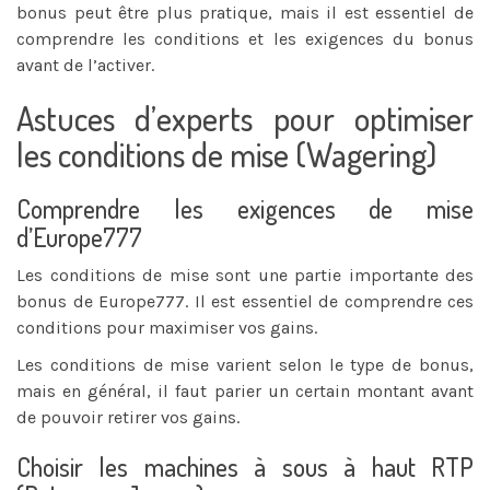
bonus peut être plus pratique, mais il est essentiel de
comprendre les conditions et les exigences du bonus
avant de l’activer.
Astuces d’experts pour optimiser
les conditions de mise (Wagering)
Comprendre les exigences de mise
d’Europe777
Les conditions de mise sont une partie importante des
bonus de Europe777. Il est essentiel de comprendre ces
conditions pour maximiser vos gains.
Les conditions de mise varient selon le type de bonus,
mais en général, il faut parier un certain montant avant
de pouvoir retirer vos gains.
Choisir les machines à sous à haut RTP