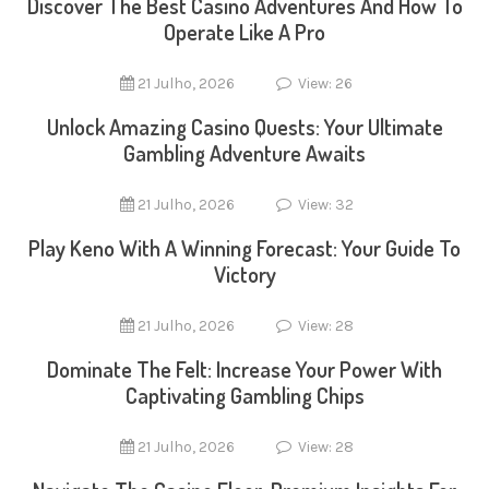
Discover The Best Casino Adventures And How To
Operate Like A Pro
21 Julho, 2026
View: 26
Unlock Amazing Casino Quests: Your Ultimate
Gambling Adventure Awaits
21 Julho, 2026
View: 32
Play Keno With A Winning Forecast: Your Guide To
Victory
21 Julho, 2026
View: 28
Dominate The Felt: Increase Your Power With
Captivating Gambling Chips
21 Julho, 2026
View: 28