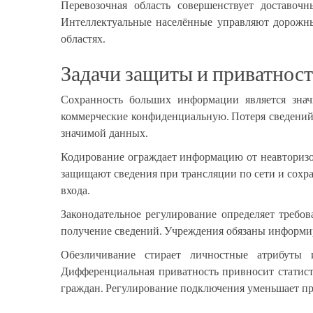
Перевозочная область совершенствует доставоч
Интеллектуальные населённые управляют дорожн
областях.
Задачи защиты и приватнос
Сохранность больших информации является знач
коммерческие конфиденциальную. Потеря сведений
значимой данных.
Кодирование ограждает информацию от неавторизо
защищают сведения при трансляции по сети и сохр
входа.
Законодательное регулирование определяет требо
получение сведений. Учреждения обязаны информир
Обезличивание стирает личностные атрибуты 
Дифференциальная приватность привносит статист
граждан. Регулирование подключения уменьшает пр