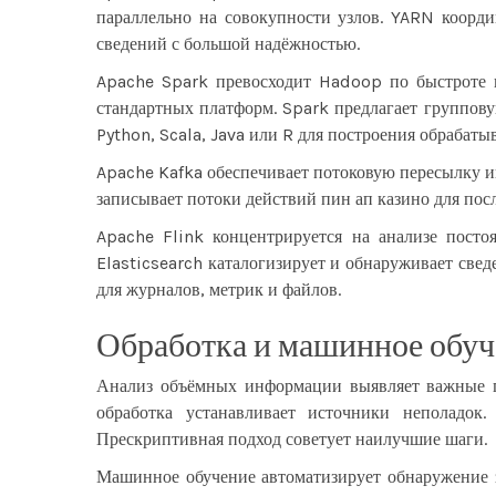
параллельно на совокупности узлов. YARN коорд
сведений с большой надёжностью.
Apache Spark превосходит Hadoop по быстроте п
стандартных платформ. Spark предлагает группов
Python, Scala, Java или R для построения обрабат
Apache Kafka обеспечивает потоковую пересылку 
записывает потоки действий пин ап казино для по
Apache Flink концентрируется на анализе посто
Elasticsearch каталогизирует и обнаруживает све
для журналов, метрик и файлов.
Обработка и машинное обуч
Анализ объёмных информации выявляет важные па
обработка устанавливает источники неполадок.
Прескриптивная подход советует наилучшие шаги.
Машинное обучение автоматизирует обнаружение з