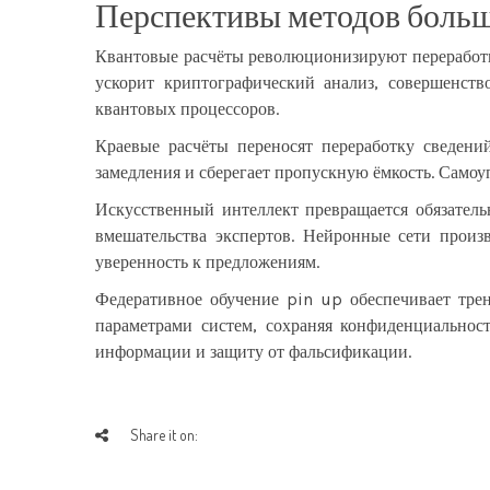
Перспективы методов боль
Квантовые расчёты революционизируют переработ
ускорит криптографический анализ, совершенст
квантовых процессоров.
Краевые расчёты переносят переработку сведени
замедления и сберегает пропускную ёмкость. Самоу
Искусственный интеллект превращается обязател
вмешательства экспертов. Нейронные сети прои
уверенность к предложениям.
Федеративное обучение pin up обеспечивает трен
параметрами систем, сохраняя конфиденциальност
информации и защиту от фальсификации.
Share it on: