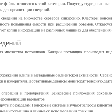
ые файлы относятся к этой категории. Полуструктурированны
ы для организации сведений.
 сведения на множестве серверов синхронно. Кластеры конс
бность повышения ёмкости при расширении объёмов. Отказоус
рует копии информации на различных машинах для обеспечения 
едений
з множества источников. Каждый поставщик производит инд
ображения, клипы и метаданные о клиентской активности. Сервис
ки и измерители. Портативные девайсы мониторят телесную дея
операции и приобретения. Банковские приложения сохраня
персонализации вариантов.
шруты по разделам. Поисковые системы изучают запросы клиентов
ые информацию и данные об использовании функций.