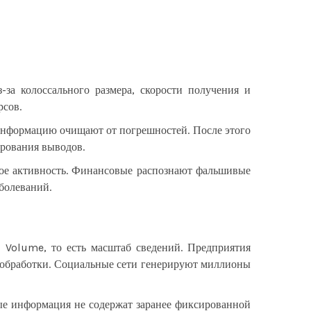
за колоссального размера, скорости получения и
рсов.
информацию очищают от погрешностей. После этого
рования выводов.
кое активность. Финансовые распознают фальшивые
болеваний.
 Volume, то есть масштаб сведений. Предприятия
и обработки. Социальные сети генерируют миллионы
е информация не содержат заранее фиксированной