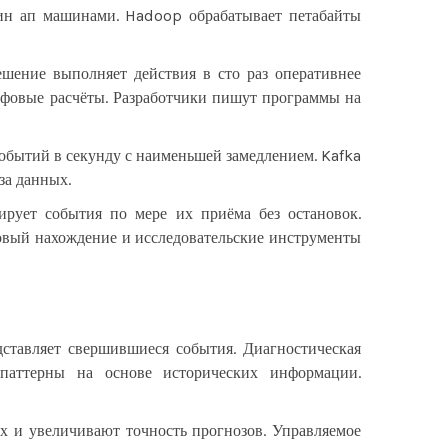
пин ап машинами. Hadoop обрабатывает петабайты
шение выполняет действия в сто раз оперативнее
афовые расчёты. Разработчики пишут программы на
бытий в секунду с наименьшей замедлением. Kafka
за данных.
ирует события по мере их приёма без остановок.
товый нахождение и исследовательские инструменты
ставляет свершившиеся события. Диагностическая
е паттерны на основе исторических информации.
х и увеличивают точность прогнозов. Управляемое