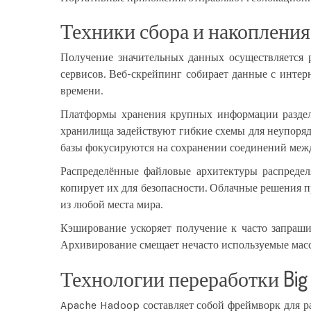
Техники сбора и накопления
Получение значительных данных осуществляется 
сервисов. Веб-скрейпинг собирает данные с интер
времени.
Платформы хранения крупных информации разделя
хранилища задействуют гибкие схемы для неупоря
базы фокусируются на сохранении соединений межд
Распределённые файловые архитектуры распреде
копирует их для безопасности. Облачные решения 
из любой места мира.
Кэширование ускоряет получение к часто запраши
Архивирование смещает нечасто используемые мас
Технологии переработки Big
Apache Hadoop составляет собой фреймворк для р