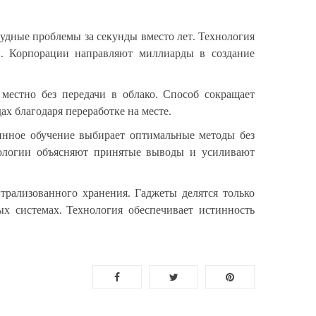
ные проблемы за секунды вместо лет. Технология
й. Корпорации направляют миллиарды в создание
местно без передачи в облако. Способ сокращает
х благодаря переработке на месте.
инное обучение выбирает оптимальные методы без
нологии объясняют принятые выводы и усиливают
трализованного хранения. Гаджеты делятся только
ых системах. Технология обеспечивает истинность