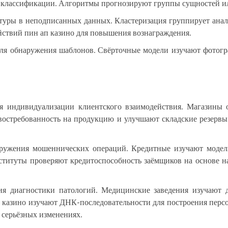
 классификации. Алгоритмы прогнозируют группы сущностей ил
туры в неподписанных данных. Кластеризация группирует анал
йствий пин ап казино для повышения вознаграждения.
для обнаружения шаблонов. Свёрточные модели изучают фотог
я индивидуализации клиентского взаимодействия. Магазины
востребованность на продукцию и улучшают складские резервы
аружения мошеннических операций. Кредитные изучают модел
титуты проверяют кредитоспособность заёмщиков на основе на
ия диагностики патологий. Медицинские заведения изучают
п казино изучают ДНК-последовательности для построения пер
 серьёзных изменениях.