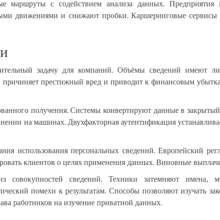
ные маршруты с содействием анализа данных. Предприятия
ыми движениями и снижают пробки. Каршеринговые сервисы 
ти
ительный задачу для компаний. Объёмы сведений имеют ли
 причиняет престижный вред и приводит к финансовым убытка
ванного получения. Системы конвертируют данные в закрытый 
анении на машинах. Двухфакторная аутентификация устанавлива
вания использования персональных сведений. Европейский рег
овать клиентов о целях применения данных. Виновные выплачи
из совокупностей сведений. Техники затемняют имена, ме
ический помехи к результатам. Способы позволяют изучать за
ава работников на изучение приватной данных.