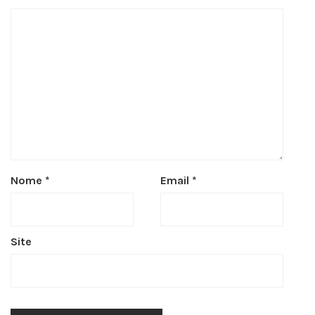
Nome
*
Email
*
Site