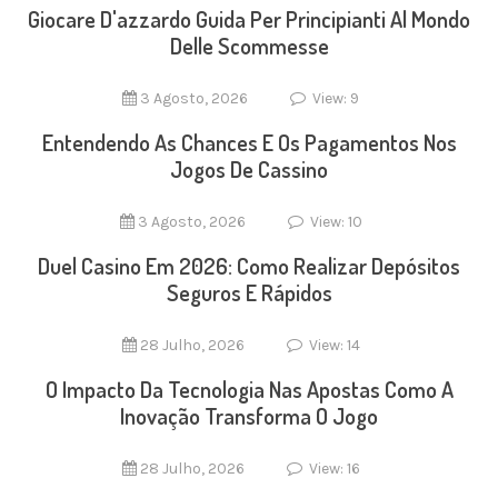
Giocare D'azzardo Guida Per Principianti Al Mondo
Delle Scommesse
3 Agosto, 2026
View: 9
Entendendo As Chances E Os Pagamentos Nos
Jogos De Cassino
3 Agosto, 2026
View: 10
Duel Casino Em 2026: Como Realizar Depósitos
Seguros E Rápidos
28 Julho, 2026
View: 14
O Impacto Da Tecnologia Nas Apostas Como A
Inovação Transforma O Jogo
28 Julho, 2026
View: 16