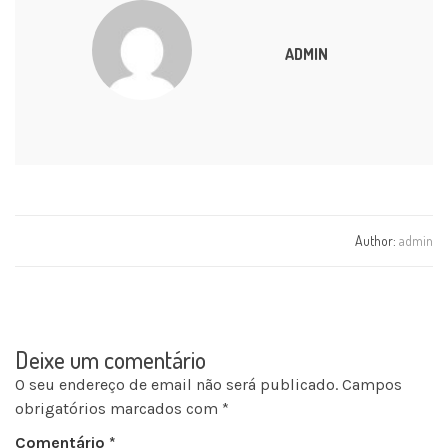
ADMIN
Author:
admin
Deixe um comentário
O seu endereço de email não será publicado.
Campos
obrigatórios marcados com
*
Comentário
*