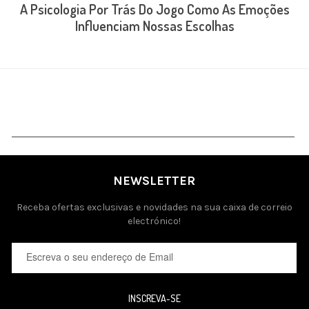
A Psicologia Por Trás Do Jogo Como As Emoções
Influenciam Nossas Escolhas
NEWSLETTER
Receba ofertas exclusivas e novidades na sua caixa de correio
electrónico!
INSCREVA-SE