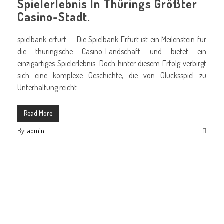
Spielerlebnis In Thürings Größter
Casino-Stadt.
spielbank erfurt — Die Spielbank Erfurt ist ein Meilenstein für
die thüringische Casino-Landschaft und bietet ein
einzigartiges Spielerlebnis. Doch hinter diesem Erfolg verbirgt
sich eine komplexe Geschichte, die von Glücksspiel zu
Unterhaltung reicht.
Read More
By:
admin