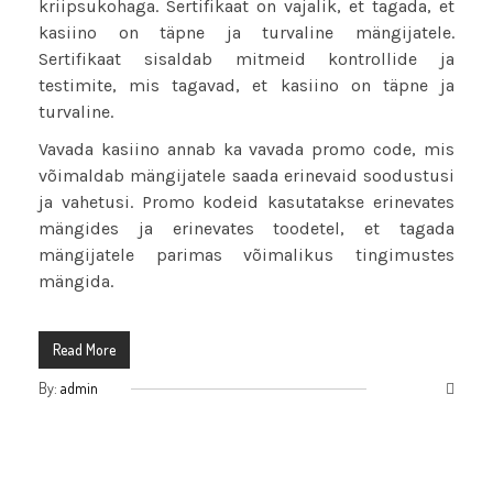
kriipsukohaga. Sertifikaat on vajalik, et tagada, et
kasiino on täpne ja turvaline mängijatele.
Sertifikaat sisaldab mitmeid kontrollide ja
testimite, mis tagavad, et kasiino on täpne ja
turvaline.
Vavada kasiino annab ka vavada promo code, mis
võimaldab mängijatele saada erinevaid soodustusi
ja vahetusi. Promo kodeid kasutatakse erinevates
mängides ja erinevates toodetel, et tagada
mängijatele parimas võimalikus tingimustes
mängida.
Read More
By:
admin