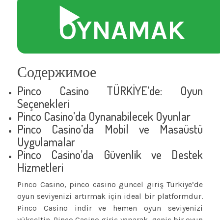
▶️
OYNAMAK
Содержимое
Pinco Casino TÜRKİYE’de: Oyun
Seçenekleri
Pinco Casino’da Oynanabilecek Oyunlar
Pinco Casino’da Mobil ve Masaüstü
Uygulamalar
Pinco Casino’da Güvenlik ve Destek
Hizmetleri
Pinco Casino,
pinco casino güncel giriş
Türkiye’de
oyun seviyenizi artırmak için ideal bir platformdur.
Pinco Casino indir ve hemen oyun seviyenizi
yükseltin. Pinco Casino giriş yaparak, geniş bir oyun