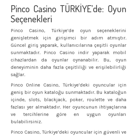
Pinco Casino TÜRKİYE’de: Oyun
Seçenekleri
Pinco Casino, Türkiye’de oyun seçeneklerini
genişletmek için girişimci bir adım atmıştır.
Güncel giriş yaparak, kullanıcılarına çeşitli oyunlar
sunmaktadır. Pinco Casino indir yaparak mobil
cihazlardan da oyunlar oynanabilir. Bu, oyun
deneyiminin daha fazla çeşitliliği ve erişilebilirliği
sağlar.
Pinco Online Casino, Türkiye’deki oyuncular için
geniş bir oyun kataloğu sunmaktadır. Bu kataloğun
içinde, slots, blackjack, poker, roulette ve daha
fazlası yer almaktadır. Her oyuncunun ihtiyaçlarına
ve tercihlerine göre en uygun oyunları
bulabilirsiniz.
Pinco Casino, Türkiye’deki oyuncular için güvenli ve