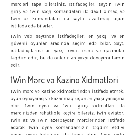
mərcləri tapa bilərsiniz. İstifadəçilər, saytın 1win
giriş və 1win вход komandaları ilə daxil olmaq və
1win az komandaları ilə saytın azaltmaq üçün
istifadə edə bilərlər.
1Win veb saytında istifadəçilər, ən yaxşı və ən
güvenli oyunlar arasında seçim edə bilər. Sayt,
istifadəçilərinə ən yaxşı oyun mərc və qazinolar
təqdim edir, bu da onların ən yaxşı deneyimi təmin
edir.
1Win Mərc və Kazino Xidmətləri
1Win mərc və kazino xidmətlərindən istifadə etmək,
oyun oynayaraq və kazanmaq üçün ən yaxşı yanaşma
olar. 1win oyna və 1win giriş xidmətləri ilə
mərcinizdən rahatlıqla keçirə bilərsiz. 1win aviator,
1win az və 1win azerbaycan mərclərindən istifadə
edərək 1win oyna komandamızın təqdim etdiyi
geniş oyun kataloqu ilə tanış olun. 1win indir