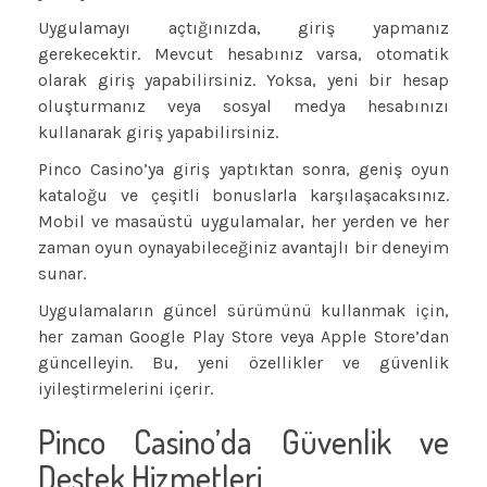
Uygulamayı açtığınızda, giriş yapmanız
gerekecektir. Mevcut hesabınız varsa, otomatik
olarak giriş yapabilirsiniz. Yoksa, yeni bir hesap
oluşturmanız veya sosyal medya hesabınızı
kullanarak giriş yapabilirsiniz.
Pinco Casino’ya giriş yaptıktan sonra, geniş oyun
kataloğu ve çeşitli bonuslarla karşılaşacaksınız.
Mobil ve masaüstü uygulamalar, her yerden ve her
zaman oyun oynayabileceğiniz avantajlı bir deneyim
sunar.
Uygulamaların güncel sürümünü kullanmak için,
her zaman Google Play Store veya Apple Store’dan
güncelleyin. Bu, yeni özellikler ve güvenlik
iyileştirmelerini içerir.
Pinco Casino’da Güvenlik ve
Destek Hizmetleri