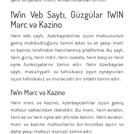
1Win Veb Saytı, Güzgülər 1WIN
Mərc və Kazino
1Win veb saytı, Azerbaycanlılar üçün məhsulunun
geniş məhdudluğunu təmin edən və ən yaxşı mərc
və kazino tərəfindən hazırlanmış platforma. Bu sayt,
1win giriş, 1win indir, 1win скачать, 1win вход və 1win
oyna funksiyalarını təmin edir. 1Win Azerbaycan
saytı, məsuliyyətli və təhlükəsiz oyun oynayıcıları
üçün təhlükəsiz və müraciətli bir ortam təmin edir.
1Win Mərc və Kazino
1Win mərc və kazino, Azerbaycanlılar üçün geniş
məhsul sahəsindən ibarətdir. Bu mərc, 1win aviator,
1win az və 1win oyna adı altında tanınır. 1Win aviator,
mərc və kazino məhsullarını bir-birindən ayırır və
daha yaxşı məhsul mərcəzi təmin edir.