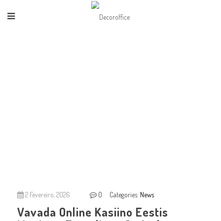
HOME
/
NEWS
(PAGE 43)
2 Fevereiro, 2026
0
Categories:
News
Vavada Online Kasiino Eestis