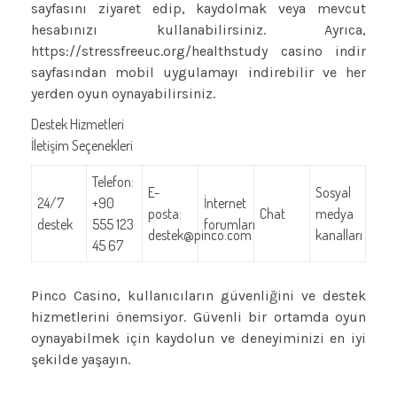
sayfasını ziyaret edip, kaydolmak veya mevcut
hesabınızı kullanabilirsiniz. Ayrıca,
https://stressfreeuc.org/healthstudy casino indir
sayfasından mobil uygulamayı indirebilir ve her
yerden oyun oynayabilirsiniz.
Destek Hizmetleri
İletişim Seçenekleri
Telefon:
E-
Sosyal
24/7
+90
İnternet
posta:
Chat
medya
destek
555 123
forumları
destek@pinco.com
kanalları
45 67
Pinco Casino, kullanıcıların güvenliğini ve destek
hizmetlerini önemsiyor. Güvenli bir ortamda oyun
oynayabilmek için kaydolun ve deneyiminizi en iyi
şekilde yaşayın.