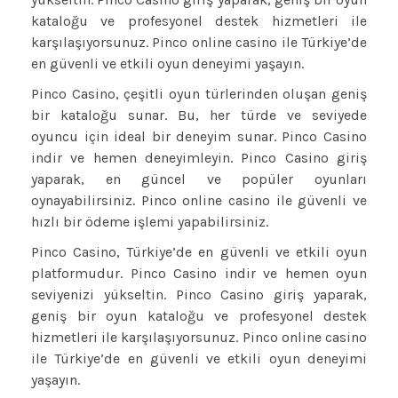
kataloğu ve profesyonel destek hizmetleri ile
karşılaşıyorsunuz. Pinco online casino ile Türkiye’de
en güvenli ve etkili oyun deneyimi yaşayın.
Pinco Casino, çeşitli oyun türlerinden oluşan geniş
bir kataloğu sunar. Bu, her türde ve seviyede
oyuncu için ideal bir deneyim sunar. Pinco Casino
indir ve hemen deneyimleyin. Pinco Casino giriş
yaparak, en güncel ve popüler oyunları
oynayabilirsiniz. Pinco online casino ile güvenli ve
hızlı bir ödeme işlemi yapabilirsiniz.
Pinco Casino, Türkiye’de en güvenli ve etkili oyun
platformudur. Pinco Casino indir ve hemen oyun
seviyenizi yükseltin. Pinco Casino giriş yaparak,
geniş bir oyun kataloğu ve profesyonel destek
hizmetleri ile karşılaşıyorsunuz. Pinco online casino
ile Türkiye’de en güvenli ve etkili oyun deneyimi
yaşayın.