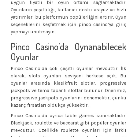
uygun fiyatlı bir oyun ortamı sağlamaktadır.
Oyunların çeşitliliği, kullanıcı dostu arayüz ve hızlı
yatırımlar, bu platformun popülerliğini artırır. Oyun
seçeneklerini keşfetmek için pinco casino’ya giriş
yapmayı unutmayın.
Pinco Casino’da Oynanabilecek
Oyunlar
Pinco Casino’da çok çeşitli oyunlar mevcuttır. İlk
olarak, slots oyunları seviyeni herkese açık. Bu
oyunlar arasında klasikfruit slotlar, progressive
jackpots ve tema tabanlı slotlar bulunur. Önerimiz,
progressive jackpots oyunlarını denemektir, çünkü
kazanç fırsatları oldukça yüksektir.
Pinco Casino’da ayrıca table games sunmaktadır.
Blackjack, roulette ve baccarat gibi popüler oyunlar
mevcuttur. Özellikle roulette oyunları için farklı