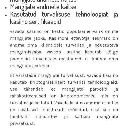
Mängijate andmete kaitse
Kasutatud turvalisuse tehnoloogiat ja
kasiino sertifikaadid
vavada kasiino
on Eestis populaarne valik online
mängijate jaoks. Kasiinoni ettevõtja eesmärk on
andma oma klientidele turvalise ja nõustutava
mängimisvaba. Vavada kasiino kasutab kõige
paremaid turvalisuse meetodeid, et kaitsta oma
mängijate andmeid.
Et varastada mängijate turvalisust, Vavada kasiino
kasutab kriptograafiliselt turvalisi tehnoloogiaid.
See tähendab, et mängijate paroolid ja
rahakotiteenused on kriptodomeenis, mis on
turvaline ja kaitstud. Vavada kasiino andmete kaitse
on eestlased mõistlikult mõeldud, sest see on
täielikult nõustutav ja kaitseb mängijate
privaatsust.