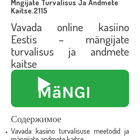
Mngijate Turvalisus Ja Andmete
Kaitse.2115
Vavada online kasiino
Eestis – mängijate
turvalisus ja andmete
kaitse
▶️
MäNGI
Содержимое
Vavada kasiino turvalisuse meetodid ja
mängijate andmete kaitse