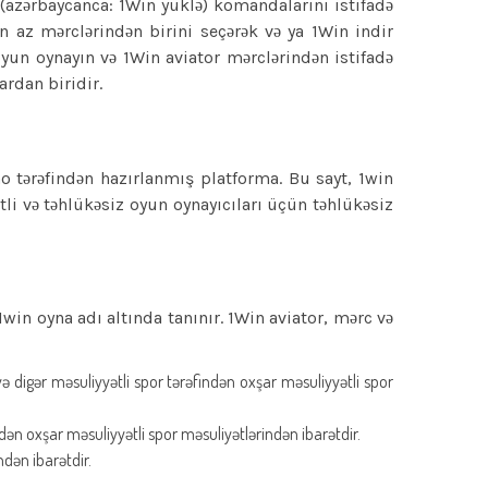
(azərbaycanca: 1Win yüklə) komandalarını istifadə
in az mərclərindən birini seçərək və ya 1Win indir
yun oynayın və 1Win aviator mərclərindən istifadə
ardan biridir.
tərəfindən hazırlanmış platforma. Bu sayt, 1win
ətli və təhlükəsiz oyun oynayıcıları üçün təhlükəsiz
win oyna adı altında tanınır. 1Win aviator, mərc və
ə digər məsuliyyətli spor tərəfindən oxşar məsuliyyətli spor
dən oxşar məsuliyyətli spor məsuliyətlərindən ibarətdir.
ndən ibarətdir.