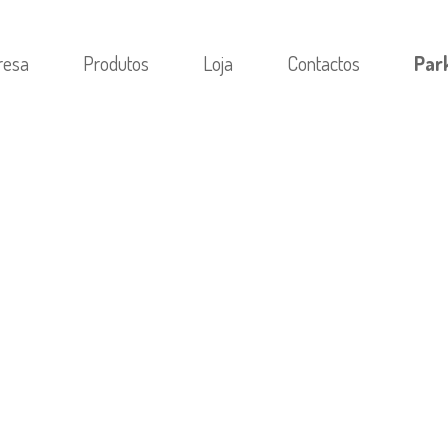
resa
Produtos
Loja
Contactos
Par
/
NEWS
/
1WIN VEB SAYT GZGLR 1WIN MRC V KAZIN