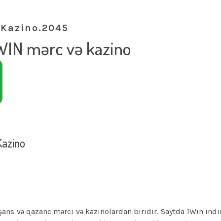
 Kazino.2045
1WIN mərc və kazino
Kazino
ı şans və qazanc mərci və kazinolardan biridir. Saytda 1Win indi