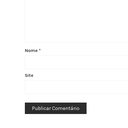
Nome
*
Site