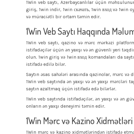
1Win veb saytı, Azerbaycanlılar üçün məhsulunu
giriş, 1win indir, 1win скачать, 1win вход və 1win 
və müraciətli bir ortam təmin edir.
1Win Veb Saytı Haqqında Məlu
1Win veb saytı, qazino və mərc mərkəzi platfor
istifadəçilər üçün ən yaxşı və ən güvenli yeri təqd
olun. 1win giriş və 1win вход komandaları da sayt
istifadə edilə bilər.
Saytın əsas sahələri arasında qazinolar, mərc və d
1Win veb saytında ən yaxşı və ən yaxşı mərcləri ta
saytın azaltmaq üçün istifadə edə bilərlər.
1Win veb saytında istifadəçilər, ən yaxşı və ən gü
onların ən yaxşı deneyimi təmin edir.
1Win Mərc və Kazino Xidmətləri
1Win mərc və kazino xidmətlərindən istifadə etmə