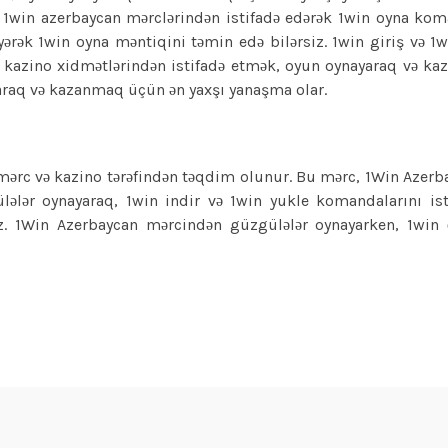
z və 1win azerbaycan mərclərindən istifadə edərək 1win oyna k
əyərək 1win oyna məntiqini təmin edə bilərsiz. 1win giriş və 1w
və kazino xidmətlərindən istifadə etmək, oyun oynayaraq və 
araq və kazanmaq üçün ən yaxşı yanaşma olar.
rc və kazino tərəfindən təqdim olunur. Bu mərc, 1Win Azerbayc
lələr oynayaraq, 1win indir və 1win yukle komandalarını ist
iz. 1Win Azerbaycan mərcindən güzgülələr oynayarken, 1win 