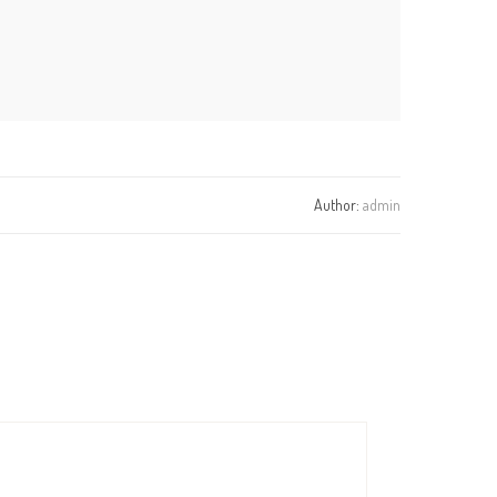
Author:
admin