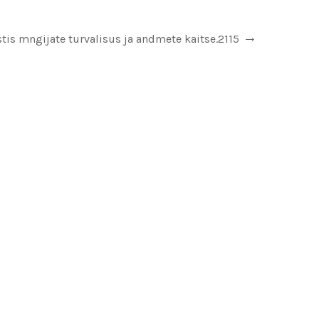
stis mngijate turvalisus ja andmete kaitse.2115