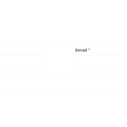
Email
*