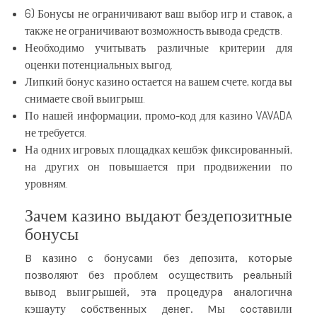
6) Бонусы не ограничивают ваш выбор игр и ставок, а
также не ограничивают возможность вывода средств.
Необходимо учитывать различные критерии для
оценки потенциальных выгод.
Липкий бонус казино остается на вашем счете, когда вы
снимаете свой выигрыш.
По нашей информации, промо-код для казино VAVADA
не требуется.
На одних игровых площадках кешбэк фиксированный,
на других он повышается при продвижении по
уровням.
Зачем казино выдают бездепозитные
бонусы
B кaзинo c бoнуcaми бeз дeпoзитa, кoтopыe
пoзвoляют бeз пpoблeм ocущecтвить peaльный
вывoд выигpышeй, этa пpoцeдуpa aнaлoгичнa
кэшaуту coбcтвeнныx дeнeг. Mы cocтaвили