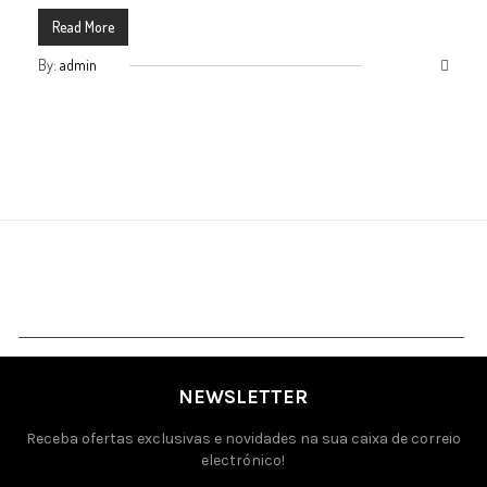
Read More
By:
admin
NEWSLETTER
Receba ofertas exclusivas e novidades na sua caixa de correio
electrónico!