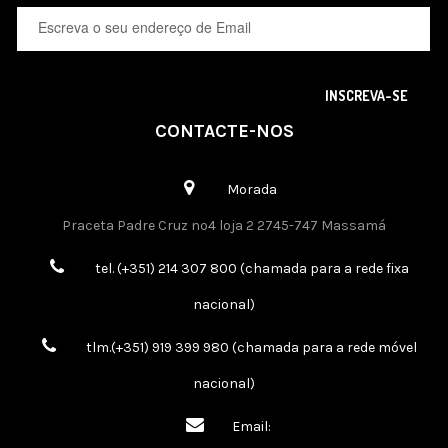
INSCREVA-SE
CONTACTE-NOS
Morada
Praceta Padre Cruz nº4 loja 2 2745-747 Massamá
tel. (+351) 214 307 800 (chamada para a rede fixa
nacional)
tlm.(+351) 919 399 980 (chamada para a rede móvel
nacional)
Email: