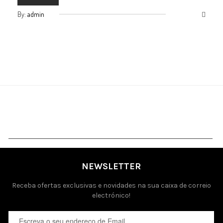
By:
admin
NEWSLETTER
Receba ofertas exclusivas e novidades na sua caixa de correio
electrónico!