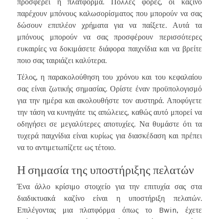
προσφέρει η πλατφόρμα. Πολλές φορές, οι καζίνο
παρέχουν μπόνους καλωσορίσματος που μπορούν να σας
δώσουν επιπλέον χρήματα για να παίξετε. Αυτά τα
μπόνους μπορούν να σας προσφέρουν περισσότερες
ευκαιρίες να δοκιμάσετε διάφορα παιχνίδια και να βρείτε
ποιο σας ταιριάζει καλύτερα.
Τέλος, η παρακολούθηση του χρόνου και του κεφαλαίου
σας είναι ζωτικής σημασίας. Ορίστε έναν προϋπολογισμό
για την ημέρα και ακολουθήστε τον αυστηρά. Αποφύγετε
την τάση να κυνηγάτε τις απώλειες, καθώς αυτό μπορεί να
οδηγήσει σε μεγαλύτερες αποτυχίες. Να θυμάστε ότι τα
τυχερά παιχνίδια είναι κυρίως για διασκέδαση και πρέπει
να το αντιμετωπίζετε ως τέτοιο.
Η σημασία της υποστήριξης πελατών
Ένα άλλο κρίσιμο στοιχείο για την επιτυχία σας στα
διαδικτυακά καζίνο είναι η υποστήριξη πελατών.
Επιλέγοντας μια πλατφόρμα όπως το Bwin, έχετε