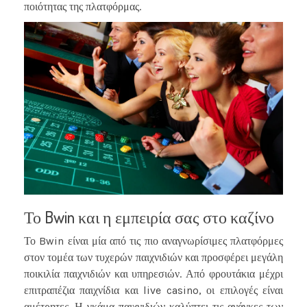
ποιότητας της πλατφόρμας.
Το Bwin και η εμπειρία σας στο καζίνο
Το Bwin είναι μία από τις πιο αναγνωρίσιμες πλατφόρμες
στον τομέα των τυχερών παιχνιδιών και προσφέρει μεγάλη
ποικιλία παιχνιδιών και υπηρεσιών. Από φρουτάκια μέχρι
επιτραπέζια παιχνίδια και live casino, οι επιλογές είναι
αμέτρητες. Η γκάμα παιχνιδιών καλύπτει τις ανάγκες των