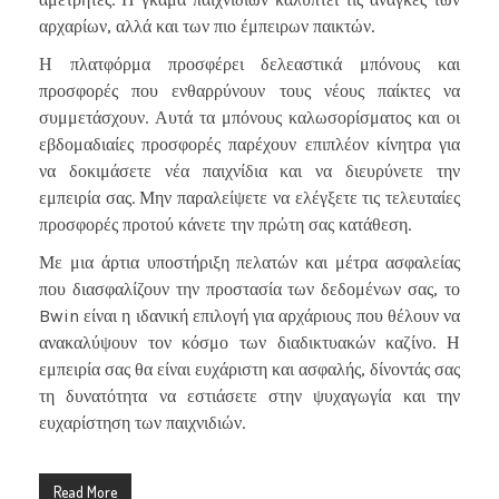
αρχαρίων, αλλά και των πιο έμπειρων παικτών.
Η πλατφόρμα προσφέρει δελεαστικά μπόνους και
προσφορές που ενθαρρύνουν τους νέους παίκτες να
συμμετάσχουν. Αυτά τα μπόνους καλωσορίσματος και οι
εβδομαδιαίες προσφορές παρέχουν επιπλέον κίνητρα για
να δοκιμάσετε νέα παιχνίδια και να διευρύνετε την
εμπειρία σας. Μην παραλείψετε να ελέγξετε τις τελευταίες
προσφορές προτού κάνετε την πρώτη σας κατάθεση.
Με μια άρτια υποστήριξη πελατών και μέτρα ασφαλείας
που διασφαλίζουν την προστασία των δεδομένων σας, το
Bwin είναι η ιδανική επιλογή για αρχάριους που θέλουν να
ανακαλύψουν τον κόσμο των διαδικτυακών καζίνο. Η
εμπειρία σας θα είναι ευχάριστη και ασφαλής, δίνοντάς σας
τη δυνατότητα να εστιάσετε στην ψυχαγωγία και την
ευχαρίστηση των παιχνιδιών.
Read More