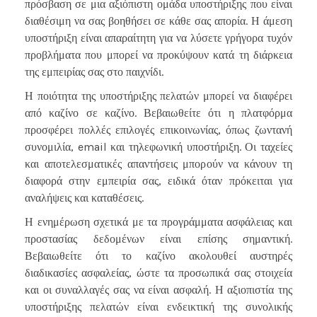
πρόσβαση σε μια αξιόπιστη ομάδα υποστήριξης που είναι
διαθέσιμη να σας βοηθήσει σε κάθε σας απορία. Η άμεση
υποστήριξη είναι απαραίτητη για να λύσετε γρήγορα τυχόν
προβλήματα που μπορεί να προκύψουν κατά τη διάρκεια
της εμπειρίας σας στο παιχνίδι.
Η ποιότητα της υποστήριξης πελατών μπορεί να διαφέρει
από καζίνο σε καζίνο. Βεβαιωθείτε ότι η πλατφόρμα
προσφέρει πολλές επιλογές επικοινωνίας, όπως ζωντανή
συνομιλία, email και τηλεφωνική υποστήριξη. Οι ταχείες
και αποτελεσματικές απαντήσεις μπορούν να κάνουν τη
διαφορά στην εμπειρία σας, ειδικά όταν πρόκειται για
αναλήψεις και καταθέσεις.
Η ενημέρωση σχετικά με τα προγράμματα ασφάλειας και
προστασίας δεδομένων είναι επίσης σημαντική.
Βεβαιωθείτε ότι το καζίνο ακολουθεί αυστηρές
διαδικασίες ασφαλείας, ώστε τα προσωπικά σας στοιχεία
και οι συναλλαγές σας να είναι ασφαλή. Η αξιοπιστία της
υποστήριξης πελατών είναι ενδεικτική της συνολικής