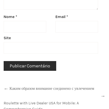
Nome
*
Email
*
Site
Каким образом внимание соединено с увлечением
Roulette with Live Dealer USA for Mobile: A
Comprehensive Guide