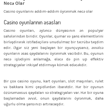
Necə Olar
Casino oyunlarını addım-addım öyrənmək necə olar
Casino oyunlarının əsasları
Casino oyunları, əyləncə dünyasının ən populyar
sahələrindən biridir. Oyunlar, qumar və şans elementlərini
birləşdirərək istifadəçilərə unudulmaz bir təcrübə təqdim
edir. Əgər siz yeni başlayan bir oyunçuysanız, əvvəlcə
oyunların əsas qaydalarını öyrənmək vacibdir. Bu, oyunun
necə işlədiyini anlamağa, eləcə də
pin up
effektiv
strategiyalar inkişaf etdirməyə kömək edəcəkdir.
Bir çox casino oyunu, kart oyunları, slot maşınları, rulet
və bakkara kimi çeşidlərdən ibarətdir. Hər bir oyunun
özünəməxsus qaydaları və strategiyaları var. Hər bir oyuna
başlamadan əvvəl, onun qaydalarını öyrənmək, daha
uğurlu olma şansınızı artıracaqdır.