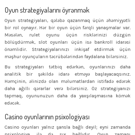
Oyun strategiyalarını öyrənmək
Oyun strategiyaları, qələbə qazanmaq üçün əhəmiyyətli
bir rol oynayır. Hər bir oyun üçün fərqli yanaşmalar var.
Məsələn, rulet oyunu üçün risklərinizi düzgün
bölüşdürmək, slot oyunları üçün isə bankroll idarəsi
önəmlidir. Strategiyalarınızı inkişaf etdirmək üçün
məşhur oyunçuların təcrübələrindən faydalana bilərsiniz.
Bu strategiyaları tətbiq edərkən, oyunlarınızı daha
analitik bir şəkildə idarə etməyə başlayacaqsınız.
Həmçinin, əlinizdə olan məlumatlardan istifadə edərək
daha ağıllı qərarlar verə bilərsiniz. Öz strategiyanızı
tapmaq, oyununuzun daha da yaxşılaşmasına kömək
edəcək.
Casino oyunlarının psixologiyası
Casino oyunları yalnız şansla bağlı deyil; eyni zamanda
psixologiya ilə də sıx bağlıdır. Oyun zamanı