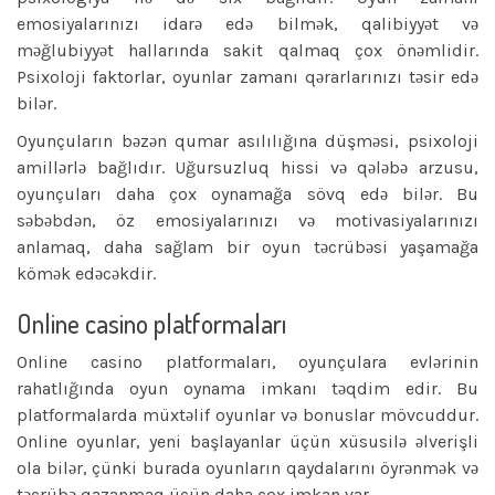
emosiyalarınızı idarə edə bilmək, qalibiyyət və
məğlubiyyət hallarında sakit qalmaq çox önəmlidir.
Psixoloji faktorlar, oyunlar zamanı qərarlarınızı təsir edə
bilər.
Oyunçuların bəzən qumar asılılığına düşməsi, psixoloji
amillərlə bağlıdır. Uğursuzluq hissi və qələbə arzusu,
oyunçuları daha çox oynamağa sövq edə bilər. Bu
səbəbdən, öz emosiyalarınızı və motivasiyalarınızı
anlamaq, daha sağlam bir oyun təcrübəsi yaşamağa
kömək edəcəkdir.
Online casino platformaları
Online casino platformaları, oyunçulara evlərinin
rahatlığında oyun oynama imkanı təqdim edir. Bu
platformalarda müxtəlif oyunlar və bonuslar mövcuddur.
Online oyunlar, yeni başlayanlar üçün xüsusilə əlverişli
ola bilər, çünki burada oyunların qaydalarını öyrənmək və
təcrübə qazanmaq üçün daha çox imkan var.