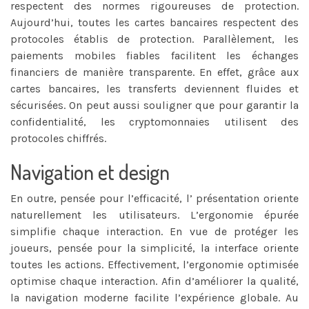
respectent des normes rigoureuses de protection.
Aujourd’hui, toutes les cartes bancaires respectent des
protocoles établis de protection. Parallèlement, les
paiements mobiles fiables facilitent les échanges
financiers de manière transparente. En effet, grâce aux
cartes bancaires, les transferts deviennent fluides et
sécurisées. On peut aussi souligner que pour garantir la
confidentialité, les cryptomonnaies utilisent des
protocoles chiffrés.
Navigation et design
En outre, pensée pour l’efficacité, l’ présentation oriente
naturellement les utilisateurs. L’ergonomie épurée
simplifie chaque interaction. En vue de protéger les
joueurs, pensée pour la simplicité, la interface oriente
toutes les actions. Effectivement, l’ergonomie optimisée
optimise chaque interaction. Afin d’améliorer la qualité,
la navigation moderne facilite l’expérience globale. Au