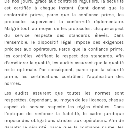
De nos jours, grâce aux contrôles réguliers, la sécurité
est certifiée à chaque instant. Étant donné que la
conformité prime, parce que la confiance prime, les
protocoles supervisent la conformité réglementaire.
Malgré tout, au moyen de les protocoles, chaque aspect
du service respecte des standards élevés. Dans
l’ensemble, le dispositif légal impose des exigences
précises aux opérateurs. Parce que la confiance prime,
les contrôles vérifient le respect des standards. Afin
d’améliorer la qualité, les audits assurent que la qualité
reste optimale. Par conséquent, parce que la sécurité
prime, les certifications contrôlent l’application des
normes.
Les audits assurent que toutes les normes sont
respectées. Cependant, au moyen de les licences, chaque
aspect du service respecte les règles établies. Dans
l’optique de renforcer la fiabilité, le cadre juridique
impose des obligations strictes aux opérateurs. Afin de
garantir la sécurité, parce que la confiance prime, les