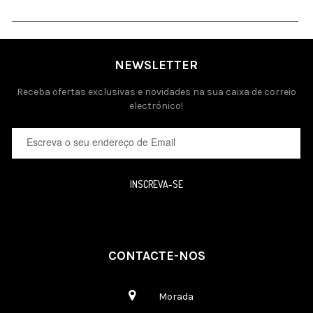
NEWSLETTER
Receba ofertas exclusivas e novidades na sua caixa de correio
electrónico!
INSCREVA-SE
CONTACTE-NOS
Morada