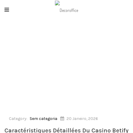
HOME
/
SEM CATEGORIA
/
CARACTÉRISTIQUES DÉTAILLÉES DU CASINO BETIFY
Category:
Sem categoria
20 Janeiro, 2026
Caractéristiques Détaillées Du Casino Betify