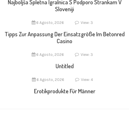
Najboljša Spletna Igralnica S Podporo Strankam V
Sloveniji
6 Agosto, 2026
View: 3
Tipps Zur Anpassung Der Einsatzgröße Im Betonred
Casino
6 Agosto, 2026
View: 3
Untitled
6 Agosto, 2026
View: 4
Erotikprodukte Für Männer