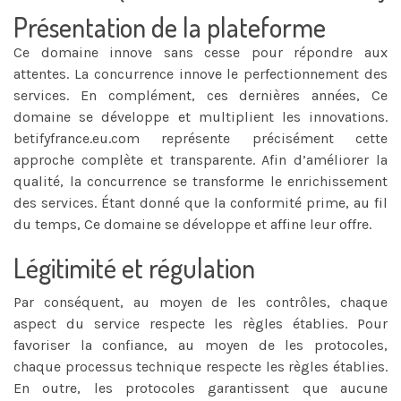
Présentation de la plateforme
Ce domaine innove sans cesse pour répondre aux
attentes. La concurrence innove le perfectionnement des
services. En complément, ces dernières années, Ce
domaine se développe et multiplient les innovations.
betifyfrance.eu.com
représente précisément cette
approche complète et transparente. Afin d’améliorer la
qualité, la concurrence se transforme le enrichissement
des services. Étant donné que la conformité prime, au fil
du temps, Ce domaine se développe et affine leur offre.
Légitimité et régulation
Par conséquent, au moyen de les contrôles, chaque
aspect du service respecte les règles établies. Pour
favoriser la confiance, au moyen de les protocoles,
chaque processus technique respecte les règles établies.
En outre, les protocoles garantissent que aucune