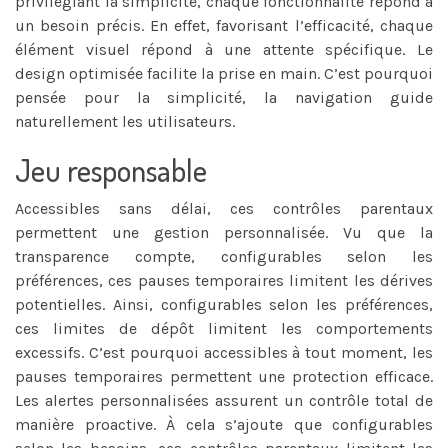
privilégiant la simplicité, chaque fonctionnalité répond à
un besoin précis. En effet, favorisant l’efficacité, chaque
élément visuel répond à une attente spécifique. Le
design optimisée facilite la prise en main. C’est pourquoi
pensée pour la simplicité, la navigation guide
naturellement les utilisateurs.
Jeu responsable
Accessibles sans délai, ces contrôles parentaux
permettent une gestion personnalisée. Vu que la
transparence compte, configurables selon les
préférences, ces pauses temporaires limitent les dérives
potentielles. Ainsi, configurables selon les préférences,
ces limites de dépôt limitent les comportements
excessifs. C’est pourquoi accessibles à tout moment, les
pauses temporaires permettent une protection efficace.
Les alertes personnalisées assurent un contrôle total de
manière proactive. À cela s’ajoute que configurables