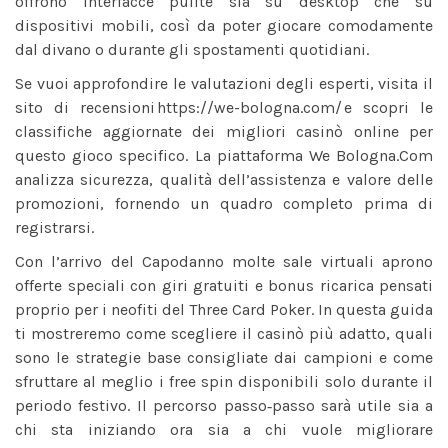
offrono interfacce pulite sia su desktop che su
dispositivi mobili, così da poter giocare comodamente
dal divano o durante gli spostamenti quotidiani.
Se vuoi approfondire le valutazioni degli esperti, visita il
sito di recensioni
https://we-bologna.com/
e scopri le
classifiche aggiornate dei migliori casinò online per
questo gioco specifico. La piattaforma We Bologna.Com
analizza sicurezza, qualità dell’assistenza e valore delle
promozioni, fornendo un quadro completo prima di
registrarsi.
Con l’arrivo del Capodanno molte sale virtuali aprono
offerte speciali con giri gratuiti e bonus ricarica pensati
proprio per i neofiti del Three Card Poker. In questa guida
ti mostreremo come scegliere il casinò più adatto, quali
sono le strategie base consigliate dai campioni e come
sfruttare al meglio i free spin disponibili solo durante il
periodo festivo. Il percorso passo‑passo sarà utile sia a
chi sta iniziando ora sia a chi vuole migliorare