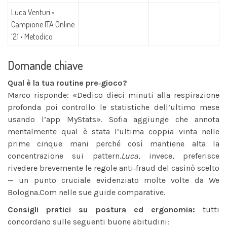
Luca Venturi •
Campione ITA Online
‘21 • Metodico
Domande chiave
Qual è la tua routine pre‑gioco?
Marco risponde: «Dedico dieci minuti alla respirazione
profonda poi controllo le statistiche dell’ultimo mese
usando l’app MyStats». Sofia aggiunge che annota
mentalmente qual è stata l’ultima coppia vinta nelle
prime cinque mani perché così mantiene alta la
concentrazione sui pattern.
Luca
, invece, preferisce
rivedere brevemente le regole anti‑fraud del casinò scelto
— un punto cruciale evidenziato molte volte da We
Bologna.Com nelle sue guide comparative.
Consigli pratici su postura ed ergonomia:
tutti
concordano sulle seguenti buone abitudini: