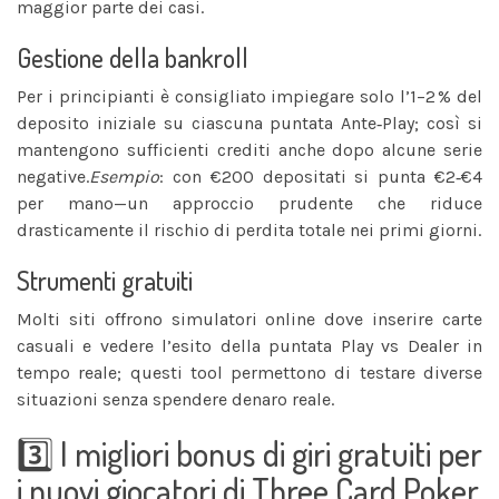
maggior parte dei casi.
Gestione della bankroll
Per i principianti è consigliato impiegare solo l’1–2 % del
deposito iniziale su ciascuna puntata Ante‑Play; così si
mantengono sufficienti crediti anche dopo alcune serie
negative.
Esempio
: con €200 depositati si punta €2‑€4
per mano—un approccio prudente che riduce
drasticamente il rischio di perdita totale nei primi giorni.
Strumenti gratuiti
Molti siti offrono simulatori online dove inserire carte
casuali e vedere l’esito della puntata Play vs Dealer in
tempo reale; questi tool permettono di testare diverse
situazioni senza spendere denaro reale.
3️⃣ I migliori bonus di giri gratuiti per
i nuovi giocatori di Three Card Poker