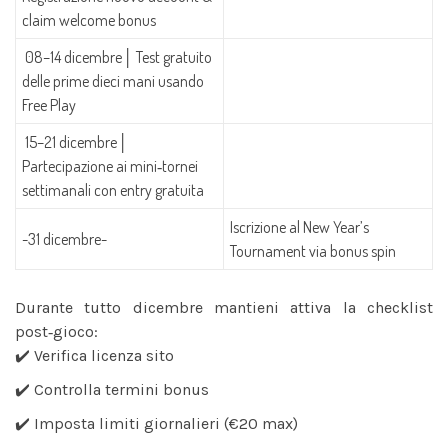
claim welcome bonus
08–14 dicembre│ Test gratuito
delle prime dieci mani usando
Free Play
15–21 dicembre│
Partecipazione ai mini‑tornei
settimanali con entry gratuita
Iscrizione al New Year’s
-31 dicembre-
Tournament via bonus spin
Durante tutto dicembre mantieni attiva la checklist
post‑gioco:
✔️ Verifica licenza sito
✔️ Controlla termini bonus
✔️ Imposta limiti giornalieri (€20 max)