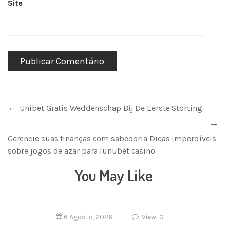
Site
Unibet Gratis Weddenschap Bij De Eerste Storting
Gerencie suas finanças com sabedoria Dicas imperdíveis
sobre jogos de azar para lunubet casino
You May Like
6 Agosto, 2026
View: 0