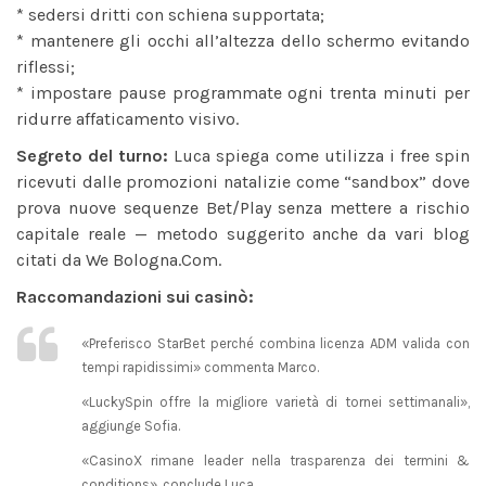
* sedersi dritti con schiena supportata;
* mantenere gli occhi all’altezza dello schermo evitando
riflessi;
* impostare pause programmate ogni trenta minuti per
ridurre affaticamento visivo.
Segreto del turno:
Luca spiega come utilizza i free spin
ricevuti dalle promozioni natalizie come “sandbox” dove
prova nuove sequenze Bet/Play senza mettere a rischio
capitale reale — metodo suggerito anche da vari blog
citati da We Bologna.Com.
Raccomandazioni sui casinò:
«Preferisco StarBet perché combina licenza ADM valida con
tempi rapidissimi» commenta Marco.
«LuckySpin offre la migliore varietà di tornei settimanali»,
aggiunge Sofia.
«CasinoX rimane leader nella trasparenza dei termini &
conditions», conclude Luca.