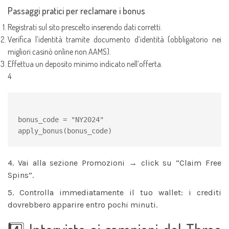
Passaggi pratici per reclamare i bonus
Registrati sul sito prescelto inserendo dati corretti.
Verifica l’identità tramite documento d’identità (obbligatorio nei
migliori casinò online non AAMS).
Effettua un deposito minimo indicato nell’offerta.
4
bonus_code = "NY2024"

4. Vai alla sezione Promozioni → click su “Claim Free
Spins”.
5. Controlla immediatamente il tuo wallet: i crediti
dovrebbero apparire entro pochi minuti.