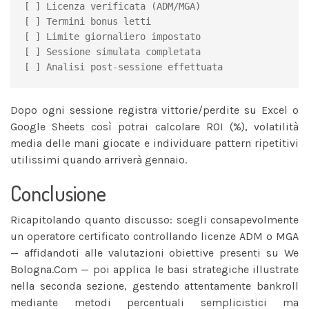
[ ] Licenza verificata (ADM/MGA)   

[ ] Termini bonus letti    

[ ] Limite giornaliero impostato    

[ ] Sessione simulata completata    

Dopo ogni sessione registra vittorie/perdite su Excel o
Google Sheets così potrai calcolare ROI (%), volatilità
media delle mani giocate e individuare pattern ripetitivi
utilissimi quando arriverà gennaio.
Conclusione
Ricapitolando quanto discusso: scegli consapevolmente
un operatore certificato controllando licenze ADM o MGA
— affidandoti alle valutazioni obiettive presenti su We
Bologna.Com — poi applica le basi strategiche illustrate
nella seconda sezione, gestendo attentamente bankroll
mediante metodi percentuali semplicistici ma