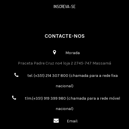
INSCREVA-SE
CONTACTE-NOS
Morada
Praceta Padre Cruz nº4 loja 2 2745-747 Massamá
tel. (+351) 214 307 800 (chamada para a rede fixa
nacional)
tlm.(+351) 919 399 980 (chamada para a rede móvel
nacional)
Email: