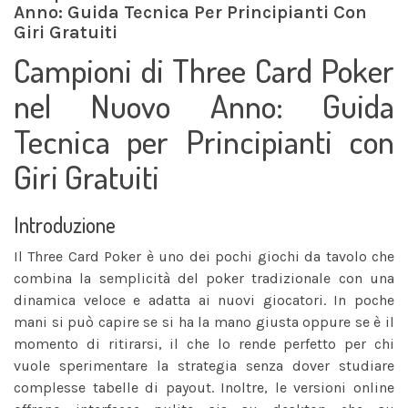
Anno: Guida Tecnica Per Principianti Con
Giri Gratuiti
Campioni di Three Card Poker
nel Nuovo Anno: Guida
Tecnica per Principianti con
Giri Gratuiti
Introduzione
Il Three Card Poker è uno dei pochi giochi da tavolo che
combina la semplicità del poker tradizionale con una
dinamica veloce e adatta ai nuovi giocatori. In poche
mani si può capire se si ha la mano giusta oppure se è il
momento di ritirarsi, il che lo rende perfetto per chi
vuole sperimentare la strategia senza dover studiare
complesse tabelle di payout. Inoltre, le versioni online