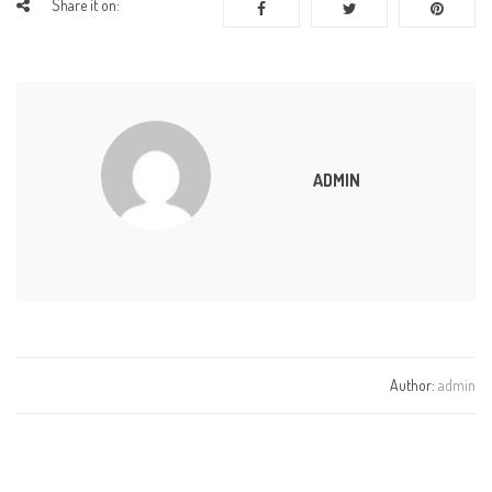
Share it on:
ADMIN
Author:
admin