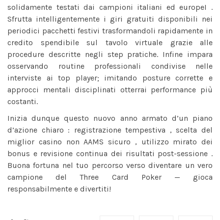
solidamente testati dai campioni italiani ed europeI .
Sfrutta intelligentemente i giri gratuiti disponibili nei
periodici pacchetti festivi trasformandoli rapidamente in
credito spendibile sul tavolo virtuale grazie alle
procedure descritte negli step pratiche.​ Infine impara
osservando routine professionali condivise nelle
interviste ai top player; imitando posture corrette e
approcci mentali disciplinati otterrai performance più
costanti.
Inizia dunque questo nuovo anno armato d’un piano
d’azione chiaro : registrazione tempestiva , scelta del
miglior casino non AAMS sicuro , utilizzo mirato dei
bonus e revisione continua dei risultati post-sessione .
Buona fortuna nel tuo percorso verso diventare un vero
campione del Three Card Poker — gioca
responsabilmente e divertiti!