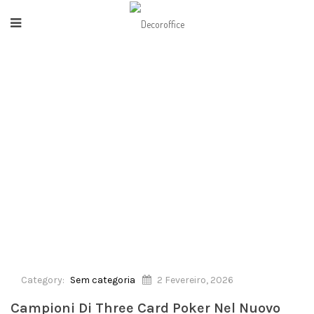
HOME
/
SEM CATEGORIA
/
CAMPIONI DI THREE CARD POKER NEL NUOVO ANNO:
GUIDA TECNICA PER PRINCIPIANTI CON GIRI
GRATUITI
Category:
Sem categoria
2 Fevereiro, 2026
Campioni Di Three Card Poker Nel Nuovo