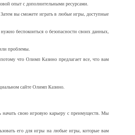
ровой опыт с дополнительными ресурсами.
 Затем вы сможете играть в любые игры, доступные
 нужно беспокоиться о безопасности своих данных,
 или проблемы.
потому что Олимп Казино предлагает все, что вам
ициальном сайте Олимп Казино.
 начать свою игровую карьеру с преимуществ. Мы
ьзовать его для игры на любые игры, которые вам