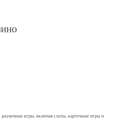
зино
 в различные игры, включая слоты, карточные игры и