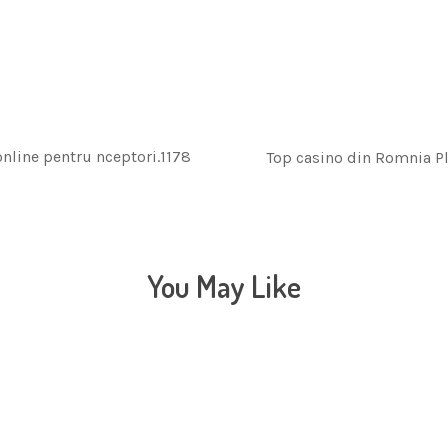
nline pentru nceptori.1178
Top casino din Romnia Pl
You May Like