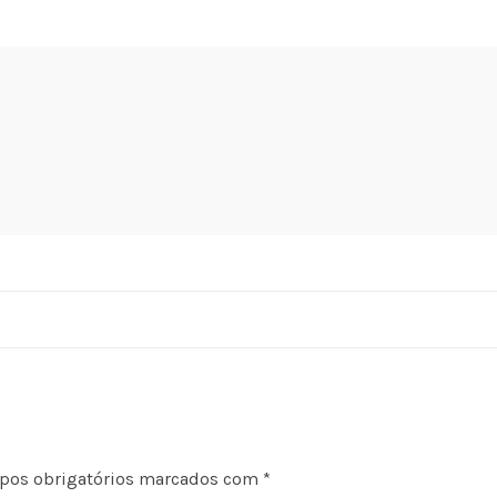
os obrigatórios marcados com
*