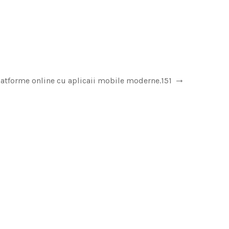
atforme online cu aplicaii mobile moderne.151