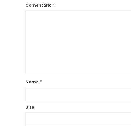
Comentário
*
Nome
*
Site