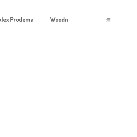
klex Prodema
Woodn
О.2124 (2)