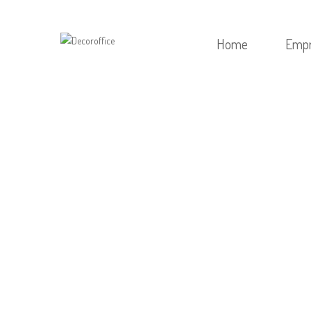
Home
Emp
HOME
/