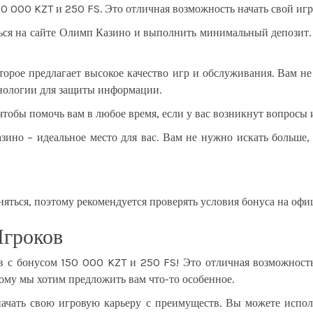
50 000 KZT и 250 FS. Это отличная возможность начать свой иг
ься на сайте Олимп Казино и выполнить минимальный депозит.
торое предлагает высокое качество игр и обслуживания. Вам не
хнологии для защиты информации.
тобы помочь вам в любое время, если у вас возникнут вопросы
ино – идеальное место для вас. Вам не нужно искать больше, 
няться, поэтому рекомендуется проверять условия бонуса на оф
Игроков
в с бонусом 150 000 KZT и 250 FS! Это отличная возможность
ому мы хотим предложить вам что-то особенное.
ачать свою игровую карьеру с преимуществ. Вы можете испол