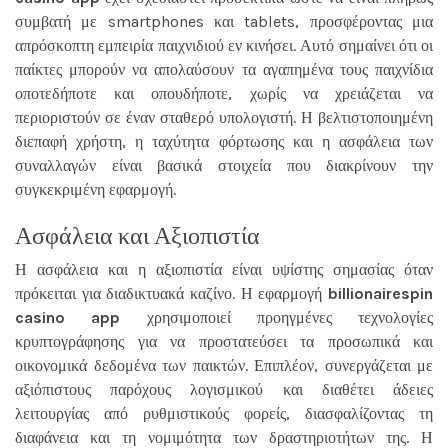
συμβατή με smartphones και tablets, προσφέροντας μια
απρόσκοπτη εμπειρία παιχνιδιού εν κινήσει. Αυτό σημαίνει ότι οι
παίκτες μπορούν να απολαύσουν τα αγαπημένα τους παιχνίδια
οποτεδήποτε και οπουδήποτε, χωρίς να χρειάζεται να
περιοριστούν σε έναν σταθερό υπολογιστή. Η βελτιστοποιημένη
διεπαφή χρήστη, η ταχύτητα φόρτωσης και η ασφάλεια των
συναλλαγών είναι βασικά στοιχεία που διακρίνουν την
συγκεκριμένη εφαρμογή.
Ασφάλεια και Αξιοπιστία
Η ασφάλεια και η αξιοπιστία είναι υψίστης σημασίας όταν
πρόκειται για διαδικτυακά καζίνο. Η εφαρμογή
billionairespin
casino app
χρησιμοποιεί προηγμένες τεχνολογίες
κρυπτογράφησης για να προστατεύσει τα προσωπικά και
οικονομικά δεδομένα των παικτών. Επιπλέον, συνεργάζεται με
αξιόπιστους παρόχους λογισμικού και διαθέτει άδειες
λειτουργίας από ρυθμιστικούς φορείς, διασφαλίζοντας τη
διαφάνεια και τη νομιμότητα των δραστηριοτήτων της. Η