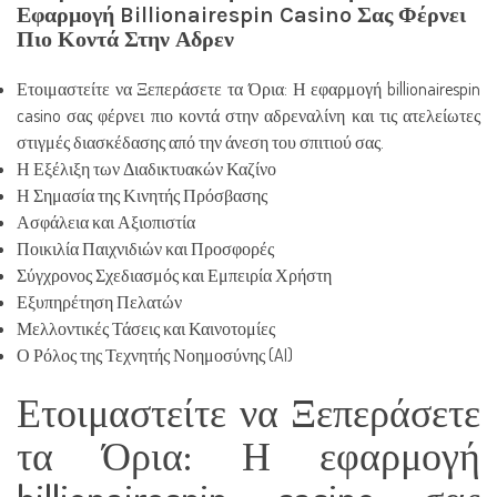
Εφαρμογή Billionairespin Casino Σας Φέρνει
Πιο Κοντά Στην Αδρεν
Ετοιμαστείτε να Ξεπεράσετε τα Όρια: Η εφαρμογή billionairespin
casino σας φέρνει πιο κοντά στην αδρεναλίνη και τις ατελείωτες
στιγμές διασκέδασης από την άνεση του σπιτιού σας.
Η Εξέλιξη των Διαδικτυακών Καζίνο
Η Σημασία της Κινητής Πρόσβασης
Ασφάλεια και Αξιοπιστία
Ποικιλία Παιχνιδιών και Προσφορές
Σύγχρονος Σχεδιασμός και Εμπειρία Χρήστη
Εξυπηρέτηση Πελατών
Μελλοντικές Τάσεις και Καινοτομίες
Ο Ρόλος της Τεχνητής Νοημοσύνης (AI)
Ετοιμαστείτε να Ξεπεράσετε
τα Όρια: Η εφαρμογή