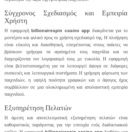
Σύγχρονος Σχεδιασμός και Εμπειρία
Χρήστη
Η εφαρμογή
billionairespin casino app
διακρίνεται για το
μοντέρνο και φιλικό προς το χρήστη σχεδιασμό της. Η πλοήγηση
είναι εύκολη και διαισθητική, επιτρέποντας στους παίκτες να
βρίσκουν γρήγορα τα αγαπημένα τους παιχνίδια και να
διαχειρίζονται τον λογαριασμό τους με ευκολία. Η εφαρμογή
είναι βελτιστοποιημένη για να λειτουργεί άψογα σε διάφορες
συσκευές και λειτουργικά συστήματα. Η γρήγορη φόρτωση των
παιχνιδιών, η υψηλή ποιότητα γραφικών και ο άψογος ήχος
συμβάλλουν σε μια ολοκληρωμένη και απολαυστική εμπειρία
παιχνιδιού.
Εξυπηρέτηση Πελατών
Η άμεση και αποτελεσματική εξυπηρέτηση πελατών είναι
καθοριστικός παράγοντας για την επιτυχία ενός διαδικτυακού
καζίνο. Η εφαρμογή
billionairespin casino app
διαθέτει μια