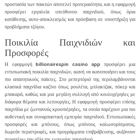
προστασία των παικτών αποτελεί προτεραιότητα, και η εφαρμογή
προσφέρει εργαλεία υπεύθυνου παιχνιδιού, όπως όρια
κατάθεσης, αυτο-αποκλεισμός και πρόσβαση σε υποστήριξη για
προβλήματα τζόγου.
Ποικιλία Παιχνιδιών και
Προσφορές
Η εφαρμογή
billionairespin casino app
προσφέρει μια
εντυπωσιακή ποικιλία παιχνιδιών, ικανή να ικανοποιήσει και τους
πιο απαιτητικούς παίκτες. Στο ρεπερτόριό της περιλαμβάνονται
κλασικά παιχνίδια καζίνο όπως ρουλέτα, μπλακτζακ, πόκερ και
μπακαρά, καθώς και μια μεγάλη συλλογή από κουλοχέρηδες με
διάφορα θέματα και λειτουργίες. Η εφαρμογή προσφέρει επίσης
παιχνίδια με ζωντανούς κρουπιέρηδες, τα οποία παρέχουν μια πιο
αυθεντική και συναρπαστική εμπειρία παιχνιδιού. Εντυπωσιακές
προσφορές και μπόνους, όπως μπόνους καλωσορίσματος,
δωρεάν περιστροφές, και προγράμματα επιβράβευσης, αυξάνουν
περαιτέρω την αξία της εμπειρίας παιχνιδιού.