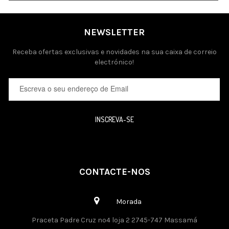
NEWSLETTER
Receba ofertas exclusivas e novidades na sua caixa de correio
electrónico!
INSCREVA-SE
CONTACTE-NOS
Morada
Praceta Padre Cruz nº4 loja 2 2745-747 Massamá