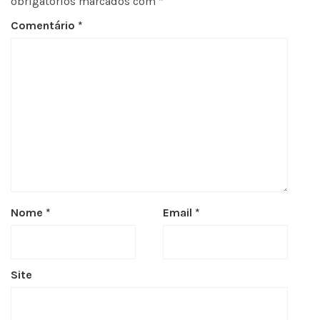
obrigatórios marcados com
*
Comentário
*
Nome
*
Email
*
Site