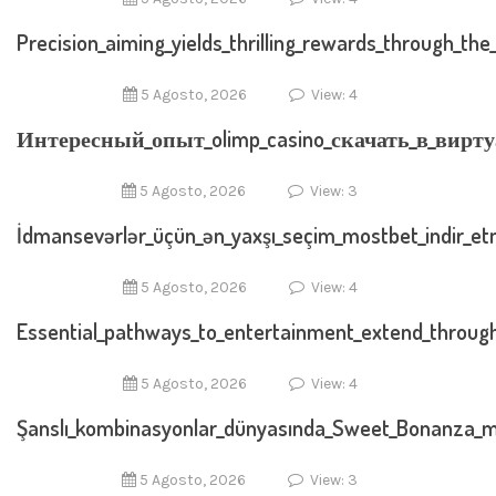
Precision_aiming_yields_thrilling_rewards_through_th
5 Agosto, 2026
View: 4
Интересный_опыт_olimp_casino_скачать_в_вирт
5 Agosto, 2026
View: 3
İdmansevərlər_üçün_ən_yaxşı_seçim_mostbet_indir_etm
5 Agosto, 2026
View: 4
Essential_pathways_to_entertainment_extend_through
5 Agosto, 2026
View: 4
Şanslı_kombinasyonlar_dünyasında_Sweet_Bonanza_
5 Agosto, 2026
View: 3