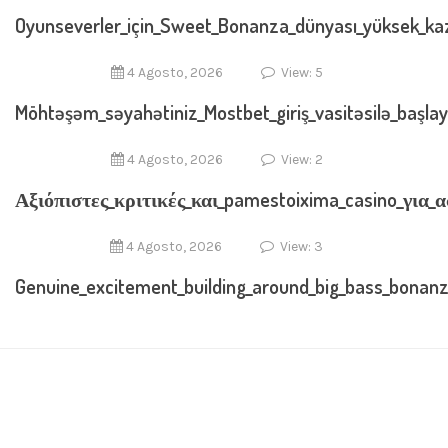
Oyunseverler_için_Sweet_Bonanza_dünyası_yüksek_kaza
4 Agosto, 2026
View: 5
Möhtəşəm_səyahətiniz_Mostbet_giriş_vasitəsilə_başla
4 Agosto, 2026
View: 2
Αξιόπιστες_κριτικές_και_pamestoixima_casino_γι
4 Agosto, 2026
View: 3
Genuine_excitement_building_around_big_bass_bonanza_