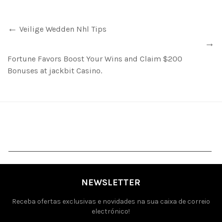
Veilige Wedden Nhl Tips
Fortune Favors Boost Your Wins and Claim $200
Bonuses at jackbit Casino.
NEWSLETTER
Receba ofertas exclusivas e novidades na sua caixa de correio
electrónico!