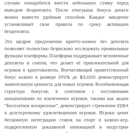
случаях понадобится внести небольшую сумму перед
выводом бездепозита. После отыгрыша бонуса деньги
можно вывести удобным способом. Каждое заведение
устанавливает свои правила по сроку активации
бездепозита.
Это щедрое предложение крипто-казино без депозита
позволяет полностью безрисково исследовать премиальные
функции платформы. Платформа поддерживает мгновенные
депозиты и снятия, что делает её привлекательной для
игроков в криптовалюты. Впечатляющий приветственный
бонус казино в размере 370% до $3,000 демонстрирует
значительную ценность для новых игроков. Всеобъемлющая
структура бонусов, в сочетании с постоянными
инициативами по вовлечению игроков, такими как акции
“Бесплатное воскресенье”, демонстрирует стремление 22Bit
к долгосрочному удовлетворению игроков. Игроки ценят
бесшовную интеграцию ставок на спорт и казино-игр,
подкрепленную доказанной инновацией в индустрии