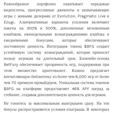
Разнообразное портфолио охватывает передовые
видеослоты, прогрессивные джекпоты и захватывающие
игры с живыми дилерами от Evolution, Pragmatic Live и
Ezugi. Альтернативные варианты усиления включают
пакеты на 300% и 500%, дополненные мгновенным
кэшбэком, еженедельными вознаграждениями кэшбэка и
ежедневными бонусами, которые обеспечивают
постоянную ценность. Интеграция токена $BFG создает
устойчивую систему вознаграждений, которая приносит
пользу игрокам на длительный срок. Блокчейн-основа
BetFury обеспечивает прозрачность игр, поддерживая при
этом множество криптовалют. Казино предлагает
впечатляющую библиотеку из более чем 8,000 игр от более
чем 70 премиум-провайдеров. Уникальная система токенов
$BFG на платформе предоставляет 46% APY наград за
стейкинг, создавая дополнительную ценность для игроков.
Не гонитесь за максимальным выигрышем сразу. На эти
бонусы распространяются условия отыгрыша. В некоторых