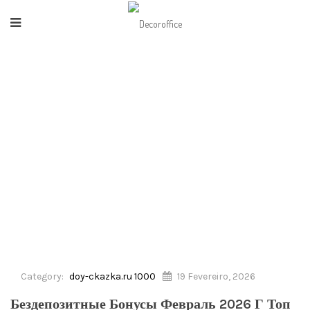
HOME
/
DOY-CKAZKA.RU 1000
/
БЕЗДЕПОЗИТНЫЕ БОНУСЫ ФЕВРАЛЬ 2026 Г
ТОП 10 КАЗИНО БЕЗДЕПОЗИТНОЕ КАЗИНО
Category:
doy-ckazka.ru 1000
19 Fevereiro, 2026
Бездепозитные Бонусы Февраль 2026 Г Топ