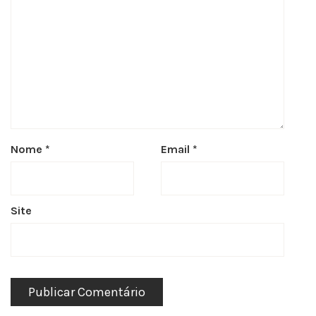
Nome
*
Email
*
Site