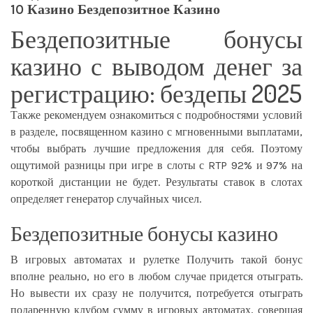
10 Казино Бездепозитное Казино
Бездепозитные бонусы
казино с выводом денег за
регистрацию: бездепы 2025
Также рекомендуем ознакомиться с подробностями условий
в разделе, посвященном казино с мгновенными выплатами,
чтобы выбрать лучшие предложения для себя. Поэтому
ощутимой разницы при игре в слоты с RTP 92% и 97% на
короткой дистанции не будет. Результаты ставок в слотах
определяет генератор случайных чисел.
Бездепозитные бонусы казино
В игровых автоматах и рулетке Получить такой бонус
вполне реально, но его в любом случае придется отыграть.
Но вывести их сразу не получится, потребуется отыграть
подаренную клубом сумму в игровых автоматах, совершая