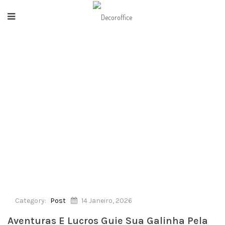
HOME
/
POST
/
AVENTURAS E LUCROS GUIE SUA GALINHA PELA
CHICKEN ROAD E MULTIPLIQUE SEUS GANHOS A
CADA PASSO, MAS SA
Category:
Post
14 Janeiro, 2026
Aventuras E Lucros Guie Sua Galinha Pela