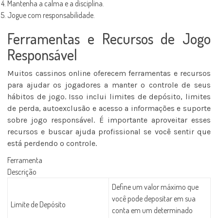
Mantenha a calma e a disciplina.
Jogue com responsabilidade.
Ferramentas e Recursos de Jogo
Responsável
Muitos cassinos online oferecem ferramentas e recursos
para ajudar os jogadores a manter o controle de seus
hábitos de jogo. Isso inclui limites de depósito, limites
de perda, autoexclusão e acesso a informações e suporte
sobre jogo responsável. É importante aproveitar esses
recursos e buscar ajuda profissional se você sentir que
está perdendo o controle.
Ferramenta
Descrição
Define um valor máximo que
você pode depositar em sua
Limite de Depósito
conta em um determinado