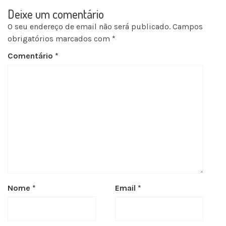
Deixe um comentário
O seu endereço de email não será publicado.
Campos
obrigatórios marcados com
*
Comentário
*
Nome
*
Email
*