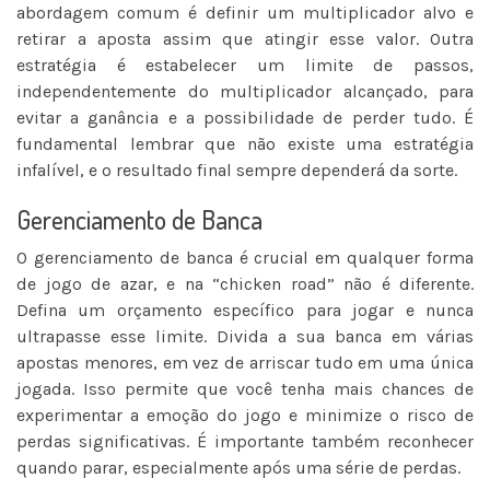
abordagem comum é definir um multiplicador alvo e
retirar a aposta assim que atingir esse valor. Outra
estratégia é estabelecer um limite de passos,
independentemente do multiplicador alcançado, para
evitar a ganância e a possibilidade de perder tudo. É
fundamental lembrar que não existe uma estratégia
infalível, e o resultado final sempre dependerá da sorte.
Gerenciamento de Banca
O gerenciamento de banca é crucial em qualquer forma
de jogo de azar, e na “chicken road” não é diferente.
Defina um orçamento específico para jogar e nunca
ultrapasse esse limite. Divida a sua banca em várias
apostas menores, em vez de arriscar tudo em uma única
jogada. Isso permite que você tenha mais chances de
experimentar a emoção do jogo e minimize o risco de
perdas significativas. É importante também reconhecer
quando parar, especialmente após uma série de perdas.