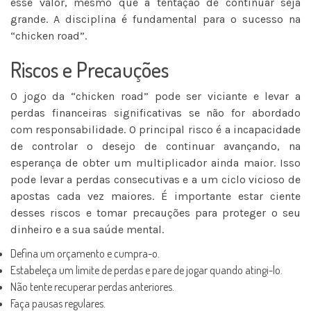
esse valor, mesmo que a tentação de continuar seja
grande. A disciplina é fundamental para o sucesso na
“chicken road”.
Riscos e Precauções
O jogo da “chicken road” pode ser viciante e levar a
perdas financeiras significativas se não for abordado
com responsabilidade. O principal risco é a incapacidade
de controlar o desejo de continuar avançando, na
esperança de obter um multiplicador ainda maior. Isso
pode levar a perdas consecutivas e a um ciclo vicioso de
apostas cada vez maiores. É importante estar ciente
desses riscos e tomar precauções para proteger o seu
dinheiro e a sua saúde mental.
Defina um orçamento e cumpra-o.
Estabeleça um limite de perdas e pare de jogar quando atingi-lo.
Não tente recuperar perdas anteriores.
Faça pausas regulares.