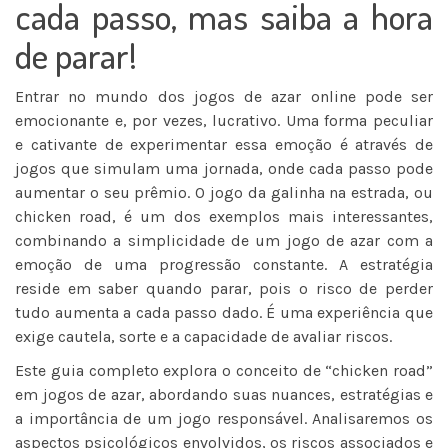
cada passo, mas saiba a hora
de parar!
Entrar no mundo dos jogos de azar online pode ser
emocionante e, por vezes, lucrativo. Uma forma peculiar
e cativante de experimentar essa emoção é através de
jogos que simulam uma jornada, onde cada passo pode
aumentar o seu prêmio. O jogo da galinha na estrada, ou
chicken road, é um dos exemplos mais interessantes,
combinando a simplicidade de um jogo de azar com a
emoção de uma progressão constante. A estratégia
reside em saber quando parar, pois o risco de perder
tudo aumenta a cada passo dado. É uma experiência que
exige cautela, sorte e a capacidade de avaliar riscos.
Este guia completo explora o conceito de “
chicken road
”
em jogos de azar, abordando suas nuances, estratégias e
a importância de um jogo responsável. Analisaremos os
aspectos psicológicos envolvidos, os riscos associados e