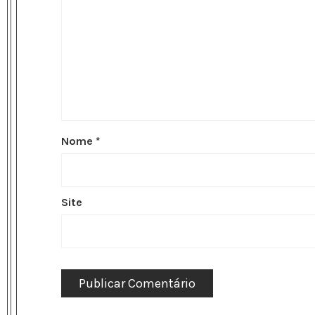
Nome
*
Site