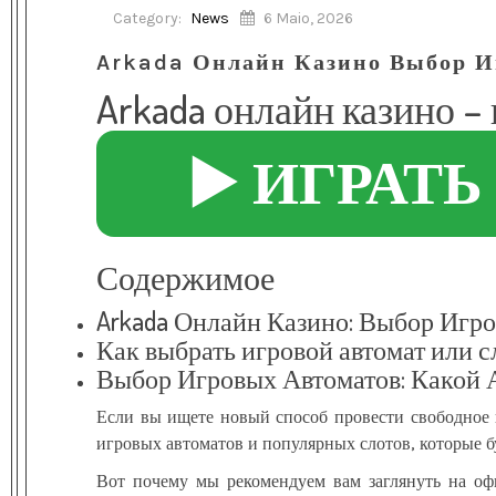
Category:
News
6 Maio, 2026
Arkada Онлайн Казино Выбор И
Arkada онлайн казино –
▶️ ИГРАТЬ
Содержимое
Arkada Онлайн Казино: Выбор Игр
Как выбрать игровой автомат или с
Выбор Игровых Автоматов: Какой 
Если вы ищете новый способ провести свободное 
игровых автоматов и популярных слотов, которые бу
Вот почему мы рекомендуем вам заглянуть на оф