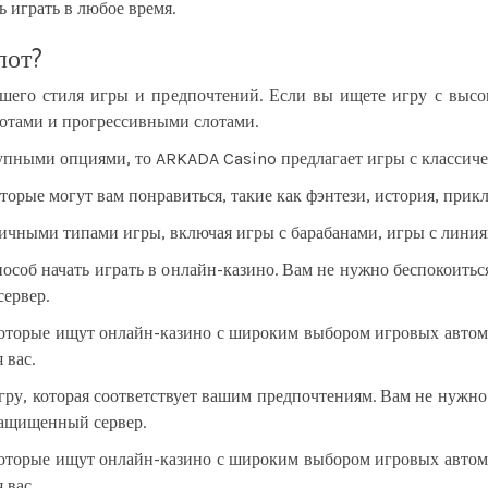
ь играть в любое время.
лот?
вашего стиля игры и предпочтений. Если вы ищете игру с выс
отами и прогрессивными слотами.
тупными опциями, то ARKADA Casino предлагает игры с класси
торые могут вам понравиться, такие как фэнтези, история, прик
личными типами игры, включая игры с барабанами, игры с линия
соб начать играть в онлайн-казино. Вам не нужно беспокоитьс
ервер.
оторые ищут онлайн-казино с широким выбором игровых автома
 вас.
гру, которая соответствует вашим предпочтениям. Вам не нужно
защищенный сервер.
оторые ищут онлайн-казино с широким выбором игровых автома
 вас.