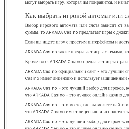
могут выбрать игру, которая им понравится, и начат
Как выбрать игровой автомат или с
Выбор игрового автомата или слота зависит от 
суммы, то ARKADA Casino предлагает игры с джекп
Если вы ищете игру с простым интерфейсом и дос
ARKADA Casino также предлагает игры с темами, ко
Кроме того, ARKADA Casino предлагает игры с раз
ARKADA Casino официальный сайт – это лучший спо
Casino имеет лицензию и использует защищенный с
ARKADA Casino – это лучший выбор для игроков, к
что ARKADA Casino – это лучшее онлайн-казино для
ARKADA Casino – это место, где вы можете найти и
что ARKADA Casino имеет лицензию и использует 
ARKADA Casino – это лучший выбор для игроков, к
что ARKADA Casino – это лучшее онлайн-казино для