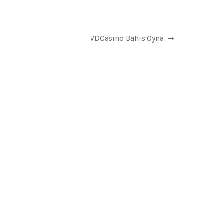
VDCasino Bahis Oyna