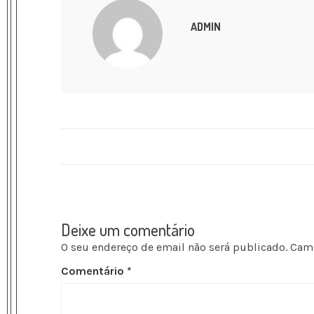
ADMIN
Deixe um comentário
O seu endereço de email não será publicado.
Camp
Comentário
*