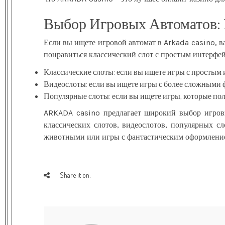
Выбор Игровых Автоматов: 
Если вы ищете игровой автомат в Arkada casino, в
понравиться классический слот с простым интерфе
Классические слоты: если вы ищете игры с простым
Видеослоты: если вы ищете игры с более сложными 
Популярные слоты: если вы ищете игры, которые пол
ARKADA casino предлагает широкий выбор игровы
классических слотов, видеослотов, популярных 
животными или игры с фантастическим оформлени
Share it on: