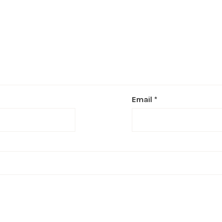
Email
*