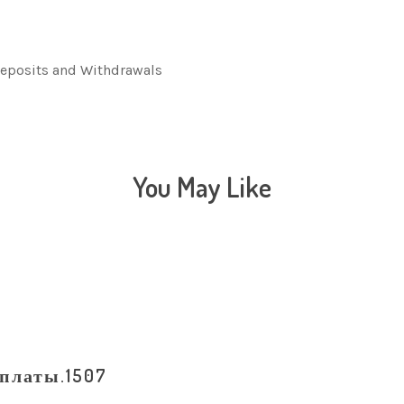
 Deposits and Withdrawals
You May Like
платы.1507