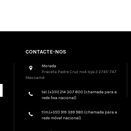
CONTACTE-NOS
Morada
Praceta Padre Cruz nº4 loja 2 2745-747
Massamá
tel. (+351) 214 307 800 (chamada para a
rede fixa nacional)
tlm.(+351) 919 399 980 (chamada para a
rede móvel nacional)