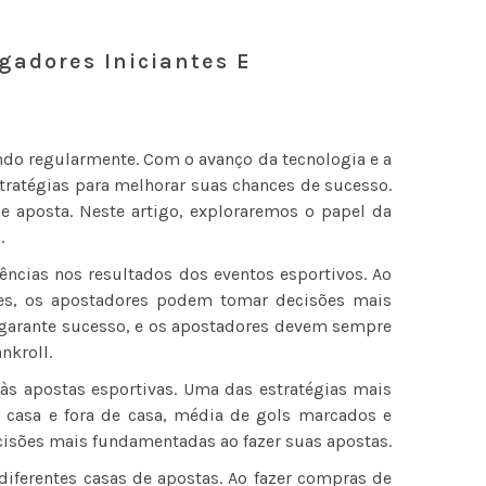
ogadores Iniciantes E
do regularmente. Com o avanço da tecnologia e a
tratégias para melhorar suas chances de sucesso.
 aposta. Neste artigo, exploraremos o papel da
.
ências nos resultados dos eventos esportivos. Ao
antes, os apostadores podem tomar decisões mais
o garante sucesso, e os apostadores devem sempre
nkroll.
s às apostas esportivas. Uma das estratégias mais
m casa e fora de casa, média de gols marcados e
ecisões mais fundamentadas ao fazer suas apostas.
diferentes casas de apostas. Ao fazer compras de