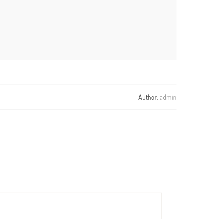
Author:
admin