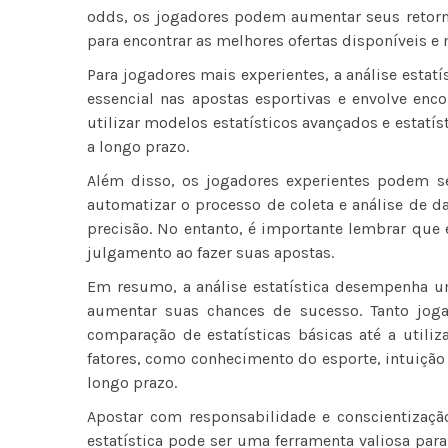
odds, os jogadores podem aumentar seus retorn
para encontrar as melhores ofertas disponíveis e
Para jogadores mais experientes, a análise estatí
essencial nas apostas esportivas e envolve enc
utilizar modelos estatísticos avançados e estatís
a longo prazo.
Além disso, os jogadores experientes podem se
automatizar o processo de coleta e análise de
precisão. No entanto, é importante lembrar que
julgamento ao fazer suas apostas.
Em resumo, a análise estatística desempenha u
aumentar suas chances de sucesso. Tanto jogad
comparação de estatísticas básicas até a utili
fatores, como conhecimento do esporte, intuição
longo prazo.
Apostar com responsabilidade e conscientização
estatística pode ser uma ferramenta valiosa par