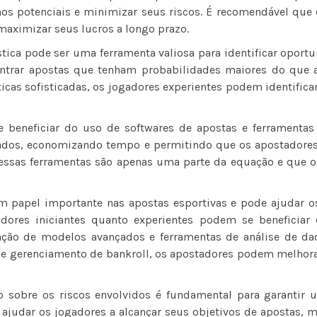
os potenciais e minimizar seus riscos. É recomendável que 
 maximizar seus lucros a longo prazo.
stica pode ser uma ferramenta valiosa para identificar oport
ontrar apostas que tenham probabilidades maiores do que a
ticas sofisticadas, os jogadores experientes podem identific
 beneficiar do uso de softwares de apostas e ferramenta
 dados, economizando tempo e permitindo que os apostado
 essas ferramentas são apenas uma parte da equação e que 
m papel importante nas apostas esportivas e pode ajudar o
ores iniciantes quanto experientes podem se beneficiar 
zação de modelos avançados e ferramentas de análise de da
 e gerenciamento de bankroll, os apostadores podem melhora
 sobre os riscos envolvidos é fundamental para garantir um
a ajudar os jogadores a alcançar seus objetivos de apostas, 