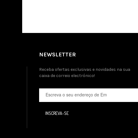
NEWSLETTER
Receba ofertas exclusivas e novidades na sua
caixa de correio electrónico!
INSCREVA-SE