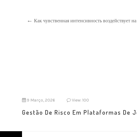
Как чувственная интенсивность воздействует на
9 Março, 2026
View: 100
Gestão De Risco Em Plataformas De J