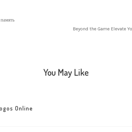
 память
Beyond the Game Elevate You
You May Like
ogos Online