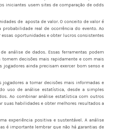
os iniciantes usem sites de comparação de odds
unidades de aposta de valor. O conceito de valor é
 probabilidade real de ocorrência do evento. Ao
ar essas oportunidades e obter lucros consistentes
s de análise de dados. Essas ferramentas podem
res tomem decisões mais rapidamente e com mais
os jogadores ainda precisam exercer bom senso e
s jogadores a tomar decisões mais informadas e
do uso de análise estatística, desde a simples
dos. Ao combinar análise estatística com outros
r suas habilidades e obter melhores resultados a
a experiência positiva e sustentável. A análise
mas é importante lembrar que não há garantias de