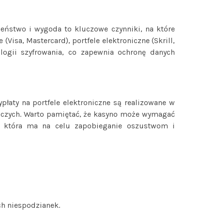
eństwo i wygoda to kluczowe czynniki, na które
Visa, Mastercard), portfele elektroniczne (Skrill,
logii szyfrowania, co zapewnia ochronę danych
płaty na portfele elektroniczne są realizowane w
oczych. Warto pamiętać, że kasyno może wymagać
a, która ma na celu zapobieganie oszustwom i
ch niespodzianek.