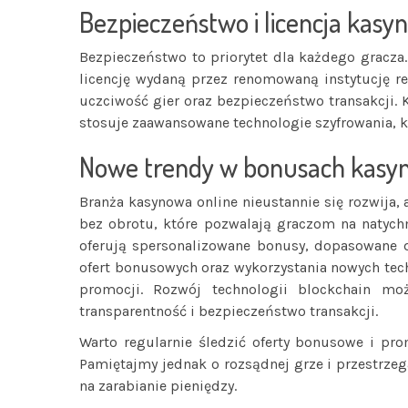
Bezpieczeństwo i licencja kasy
Bezpieczeństwo to priorytet dla każdego gracza
licencję wydaną przez renomowaną instytucję re
uczciwość gier oraz bezpieczeństwo transakcji.
stosuje zaawansowane technologie szyfrowania, k
Nowe trendy w bonusach kasyn
Branża kasynowa online nieustannie się rozwija,
bez obrotu, które pozwalają graczom na natych
oferują spersonalizowane bonusy, dopasowane d
ofert bonusowych oraz wykorzystania nowych techn
promocji. Rozwój technologii blockchain m
transparentność i bezpieczeństwo transakcji.
Warto regularnie śledzić oferty bonusowe i pro
Pamiętajmy jednak o rozsądnej grze i przestrzeg
na zarabianie pieniędzy.