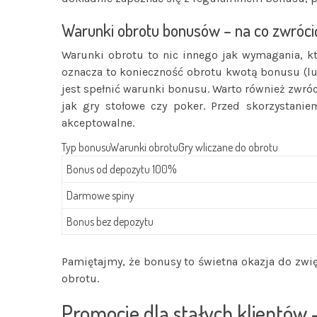
Warunki obrotu bonusów – na co zwróc
Warunki obrotu to nic innego jak wymagania, k
oznacza to konieczność obrotu kwotą bonusu (lub
jest spełnić warunki bonusu. Warto również zwróci
jak gry stołowe czy poker. Przed skorzystani
akceptowalne.
Typ bonusuWarunki obrotuGry wliczane do obrotu
Bonus od depozytu 100%
Darmowe spiny
Bonus bez depozytu
Pamiętajmy, że bonusy to świetna okazja do zwi
obrotu.
Promocje dla stałych klientów 