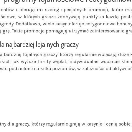
ientów i oferują im szereg specjalnych promocji, które ma
ościowe, w których gracze zdobywają punkty za każdą pos
grody. Dodatkowo, wiele kasyn oferuje cotygodniowe bonusy
ą grę. Takie promocje pomagają utrzymać zainteresowanie grą
 najbardziej lojalnych graczy
ajbardziej lojalnych graczy, którzy regularnie wpłacają duże
kich jak wyższe limity wypłat, indywidualne wsparcie klie
ęsto podzielone na kilka poziomów, w zależności od aktywnoś
y dla graczy, którzy regularnie grają w kasynie i cenią sobi