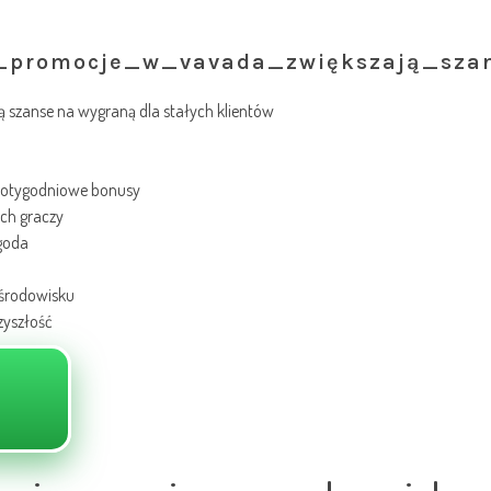
_promocje_w_vavada_zwiększają_sza
 szanse na wygraną dla stałych klientów
 cotygodniowe bonusy
ych graczy
goda
 środowisku
zyszłość