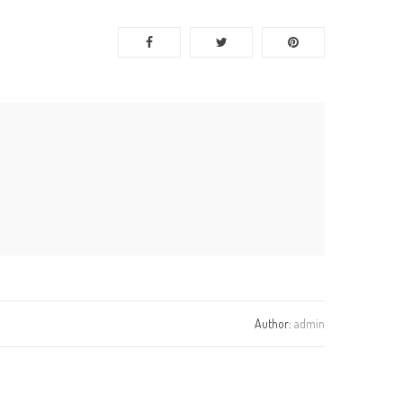
Author:
admin