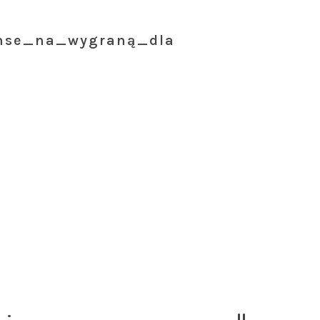
nse_na_wygraną_dla