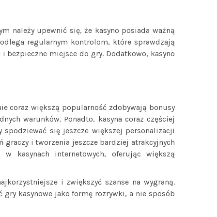
wym należy upewnić się, że kasyno posiada ważną
 podlega regularnym kontrolom, które sprawdzają
ne i bezpieczne miejsce do gry. Dodatkowo, kasyno
ecnie coraz większą popularność zdobywają bonusy
dnych warunków. Ponadto, kasyna coraz częściej
spodziewać się jeszcze większej personalizacji
 graczy i tworzenia jeszcze bardziej atrakcyjnych
w kasynach internetowych, oferując większą
ajkorzystniejsze i zwiększyć szanse na wygraną.
ć gry kasynowe jako formę rozrywki, a nie sposób