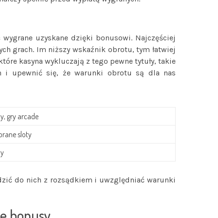
 wygrane uzyskane dzięki bonusowi. Najczęściej
ch grach. Im niższy wskaźnik obrotu, tym łatwiej
które kasyna wykluczają z tego pewne tytuły, takie
n i upewnić się, że warunki obrotu są dla nas
ty, gry arcade
rane sloty
ty
dzić do nich z rozsądkiem i uwzględniać warunki
we bonusy