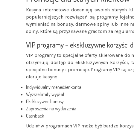
Kasyna internetowe doceniają swoich stałych kl
popularniejszych rozwiązań są programy lojaln
wymieniać na bonusy, darmowe spiny lub inne na
spiny, które są przyznawane graczom za regularn
VIP programy – ekskluzywne korzyści dla
VIP programy to specjalne oferty skierowane do n
otrzymują dostęp do ekskluzywnych korzyści, ta
specjalne bonusy i promocje. Programy VIP są cz
oferuje kasyno.
Indywidualny menedżer konta
Wyższe limity wypłat
Ekskluzywne bonusy
Zaproszenia na wydarzenia
Cashback
Udział w programach VIP może być bardzo korzystn