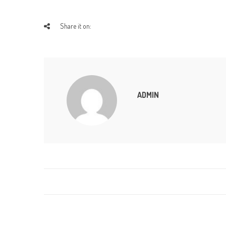
Share it on:
ADMIN