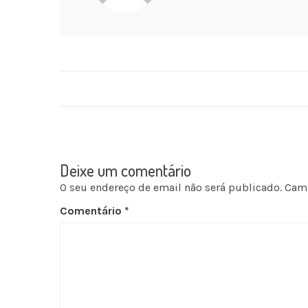
Deixe um comentário
O seu endereço de email não será publicado.
Camp
Comentário
*