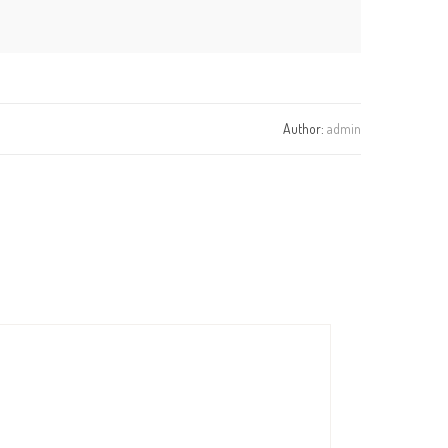
Author:
admin