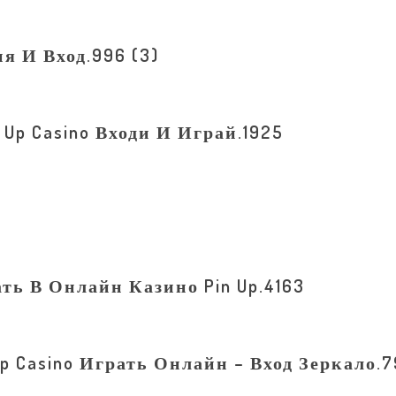
я И Вход.996 (3)
Up Casino Входи И Играй.1925
ь В Онлайн Казино Pin Up.4163
 Casino Играть Онлайн – Вход Зеркало.7