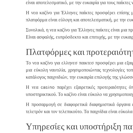
είναι αποτελεσματικό, με την ευκαιρία για τους παίκτες
Η νεα καζίνο για Έλληνες παίκτες προσφέρει επίσης 
πλατφόρμα είναι εύλογη και αποτελεσματική, με την ευκ
Συνολικά, η νεα καζίνο για Έλληνες παίκτες είναι μια 
Είναι ασφαλής, ευπρόσδεκτο και επιτυχής, με την ευκαιρ
Πλατφόρμες και προτεραιότη
Το νεα καζίνο για ελληνεσ παικτεσ προσφέρει μια εξα
μια εύκολη ναυτιλία, χρησιμοποιώντας τεχνολογίες το
κατάλογος παιχνιδιών, την ευκαιρία επιλογής της γλώσσ
Η νεα casino παρέχει εξαιρετικές προτεραιότητες 
υποστηρικτικού. Το καζίνο είναι εύκολο να χρησιμοποιηθ
Η προσαρμογή σε διαφορετικά διαφημιστικά όργανα ε
τελετρόν και τον τελεπικούτο. Τα παιχνίδια είναι εύκολ
Υπηρεσίες και υποστήριξη πα