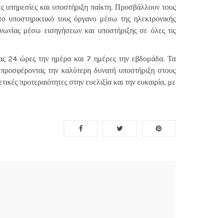
ές υπηρεσίες και υποστήριξη παίκτη. Προσβάλλουν τους
το υποστηρικτικό τους όργανο μέσω της ηλεκτρονικής
ινωνίας μέσω εισηγήσεων και υποστήριξης σε όλες τις
νίας 24 ώρες την ημέρα και 7 ημέρες την εβδομάδα. Τα
 προσφέροντας την καλύτερη δυνατή υποστήριξη στους
ικές προτεραιότητες στην ευελιξία και την ευκαιρία, με