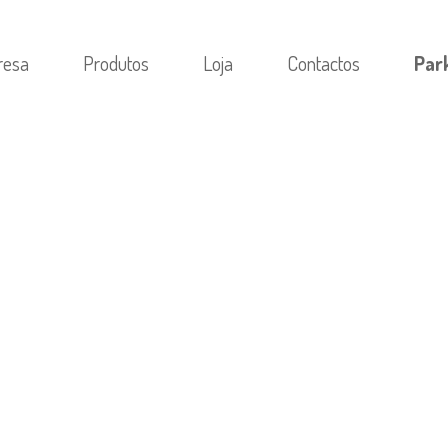
resa
Produtos
Loja
Contactos
Par
ΊΝΟ ΓΙΑ ΈΛΛΗΝΕΣ ΠΑΊΚΤΕΣ – ΣΎΓΚΡΙΣΗ ΠΛΑΤΦ