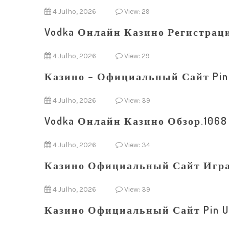
4 Julho, 2026
View: 29
Vodka Онлайн Казино Регистраци
4 Julho, 2026
View: 29
Казино – Официальный Сайт Pin 
4 Julho, 2026
View: 39
Vodka Онлайн Казино Обзор.1068
4 Julho, 2026
View: 34
Казино Официальный Сайт Играт
4 Julho, 2026
View: 39
Казино Официальный Сайт Pin Up