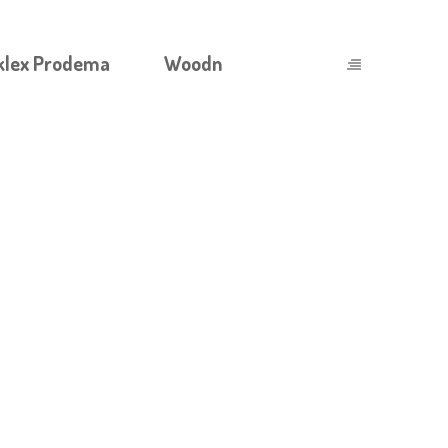
klex Prodema
Woodn
ΟΡΜΏΝ ΚΑΙ ΥΠΗΡΕΣΙΏΝ 327