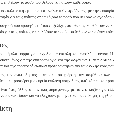
 να επιλέξουν το ποσό που θέλουν να παίξουν κάθε φορά.
μια εκπληκτική εμπειρία καταναλωτικών προϊόντων, με την ευκαιρία
αιρία για τους παίκτες να επιλέξουν το ποσό που θέλουν να αγοράσου
προσφορά που προσφέρει τέτοιες εξελίξεις που θα σας βοηθήσουν να βρ
ία για τους παίκτες να επιλέξουν το ποσό που θέλουν να παίξουν κάθε
τες
ιρετική πλατφόρμα για παιχνίδια, με εύκολη και ασφαλή εμφάνιση. Η
ποθετημένες για την επιτροπολογία και την ασφάλεια. Η νεα online
ας και την προσφορά ειδικών προτεραιοτήτων για τους ελληνικούς παί
όπως την αναπτυξη της εμπειρίας του χρήστη, την ασφάλεια των
εί και προσφέρει μια ευρεία επιλογή παιχνιδιών, από κάρτες και τρόπ
ίναι ένας άλλος σημαντικός παράγοντας, με το νεα καζίνο για ελλ
α να διαβαθμίσουν και να ελέγχουν, με την ευκαιρία επιλογής της γλώσ
ίκτη