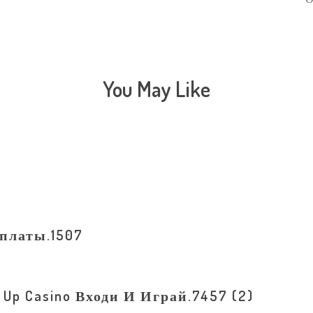
You May Like
платы.1507
Up Casino Входи И Играй.7457 (2)