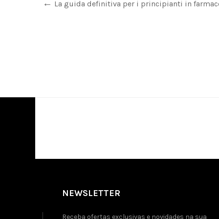
La guida definitiva per i principianti in farma
NEWSLETTER
Receba ofertas exclusivas e novidades na sua