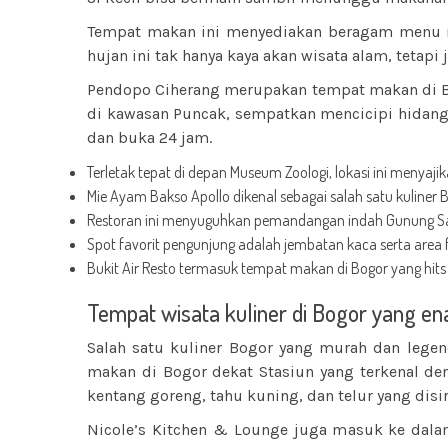
Tempat makan ini menyediakan beragam menu m
hujan ini tak hanya kaya akan wisata alam, tetapi
Pendopo Ciherang merupakan tempat makan di Bo
di kawasan Puncak, sempatkan mencicipi hidang
dan buka 24 jam.
Terletak tepat di depan Museum Zoologi, lokasi ini menyaj
Mie Ayam Bakso Apollo dikenal sebagai salah satu kuline
Restoran ini menyuguhkan pemandangan indah Gunung Sa
Spot favorit pengunjung adalah jembatan kaca serta area f
Bukit Air Resto termasuk tempat makan di Bogor yang hits
Tempat wisata kuliner di Bogor yang e
Salah satu kuliner Bogor yang murah dan legen
makan di Bogor dekat Stasiun yang terkenal den
kentang goreng, tahu kuning, dan telur yang dis
Nicole’s Kitchen & Lounge juga masuk ke dal