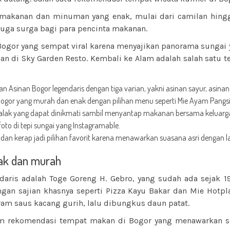
akanan dan minuman yang enak, mulai dari camilan hingga
 juga surga bagi para pencinta makanan.
gor yang sempat viral karena menyajikan panorama sungai y
an di Sky Garden Resto. Kembali ke Alam adalah salah satu 
ikan Asinan Bogor legendaris dengan tiga varian, yakni asinan sayur, asi
r Bogor yang murah dan enak dengan pilihan menu seperti Mie Ayam Pangs
lak yang dapat dinikmati sambil menyantap makanan bersama keluarg
oto di tepi sungai yang Instagramable.
 dan kerap jadi pilihan favorit karena menawarkan suasana asri dengan 
nak dan murah
daris adalah Toge Goreng H. Gebro, yang sudah ada sejak 1
gan sajian khasnya seperti Pizza Kayu Bakar dan Mie Hotplat
iram saus kacang gurih, lalu dibungkus daun patat.
am rekomendasi tempat makan di Bogor yang menawarkan s