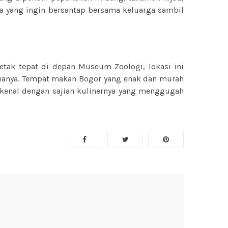
 yang ingin bersantap bersama keluarga sambil
etak tepat di depan Museum Zoologi, lokasi ini
eduanya. Tempat makan Bogor yang enak dan murah
dikenal dengan sajian kulinernya yang menggugah