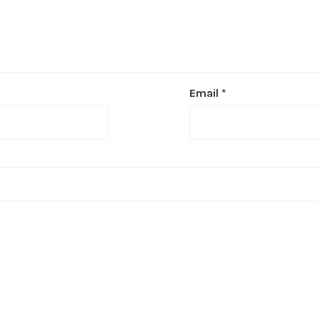
Email
*