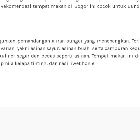
Rekomendasi tempat makan di Bogor ini cocok untuk Bunda
guhkan pemandangan aliran sungai yang menenangkan. Terl
 varian, yakni asinan sayur, asinan buah, serta campuran k
 kuliner segar dan pedas seperti asinan. Tempat makan ini 
p nila kelapa tinting, dan nasi liwet honje.