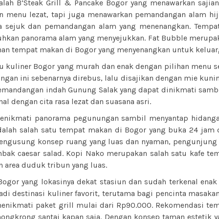
lah B’Steak Grill & Pancake Bogor yang menawarkan sajia
an menu lezat, tapi juga menawarkan pemandangan alam hi
a sejuk dan pemandangan alam yang menenangkan. Tempat 
uguhkan panorama alam yang menyejukkan. Fat Bubble merupak
ihan tempat makan di Bogor yang menyenangkan untuk keluar
tu kuliner Bogor yang murah dan enak dengan pilihan menu s
ngan ini sebenarnya direbus, lalu disajikan dengan mie kuni
emandangan indah Gunung Salak yang dapat dinikmati samb
al dengan cita rasa lezat dan suasana asri.
menikmati panorama pegunungan sambil menyantap hidangan
dalah salah satu tempat makan di Bogor yang buka 24 jam 
engusung konsep ruang yang luas dan nyaman, pengunjung 
bak caesar salad. Kopi Nako merupakan salah satu kafe te
 area duduk tribun yang luas.
Bogor yang lokasinya dekat stasiun dan sudah terkenal enak
adi destinasi kuliner favorit, terutama bagi pencinta masak
enikmati paket grill mulai dari Rp90.000. Rekomendasi te
ongkrong santai kapan saja. Dengan konsep taman estetik y