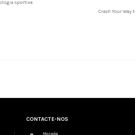
cologia sportiva
Crash Your Way t
CONTACTE-NOS
Morada