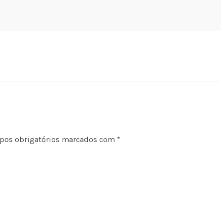
os obrigatórios marcados com
*