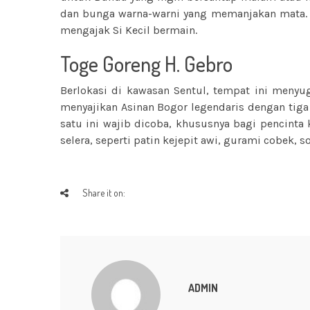
dan bunga warna-warni yang memanjakan mata. 
mengajak Si Kecil bermain.
Toge Goreng H. Gebro
Berlokasi di kawasan Sentul, tempat ini menyu
menyajikan Asinan Bogor legendaris dengan tiga
satu ini wajib dicoba, khususnya bagi pencinta
selera, seperti patin kejepit awi, gurami cobek, so
Share it on:
ADMIN