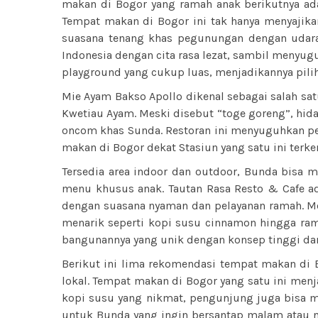
makan di Bogor yang ramah anak berikutnya ada
Tempat makan di Bogor ini tak hanya menyajik
suasana tenang khas pegunungan dengan udar
Indonesia dengan cita rasa lezat, sambil meny
playground yang cukup luas, menjadikannya pil
Mie Ayam Bakso Apollo dikenal sebagai salah sa
Kwetiau Ayam. Meski disebut “toge goreng”, hida
oncom khas Sunda. Restoran ini menyuguhkan p
makan di Bogor dekat Stasiun yang satu ini terken
Tersedia area indoor dan outdoor, Bunda bisa 
menu khusus anak. Tautan Rasa Resto & Cafe a
dengan suasana nyaman dan pelayanan ramah. M
menarik seperti kopi susu cinnamon hingga ram
bangunannya yang unik dengan konsep tinggi dan
Berikut ini lima rekomendasi tempat makan di 
lokal. Tempat makan di Bogor yang satu ini menj
kopi susu yang nikmat, pengunjung juga bisa m
untuk Bunda yang ingin bersantap malam atau n