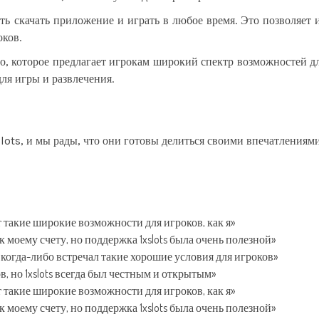
ть скачать приложение и играть в любое время. Это позволяет 
ков.
о, которое предлагает игрокам широкий спектр возможностей дл
для игры и развлечения.
ots, и мы рады, что они готовы делиться своими впечатлениями
т такие широкие возможности для игроков, как я»
к моему счету, но поддержка 1xslots была очень полезной»
то я когда-либо встречал такие хорошие условия для игроков»
, но 1xslots всегда был честным и открытым»
т такие широкие возможности для игроков, как я»
к моему счету, но поддержка 1xslots была очень полезной»