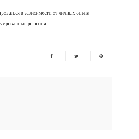
роваться в зависимости от личных опыта.
рмированные решения.