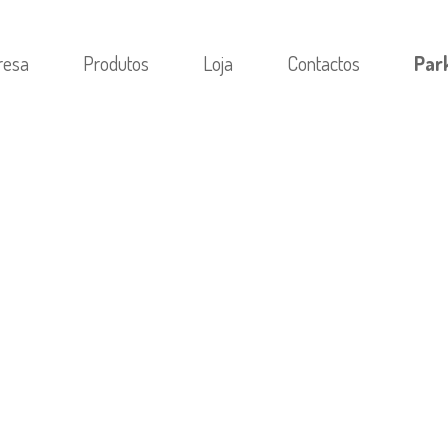
resa
Produtos
Loja
Contactos
Par
/
NEWS
/
1XSLOTS 1ХСЛОТС ОФИЦИАЛЬНЫЙ САЙ