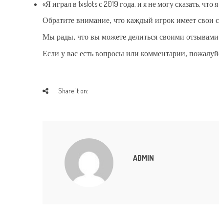
«Я играл в 1xslots с 2019 года, и я не могу сказать, ч
Обратите внимание, что каждый игрок имеет свои с
Мы рады, что вы можете делиться своими отзывами
Если у вас есть вопросы или комментарии, пожалуйс
Share it on:
ADMIN