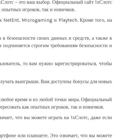
1хСлотс – это ваш выбор. Официальный сайт 1хСлотс
 опытных игроков, так и новичков.
к NetEnt, Microgaming и Playtech. Кроме того, на
 в безопасности своих данных и средств, а также в
и подчиняется строгим требованиям безопасности и
зователь, то вам нужно зарегистрироваться, чтобы
получать выигрыши. Вам доступны бонусы для новых
 в любое время и из любой точки мира. Официальный
ересовать как опытных игроков, так и новичков.
начает, что вы можете играть на 1хСлотс, даже если
артфоне или планшете. Это означает, что вы можете