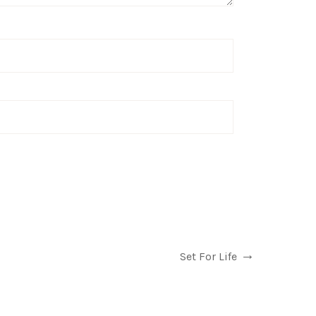
Set For Life