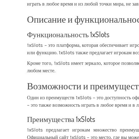
играть в любое время и из любой точки мира, не за
Описание и функциональност
Функциональность 1xSlots
1xSlots – это платформа, которая обеспечивает и
или функцию. 1xSlots также предлагает игрокам во
Кроме того, 1xSlots имеет зеркало, которое позвол
любом месте.
Возможности и преимущества
Один из преимуществ 1xSlots – это доступность офи
– это также возможность играть в любое время и в 
Преимущества 1xSlots
1xSlots предлагает игрокам множество преимущ
Официальный сайт 1xSlots – это место, где вы може