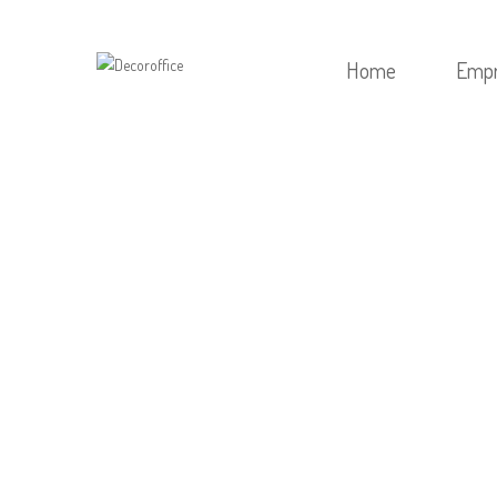
Home
Emp
HOME