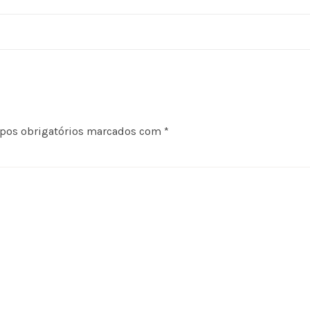
os obrigatórios marcados com
*