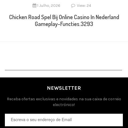
1 Julho, 2026
View: 24
Chicken Road Spel Bij Online Casino In Nederland
Gameplay-Functies.3293
NEWSLETTER
Receba ofertas exclusivas e novidades na sua caixa de correio
electrónico!