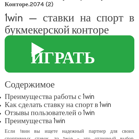
Конторе.2074 (2)
1win — ставки на спорт в
букмекерской конторе
▶️
ИГРАТЬ
Содержимое
Преимущества работы с 1win
Как сделать ставку на спорт в 1win
Отзывы пользователей о 1win
Преимущества 1win
Если
1вин
вы ищете надежный партнер для своих
спортивных ставок, то 1win – это отличный выбор.