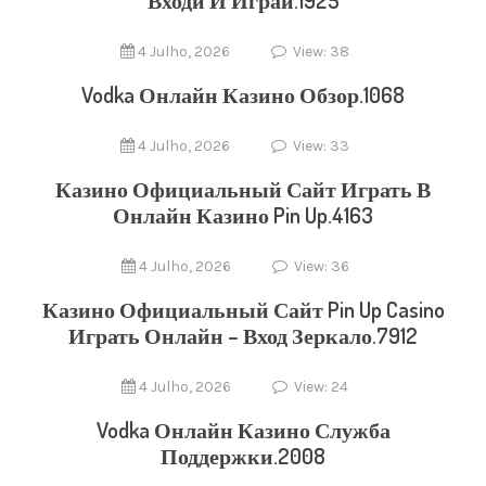
Входи И Играй.1925
4 Julho, 2026
View: 38
Vodka Онлайн Казино Обзор.1068
4 Julho, 2026
View: 33
Казино Официальный Сайт Играть В
Онлайн Казино Pin Up.4163
4 Julho, 2026
View: 36
Казино Официальный Сайт Pin Up Casino
Играть Онлайн – Вход Зеркало.7912
4 Julho, 2026
View: 24
Vodka Онлайн Казино Служба
Поддержки.2008