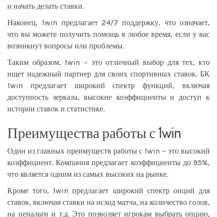
и начать делать ставки.
Наконец, 1win предлагает 24/7 поддержку, что означает,
что вы можете получить помощь в любое время, если у вас
возникнут вопросы или проблемы.
Таким образом, 1win – это отличный выбор для тех, кто
ищет надежный партнер для своих спортивных ставок. БК
1win предлагает широкий спектр функций, включая
доступность зеркала, высокие коэффициенты и доступ к
истории ставок и статистике.
Преимущества работы с 1win
Один из главных преимуществ работы с 1win – это высокий
коэффициент. Компания предлагает коэффициенты до 95%,
что является одним из самых высоких на рынке.
Кроме того, 1win предлагает широкий спектр опций для
ставок, включая ставки на исход матча, на количество голов,
на пенальти и т.д. Это позволяет игрокам выбрать опцию,