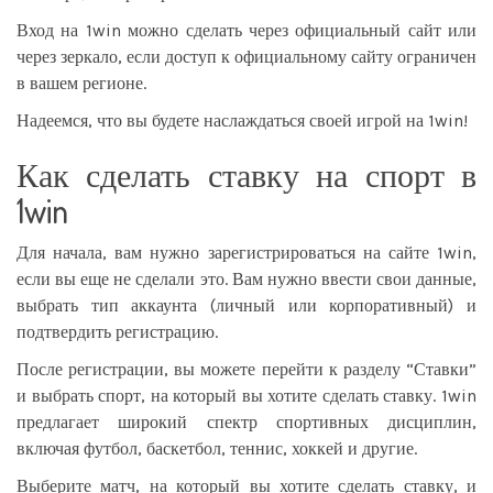
Вход на 1win можно сделать через официальный сайт или
через зеркало, если доступ к официальному сайту ограничен
в вашем регионе.
Надеемся, что вы будете наслаждаться своей игрой на 1win!
Как сделать ставку на спорт в
1win
Для начала, вам нужно зарегистрироваться на сайте 1win,
если вы еще не сделали это. Вам нужно ввести свои данные,
выбрать тип аккаунта (личный или корпоративный) и
подтвердить регистрацию.
После регистрации, вы можете перейти к разделу “Ставки”
и выбрать спорт, на который вы хотите сделать ставку. 1win
предлагает широкий спектр спортивных дисциплин,
включая футбол, баскетбол, теннис, хоккей и другие.
Выберите матч, на который вы хотите сделать ставку, и