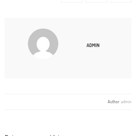
ADMIN
Author:
admin