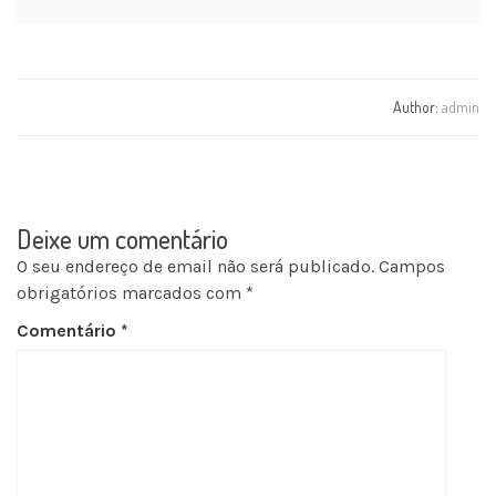
Author:
admin
Deixe um comentário
O seu endereço de email não será publicado.
Campos
obrigatórios marcados com
*
Comentário
*