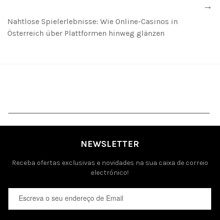
Nahtlose Spielerlebnisse: Wie Online-Casinos in
Österreich über Plattformen hinweg glänzen
NEWSLETTER
Receba ofertas exclusivas e novidades na sua caixa de correio
electrónico!