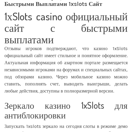
Быстрыми Выплатами 1xslots Сайт
1хSlots casino официальный
сайт с быстрыми
выплатами
Отзывы игроков подтверждают, что казино 1xSlots
официальный сайт имеет стильное и понятное оформление.
Актуальная информация об азартном портале размещается
независимыми игроками на форумах и специальных сайтах,
под обзорами казино. Через мобильное казино можно
ставить, пополнять счет, выводить выигрыши, делать
любые действия, доступны в полноразмерной версии.
Зеркало казино 1xSlots для
антиблокировки
Запускать
1xslots зеркало на сегодня
слоты в режиме демо