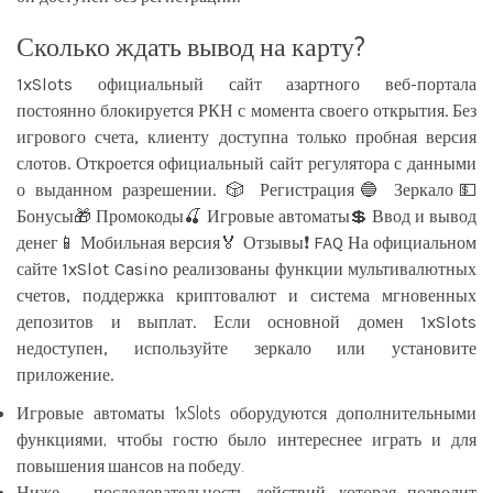
Сколько ждать вывод на карту?
1xSlots официальный сайт азартного веб-портала
постоянно блокируется РКН с момента своего открытия. Без
игрового счета, клиенту доступна только пробная версия
слотов. Откроется официальный сайт регулятора с данными
о выданном разрешении. 🎲 Регистрация🔵 Зеркало💵
Бонусы🎁 Промокоды🍒 Игровые автоматы💲 Ввод и вывод
денег📱 Мобильная версия🏅 Отзывы❗ FAQ На официальном
сайте 1xSlot Casino реализованы функции мультивалютных
счетов, поддержка криптовалют и система мгновенных
депозитов и выплат. Если основной домен 1xSlots
недоступен, используйте зеркало или установите
приложение.
Игровые автоматы 1xSlots оборудуются дополнительными
функциями, чтобы гостю было интереснее играть и для
повышения шансов на победу.
Ниже — последовательность действий, которая позволит