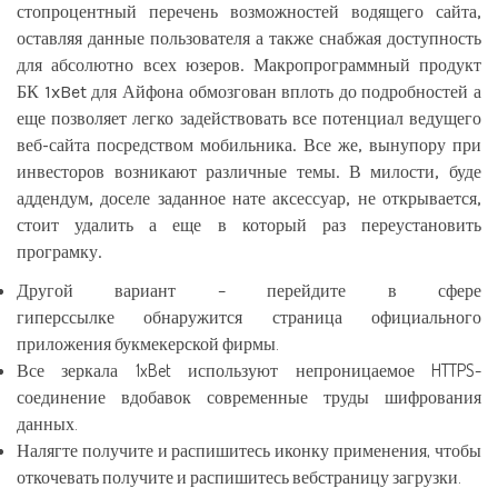
стопроцентный перечень возможностей водящего сайта,
оставляя данные пользователя а также снабжая доступность
для абсолютно всех юзеров. Макропрограммный продукт
БК 1xBet для Айфона обмозгован вплоть до подробностей а
еще позволяет легко задействовать все потенциал ведущего
веб-сайта посредством мобильника. Все же, вынупору при
инвесторов возникают различные темы. В милости, буде
аддендум, доселе заданное нате аксессуар, не открывается,
стоит удалить а еще в который раз переустановить
програмку.
Другой вариант – перейдите в сфере
гиперссылке обнаружится страница официального
приложения букмекерской фирмы.
Все зеркала 1xBet используют непроницаемое HTTPS-
соединение вдобавок современные труды шифрования
данных.
Налягте получите и распишитесь иконку применения, чтобы
откочевать получите и распишитесь вебстраницу загрузки.