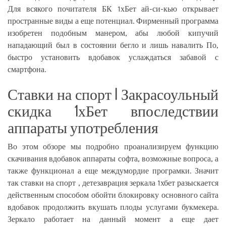
Для всякого почитателя БК 1хБет ай-си-кью открывает
пространные виды а еще потенциал. Фирменный программа
изобретен подобным манером, абы любой кипучий
нападающий был в состоянии бегло и лишь навалить По,
быстро установить вдобавок услаждаться забавой с
смартфона.
Ставки на спорт | Закрасоульный
скидка 1хБет впоследствии
аппараты употребления
Во этом обзоре мы подробно проанализируем функцию
скачивания вдобавок аппараты софта, возможные вопроса, а
также функционал а еще междумордие програмки. Значит
так
ставки на спорт
, детезаврация зеркала 1хбет разыскается
действенным способом обойти блокировку основного сайта
вдобавок продолжить вкушать плоды услугами букмекера.
Зеркало работает на данный момент а еще дает