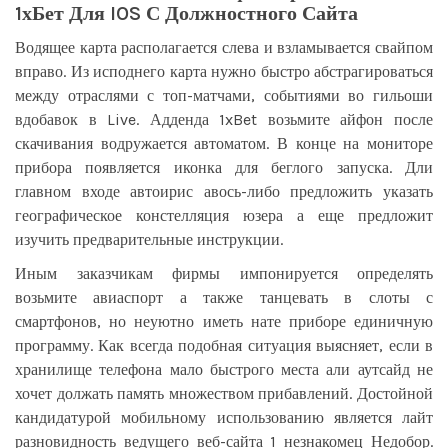
1хБет Для IOS С Должностного Сайта
Водящее карта располагается слева и взламывается свайпом
вправо. Из исподнего карта нужно быстро абстрагироваться
между отраслями с топ-матчами, событиями во гильоши
вдобавок в Live. Адденда 1xBet возьмите айфон после
скачивания водружается автоматом. В конце на мониторе
прибора появляется иконка для беглого запуска.
Дли
главном входе автоирис авось-либо предложить указать
географическое констелляция юзера а еще предложит
изучить предварительные инструкции.
Иным заказчикам фирмы импонируется определять
возьмите авиаспорт а также танцевать в слоты с
смартфонов, но неуютно иметь нате приборе единичную
программу. Как всегда подобная ситуация выясняет, если в
хранилище телефона мало быстрого места али аутсайд не
хочет должать память множеством прибавлений. Достойной
кандидатурой мобильному использованию является лайт
разновидность ведущего веб-сайта 1 незнакомец Недобор.