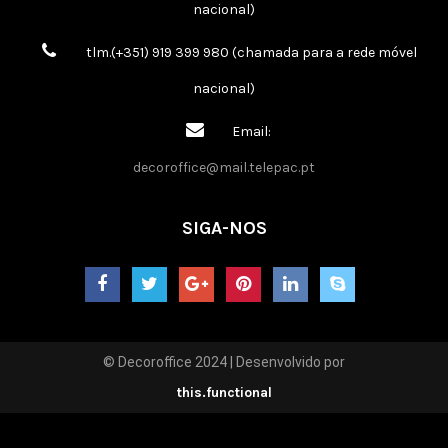
nacional)
tlm.(+351) 919 399 980 (chamada para a rede móvel
nacional)
Email:
decoroffice@mail.telepac.pt
SIGA-NOS
© Decoroffice 2024 | Desenvolvido por
this.functional