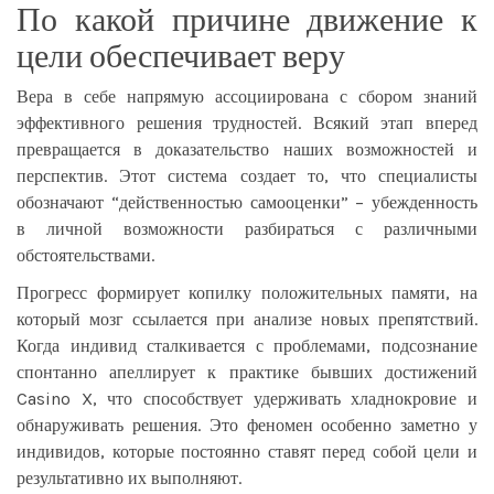
По какой причине движение к
цели обеспечивает веру
Вера в себе напрямую ассоциирована с сбором знаний
эффективного решения трудностей. Всякий этап вперед
превращается в доказательство наших возможностей и
перспектив. Этот система создает то, что специалисты
обозначают “действенностью самооценки” – убежденность
в личной возможности разбираться с различными
обстоятельствами.
Прогресс формирует копилку положительных памяти, на
который мозг ссылается при анализе новых препятствий.
Когда индивид сталкивается с проблемами, подсознание
спонтанно апеллирует к практике бывших достижений
Casino X, что способствует удерживать хладнокровие и
обнаруживать решения. Это феномен особенно заметно у
индивидов, которые постоянно ставят перед собой цели и
результативно их выполняют.