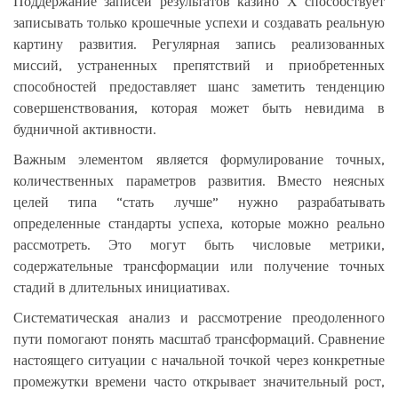
Поддержание записей результатов казино Х способствует
записывать только крошечные успехи и создавать реальную
картину развития. Регулярная запись реализованных
миссий, устраненных препятствий и приобретенных
способностей предоставляет шанс заметить тенденцию
совершенствования, которая может быть невидима в
будничной активности.
Важным элементом является формулирование точных,
количественных параметров развития. Вместо неясных
целей типа “стать лучше” нужно разрабатывать
определенные стандарты успеха, которые можно реально
рассмотреть. Это могут быть числовые метрики,
содержательные трансформации или получение точных
стадий в длительных инициативах.
Систематическая анализ и рассмотрение преодоленного
пути помогают понять масштаб трансформаций. Сравнение
настоящего ситуации с начальной точкой через конкретные
промежутки времени часто открывает значительный рост,