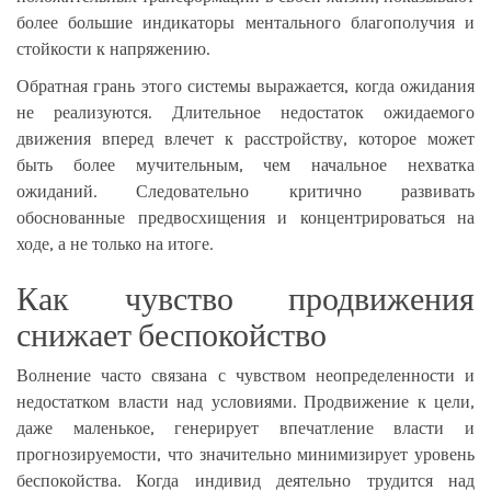
более большие индикаторы ментального благополучия и
стойкости к напряжению.
Обратная грань этого системы выражается, когда ожидания
не реализуются. Длительное недостаток ожидаемого
движения вперед влечет к расстройству, которое может
быть более мучительным, чем начальное нехватка
ожиданий. Следовательно критично развивать
обоснованные предвосхищения и концентрироваться на
ходе, а не только на итоге.
Как чувство продвижения
снижает беспокойство
Волнение часто связана с чувством неопределенности и
недостатком власти над условиями. Продвижение к цели,
даже маленькое, генерирует впечатление власти и
прогнозируемости, что значительно минимизирует уровень
беспокойства. Когда индивид деятельно трудится над