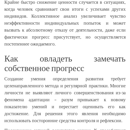
Крайне быстро снижение ценности случается в ситуациях,
когда человек сравнивает свои итоги с успехами других
индивидов. Коллективное анализ увеличивает чувство
неэффективности индивидуальных попыток и может
вызвать к абсолютному отказу от деятельности, даже если
фактически прогресс присутствует, но осуществляется
постепеннее ожидаемого.
Как овладеть замечать
собственное прогресс
Создание умения определения развития требует
целенаправленного метода и регулярной практики. Многие
личности не выявляют личного совершенствования из-за
феномена адаптации – разум привыкает к новому
показателю умений и перестает оценивать его как
достижение. Для решения этого явления необходимо
использовать посторонние средства контроля и рефлексии.