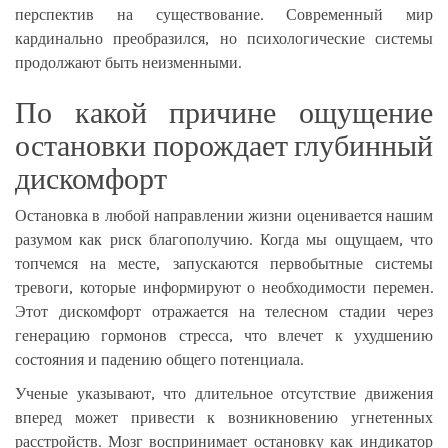
перспектив на существование. Современный мир
кардинально преобразился, но психологические системы
продолжают быть неизменными.
По какой причине ощущение
остановки порождает глубинный
дискомфорт
Остановка в любой направлении жизни оценивается нашим
разумом как риск благополучию. Когда мы ощущаем, что
топчемся на месте, запускаются первобытные системы
тревоги, которые информируют о необходимости перемен.
Этот дискомфорт отражается на телесном стадии через
генерацию гормонов стресса, что влечет к ухудшению
состояния и падению общего потенциала.
Ученые указывают, что длительное отсутствие движения
вперед может привести к возникновению угнетенных
расстройств. Мозг воспринимает остановку как индикатор