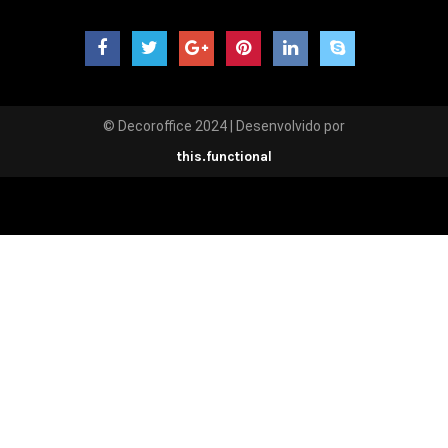
© Decoroffice 2024 | Desenvolvido por
this.functional