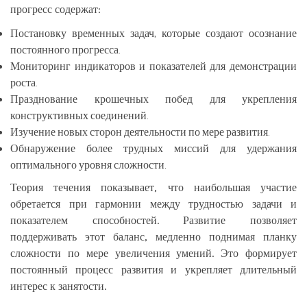
прогресс содержат:
Постановку временных задач, которые создают осознание
постоянного прогресса.
Мониторинг индикаторов и показателей для демонстрации
роста.
Празднование крошечных побед для укрепления
конструктивных соединений.
Изучение новых сторон деятельности по мере развития.
Обнаружение более трудных миссий для удержания
оптимального уровня сложности.
Теория течения показывает, что наибольшая участие
обретается при гармонии между трудностью задачи и
показателем способностей. Развитие позволяет
поддерживать этот баланс, медленно поднимая планку
сложности по мере увеличения умений. Это формирует
постоянный процесс развития и укрепляет длительный
интерес к занятости.