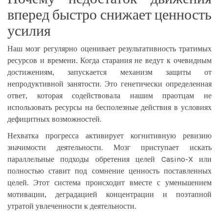
вперед быстро снижает ценность
усилия
Наш мозг регулярно оценивает результативность тратимых
ресурсов и времени. Когда старания не ведут к очевидным
достижениям, запускается механизм защиты от
непродуктивной занятости. Это генетически определенная
ответ, которая содействовала нашим праотцам не
использовать ресурсы на бесполезные действия в условиях
дефицитных возможностей.
Нехватка прогресса активирует когнитивную ревизию
значимости деятельности. Мозг приступает искать
параллельные подходы обретения целей Casino-X или
полностью ставит под сомнение ценность поставленных
целей. Этот система происходит вместе с уменьшением
мотивации, деградацией концентрации и поэтапной
утратой увлеченности к деятельности.