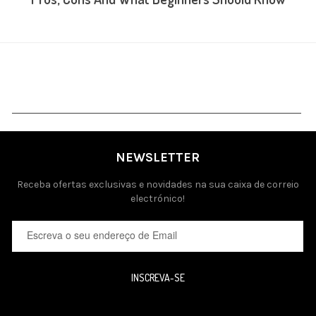
NEWSLETTER
Receba ofertas exclusivas e novidades na sua caixa de correio
electrónico!
INSCREVA-SE