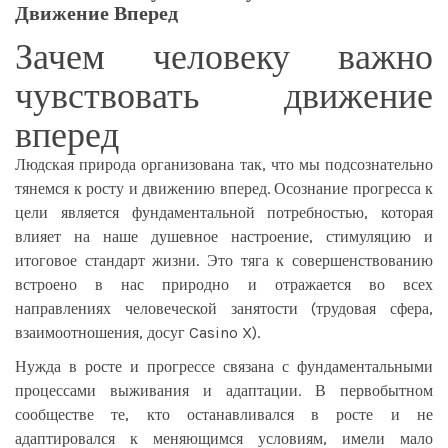
Движение Вперед
Зачем человеку важно
чувствовать движение
вперед
Людская природа организована так, что мы подсознательно
тянемся к росту и движению вперед. Осознание прогресса к
цели является фундаментальной потребностью, которая
влияет на наше душевное настроение, стимуляцию и
итоговое стандарт жизни. Это тяга к совершенствованию
встроено в нас природно и отражается во всех
направлениях человеческой занятости (трудовая сфера,
взаимоотношения, досуг Casino X).
Нужда в росте и прогрессе связана с фундаментальными
процессами выживания и адаптации. В первобытном
сообществе те, кто останавливался в росте и не
адаптировался к меняющимся условиям, имели мало