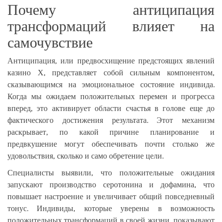
Почему антиципация
трансформаций влияет на
самочувствие
Антиципация, или предвосхищение предстоящих явлений
казино Х, представляет собой сильным компонентом,
сказывающимся на эмоциональное состояние индивида.
Когда мы ожидаем положительных перемен и прогресса
вперед, это активирует области счастья в голове еще до
фактического достижения результата. Этот механизм
раскрывает, по какой причине планирование и
предвкушение могут обеспечивать почти столько же
удовольствия, сколько и само обретение цели.
Специалисты выявили, что положительные ожидания
запускают производство серотонина и дофамина, что
повышает настроение и увеличивает общий повседневный
тонус. Индивиды, которые уверены в возможность
положительных трансформаций в своей жизни, показывают