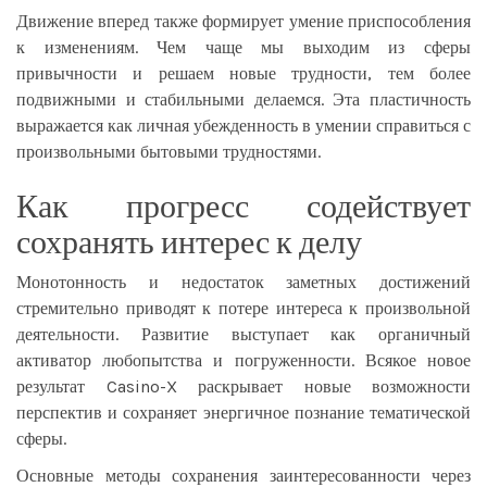
Движение вперед также формирует умение приспособления
к изменениям. Чем чаще мы выходим из сферы
привычности и решаем новые трудности, тем более
подвижными и стабильными делаемся. Эта пластичность
выражается как личная убежденность в умении справиться с
произвольными бытовыми трудностями.
Как прогресс содействует
сохранять интерес к делу
Монотонность и недостаток заметных достижений
стремительно приводят к потере интереса к произвольной
деятельности. Развитие выступает как органичный
активатор любопытства и погруженности. Всякое новое
результат Casino-X раскрывает новые возможности
перспектив и сохраняет энергичное познание тематической
сферы.
Основные методы сохранения заинтересованности через