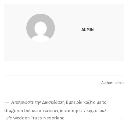
ADMIN
Author:
admin
Απογειώστε την Διασκέδαση Εμπειρία καζίνο με το
dragonia bet και ατελείωτες δυνατότητες νίκης, αποκλ
Ufc Wedden Trucs Nederland