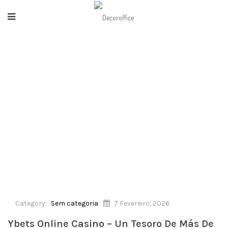
HOME
/
SEM CATEGORIA
/
YBETS ONLINE CASINO – UN TESORO DE MÁS DE 9000
JUEGOS
Category:
Sem categoria
7 Fevereiro, 2026
Ybets Online Casino – Un Tesoro De Más De