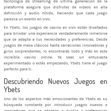
tecnología de streaming de última generación de la
plataforma asegura que disfrutes de videos en alta
definición y audio nítido, haciendo que cada juego
parezca un evento en vivo.
En Ybets, los juegos de casino en vivo están diseñados
para brindar una experiencia verdaderamente inmersiva
que se adapta a tus necesidades y preferencias. Desde
juegos de mesa clásicos hasta variaciones innovadoras y
giros sorprendentes, lo encontrarás todo y más en este
increíble casino online. Ya seas un entusiasta
experimentado o estés empezando, Ybets tiene el juego
perfecto para ti.
Descubriendo Nuevos Juegos en
Ybets
Uno de los aspectos más emocionantes de Ybets es su
búsqueda constante por introducir juegos nuevos e
innovadores que se adapten a gustos y preferencias