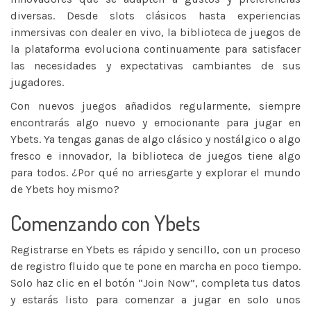
diversas. Desde slots clásicos hasta experiencias
inmersivas con dealer en vivo, la biblioteca de juegos de
la plataforma evoluciona continuamente para satisfacer
las necesidades y expectativas cambiantes de sus
jugadores.
Con nuevos juegos añadidos regularmente, siempre
encontrarás algo nuevo y emocionante para jugar en
Ybets. Ya tengas ganas de algo clásico y nostálgico o algo
fresco e innovador, la biblioteca de juegos tiene algo
para todos. ¿Por qué no arriesgarte y explorar el mundo
de Ybets hoy mismo?
Comenzando con Ybets
Registrarse en Ybets es rápido y sencillo, con un proceso
de registro fluido que te pone en marcha en poco tiempo.
Solo haz clic en el botón “Join Now”, completa tus datos
y estarás listo para comenzar a jugar en solo unos