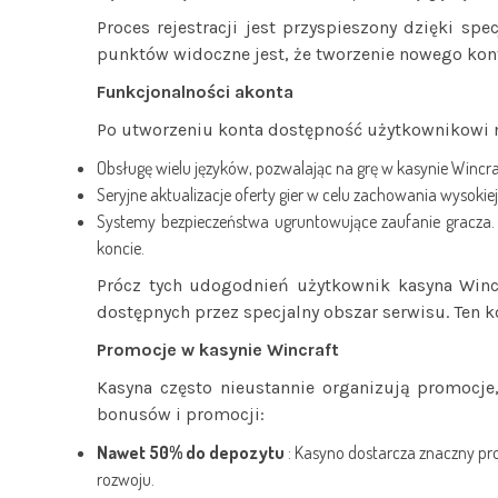
Proces rejestracji jest przyspieszony dzięki 
punktów widoczne jest, że tworzenie nowego kont
Funkcjonalności akonta
Po utworzeniu konta dostępność użytkownikowi 
Obsługę wielu języków, pozwalając na grę w kasynie Wincr
Seryjne aktualizacje oferty gier w celu zachowania wysokiej
Systemy bezpieczeństwa ugruntowujące zaufanie gracza.
koncie.
Prócz tych udogodnień użytkownik kasyna Wincr
dostępnych przez specjalny obszar serwisu. Ten 
Promocje w kasynie Wincraft
Kasyna często nieustannie organizują promocje,
bonusów i promocji:
Nawet 50% do depozytu
: Kasyno dostarcza znaczny pro
rozwoju.