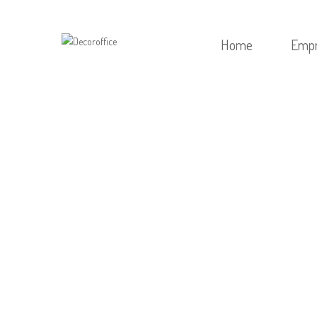
Home
Emp
HOME
/
SEM CATEGORIA
/
W