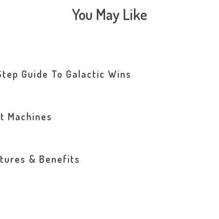
You May Like
Step Guide To Galactic Wins
rt Machines
tures & Benefits