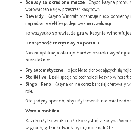
Bonusy za określone mecze
: Często kasyna promują
wprowadzenie się w przestrzeń kasynową.
Rewardy
: Kasyno Wincraft organizuje nieco odmienny r
nagradzanie efektów podejmowania rywalizacji.
To wszystko sprawia, że gra w kasynie Wincraft je
Dostępność rozrysowy na portalu
Nasza aplikacja oferuje bardzo szeroki wybór g
niezależnie:
Gry automatyczne
: To jest klasa gier podających się n
Stoliki live
: Dzięki specjalnej technologii kasyno Wincraf
Bingo i Keno
: Kasyna online coraz bardziej oferowały 
role.
Oto jedyny sposób, aby użytkownik nie miał żadne
Wersja mobilna
Każdy użytkownik może korzystać z kasyna Winc
w grach, gdziekolwiek by się nie znaleźli: