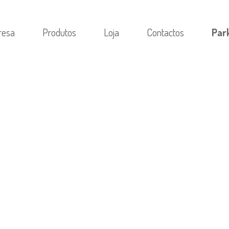
resa
Produtos
Loja
Contactos
Par
YNAJDYWANIE PRZEZNACZENIA W GRYCH STRZELAJĄ