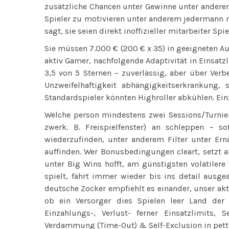
zusätzliche Chancen unter Gewinne unter andere
Spieler zu motivieren unter anderem jedermann m
sagt, sie seien direkt inoffizieller mitarbeiter Spi
Sie müssen 7.000 € (200 € x 35) in geeigneten Au
aktiv Gamer, nachfolgende Adaptivität in Einsat
3,5 von 5 Sternen – zuverlässig, aber über Ver
Unzweifelhaftigkeit abhängigkeitserkrankung, 
Standardspieler könnten Highroller abkühlen. Ei
Welche person mindestens zwei Sessions/Turnier
zwerk. B. Freispielfenster) an schleppen – s
wiederzufinden, unter anderem Filter unter Ernä
auffinden. Wer Bonusbedingungen cleart, setzt a
unter Big Wins hofft, am günstigsten volatilere
spielt, fährt immer wieder bis ins detail ausge
deutsche Zocker empfiehlt es einander, unser ak
ob ein Versorger dies Spielen leer Land der
Einzahlungs-, Verlust- ferner Einsatzlimits,
Verdammung (Time-Out) & Self-Exclusion in pett