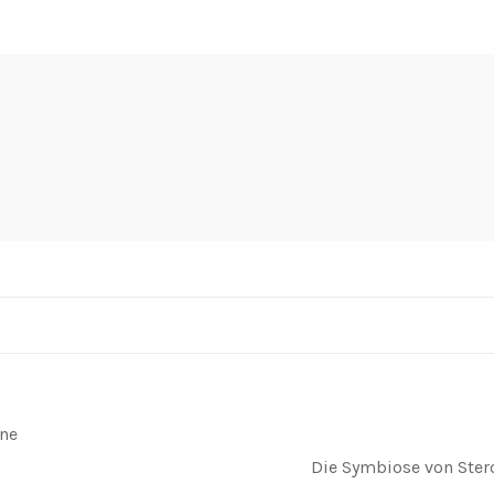
ine
Die Symbiose von Ster