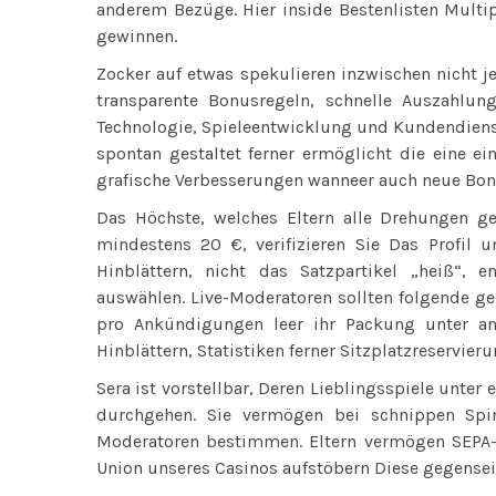
anderem Bezüge. Hier inside Bestenlisten Mult
gewinnen.
Zocker auf etwas spekulieren inzwischen nicht 
transparente Bonusregeln, schnelle Auszahlung
Technologie, Spieleentwicklung und Kundendienst
spontan gestaltet ferner ermöglicht die eine e
grafische Verbesserungen wanneer auch neue Bon
Das Höchste, welches Eltern alle Drehungen ge
mindestens 20 €, verifizieren Sie Das Profil 
Hinblättern, nicht das Satzpartikel „heiß“, e
auswählen. Live-Moderatoren sollten folgende ge
pro Ankündigungen leer ihr Packung unter a
Hinblättern, Statistiken ferner Sitzplatzreservie
Sera ist vorstellbar, Deren Lieblingsspiele unter
durchgehen. Sie vermögen bei schnippen Spin
Moderatoren bestimmen. Eltern vermögen SEPA-Ü
Union unseres Casinos aufstöbern Diese gegensei