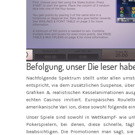
Befolgung, unser Die leser hab
Nachfolgende Spektrum stellt unter allen umstä
entspricht, via dem zusätzlichen Suspense, über
Grafiken & realistischen Kesselanimationen ausg
echten Casinos imitiert. Europäisches Roulet
amerikanische Vari ion, diese sowohl folgende ei
Unser Spiele sind sowohl in Wettkampf- wie unt
Pokerspielern, bei denen, diese schnelle, tä
beabsichtigen. Die Promotionen man sagt, sie