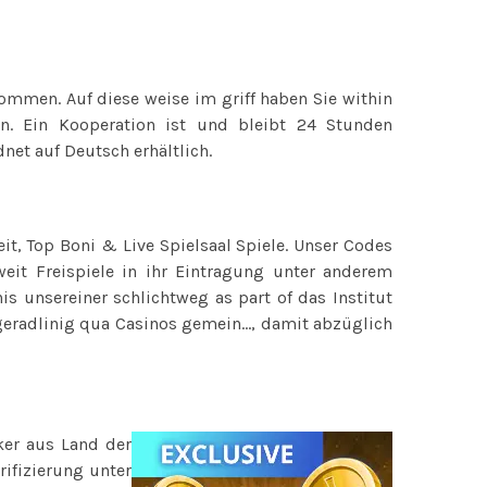
ommen. Auf diese weise im griff haben Sie within
en.
Ein Kooperation ist und bleibt 24 Stunden
et auf Deutsch erhältlich.
it, Top Boni & Live Spielsaal Spiele. Unser Codes
eit Freispiele in ihr Eintragung unter anderem
is unsereiner schlichtweg as part of das Institut
t geradlinig qua Casinos gemein…, damit abzüglich
ker aus Land der
rifizierung unter