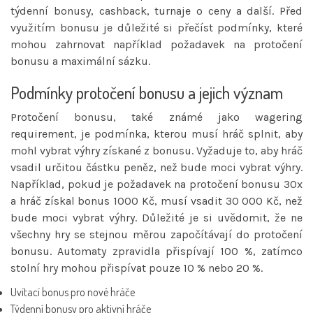
týdenní bonusy, cashback, turnaje o ceny a další. Před
využitím bonusu je důležité si přečíst podmínky, které
mohou zahrnovat například požadavek na protočení
bonusu a maximální sázku.
Podmínky protočení bonusu a jejich význam
Protočení bonusu, také známé jako wagering
requirement, je podmínka, kterou musí hráč splnit, aby
mohl vybrat výhry získané z bonusu. Vyžaduje to, aby hráč
vsadil určitou částku peněz, než bude moci vybrat výhry.
Například, pokud je požadavek na protočení bonusu 30x
a hráč získal bonus 1000 Kč, musí vsadit 30 000 Kč, než
bude moci vybrat výhry. Důležité je si uvědomit, že ne
všechny hry se stejnou měrou započítávají do protočení
bonusu. Automaty zpravidla přispívají 100 %, zatímco
stolní hry mohou přispívat pouze 10 % nebo 20 %.
Uvítací bonus pro nové hráče
Týdenní bonusy pro aktivní hráče