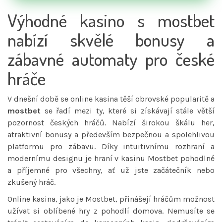
Výhodné kasino s mostbet
nabízí skvělé bonusy a
zábavné automaty pro české
hráče
V dnešní době se online kasina těší obrovské popularitě a
mostbet
se řadí mezi ty, které si získávají stále větší
pozornost českých hráčů. Nabízí širokou škálu her,
atraktivní bonusy a především bezpečnou a spolehlivou
platformu pro zábavu. Díky intuitivnímu rozhraní a
modernímu designu je hraní v kasinu Mostbet pohodlné
a příjemné pro všechny, ať už jste začátečník nebo
zkušený hráč.
Online kasina, jako je
Mostbet
, přinášejí hráčům možnost
užívat si oblíbené hry z pohodlí domova. Nemusíte se