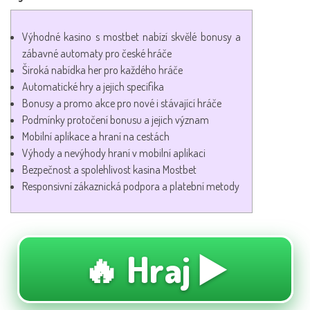
Výhodné kasino s mostbet nabízí skvělé bonusy a
zábavné automaty pro české hráče
Široká nabídka her pro každého hráče
Automatické hry a jejich specifika
Bonusy a promo akce pro nové i stávající hráče
Podmínky protočení bonusu a jejich význam
Mobilní aplikace a hraní na cestách
Výhody a nevýhody hraní v mobilní aplikaci
Bezpečnost a spolehlivost kasina Mostbet
Responsivní zákaznická podpora a platební metody
🔥 Hraj ▶️