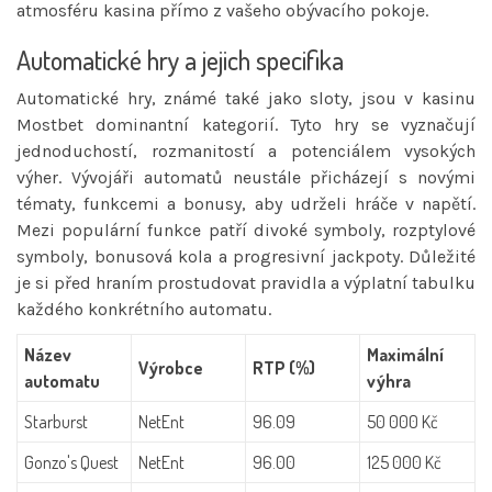
atmosféru kasina přímo z vašeho obývacího pokoje.
Automatické hry a jejich specifika
Automatické hry, známé také jako sloty, jsou v kasinu
Mostbet dominantní kategorií. Tyto hry se vyznačují
jednoduchostí, rozmanitostí a potenciálem vysokých
výher. Vývojáři automatů neustále přicházejí s novými
tématy, funkcemi a bonusy, aby udrželi hráče v napětí.
Mezi populární funkce patří divoké symboly, rozptylové
symboly, bonusová kola a progresivní jackpoty. Důležité
je si před hraním prostudovat pravidla a výplatní tabulku
každého konkrétního automatu.
Název
Maximální
Výrobce
RTP (%)
automatu
výhra
Starburst
NetEnt
96.09
50 000 Kč
Gonzo's Quest
NetEnt
96.00
125 000 Kč