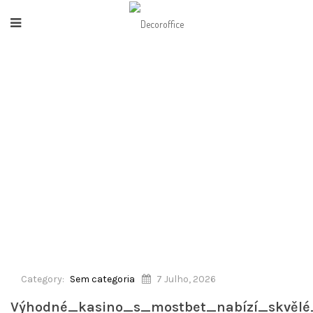
HOME
/
SEM CATEGORIA
/
O_S_MOSTBET_NABÍZÍ_SKVĚLÉ_BONUSY_A_ZÁBAVNÉ_A
Category:
Sem categoria
7 Julho, 2026
Výhodné_kasino_s_mostbet_nabízí_skvěl