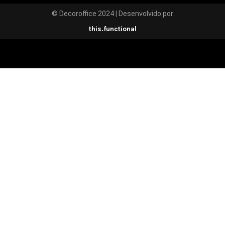
© Decoroffice 2024 | Desenvolvido por
this.functional