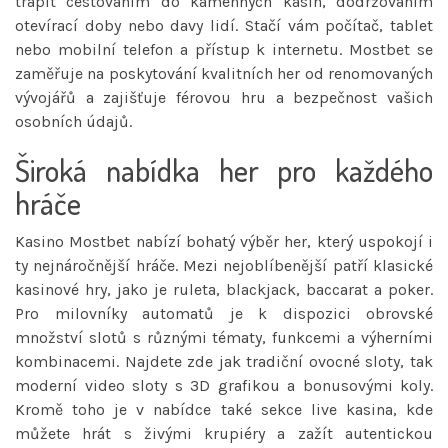
trápit cestováním do kamenných kasin, dodržováním
otevírací doby nebo davy lidí. Stačí vám počítač, tablet
nebo mobilní telefon a přístup k internetu. Mostbet se
zaměřuje na poskytování kvalitních her od renomovaných
vývojářů a zajišťuje férovou hru a bezpečnost vašich
osobních údajů.
Široká nabídka her pro každého
hráče
Kasino Mostbet nabízí bohatý výběr her, který uspokojí i
ty nejnáročnější hráče. Mezi nejoblíbenější patří klasické
kasinové hry, jako je ruleta, blackjack, baccarat a poker.
Pro milovníky automatů je k dispozici obrovské
množství slotů s různými tématy, funkcemi a výherními
kombinacemi. Najdete zde jak tradiční ovocné sloty, tak
moderní video sloty s 3D grafikou a bonusovými koly.
Kromě toho je v nabídce také sekce live kasina, kde
můžete hrát s živými krupiéry a zažít autentickou