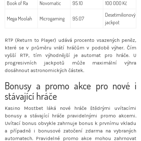
Book of Ra
Novomatic
95.10
100 000 Kč
Desetimilionový
Mega Moolah
Microgaming
95.07
jackpot
RTP (Return to Player) udává procento vsazených peněz,
které se v průměru vrátí hráčům v podobě výher. Čím
vyšší RTP, tím výhodnější je automat pro hráče. U
progresivních jackpotů může maximální výhra
dosáhnout astronomických částek.
Bonusy a promo akce pro nové i
stávající hráče
Kasino Mostbet láká nové hráče štědrými uvítacími
bonusy a stávající hráče pravidelnými promo akcemi.
Uvítací bonus obvykle zahrnuje bonus k prvnímu vkladu
a případně i bonusové zatočení zdarma na vybraných
automatech. Pravidelné promo akce mohou zahrnovat