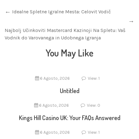
Idealne Spletne Igralne Mesta: Celovit Vodič
Najbolj Učinkoviti Mastercard Kazinoji Na Spletu: Vaš
Vodnik do Varovanega in Udobnega Igranja
You May Like
6 Agosto, 2026
View: 1
Untitled
6 Agosto, 2026
View: 0
Kings Hill Casino UK: Your FAQs Answered
6 Agosto, 2026
View: 1