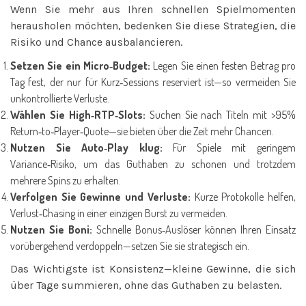
Wenn Sie mehr aus Ihren schnellen Spielmomenten
herausholen möchten, bedenken Sie diese Strategien, die
Risiko und Chance ausbalancieren.
Setzen Sie ein Micro‑Budget:
Legen Sie einen festen Betrag pro
Tag fest, der nur für Kurz‑Sessions reserviert ist—so vermeiden Sie
unkontrollierte Verluste.
Wählen Sie High‑RTP‑Slots:
Suchen Sie nach Titeln mit >95%
Return‑to‑Player‑Quote—sie bieten über die Zeit mehr Chancen.
Nutzen Sie Auto‑Play klug:
Für Spiele mit geringem
Variance‑Risiko, um das Guthaben zu schonen und trotzdem
mehrere Spins zu erhalten.
Verfolgen Sie Gewinne und Verluste:
Kurze Protokolle helfen,
Verlust‑Chasing in einer einzigen Burst zu vermeiden.
Nutzen Sie Boni:
Schnelle Bonus‑Auslöser können Ihren Einsatz
vorübergehend verdoppeln—setzen Sie sie strategisch ein.
Das Wichtigste ist Konsistenz—kleine Gewinne, die sich
über Tage summieren, ohne das Guthaben zu belasten.