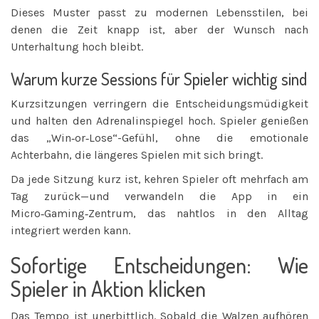
Dieses Muster passt zu modernen Lebensstilen, bei
denen die Zeit knapp ist, aber der Wunsch nach
Unterhaltung hoch bleibt.
Warum kurze Sessions für Spieler wichtig sind
Kurzsitzungen verringern die Entscheidungsmüdigkeit
und halten den Adrenalinspiegel hoch. Spieler genießen
das „Win‑or‑Lose“-Gefühl, ohne die emotionale
Achterbahn, die längeres Spielen mit sich bringt.
Da jede Sitzung kurz ist, kehren Spieler oft mehrfach am
Tag zurück—und verwandeln die App in ein
Micro‑Gaming‑Zentrum, das nahtlos in den Alltag
integriert werden kann.
Sofortige Entscheidungen: Wie
Spieler in Aktion klicken
Das Tempo ist unerbittlich. Sobald die Walzen aufhören