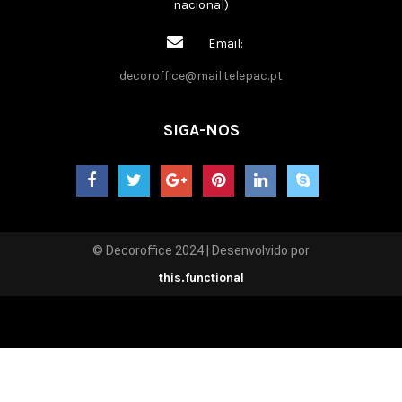
nacional)
Email:
decoroffice@mail.telepac.pt
SIGA-NOS
© Decoroffice 2024 | Desenvolvido por
this.functional