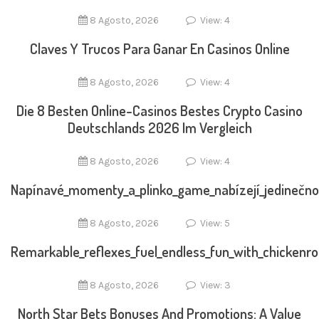
8 Agosto, 2026
View: 4
Claves Y Trucos Para Ganar En Casinos Online
8 Agosto, 2026
View: 4
Die 8 Besten Online-Casinos Bestes Crypto Casino
Deutschlands 2026 Im Vergleich
8 Agosto, 2026
View: 4
Napínavé_momenty_a_plinko_game_nabízejí_jedinečno
8 Agosto, 2026
View: 5
Remarkable_reflexes_fuel_endless_fun_with_chickenr
8 Agosto, 2026
View: 3
North Star Bets Bonuses And Promotions: A Value