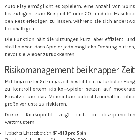
Auto‑Play ermöglicht es Spielern, eine Anzahl von Spins
festzulegen—zum Beispiel 10 oder 20—und die Maschine
den Rest erledigen zu lassen, während sie sich anderswo
beschäftigen.
Die Funktion hält die Sitzungen kurz, aber effizient, und
stellt sicher, dass Spieler jede mögliche Drehung nutzen,
bevor sie wieder zurückkehren.
Risikomanagement bei knapper Zeit
Mit begrenzter Sitzungszeit besteht ein natürlicher Hang
zu kontrolliertem Risiko—Spieler setzen auf moderate
Einsätze, um das Momentum aufrechtzuerhalten, ohne
große Verluste zu riskieren.
Dieses Risikoprofil zeigt sich in disziplinierten
Wettmustern.
Typischer Einsatzbereich:
$1–$10 pro Spin