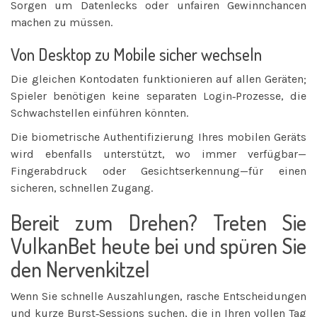
Sorgen um Datenlecks oder unfairen Gewinnchancen
machen zu müssen.
Von Desktop zu Mobile sicher wechseln
Die gleichen Kontodaten funktionieren auf allen Geräten;
Spieler benötigen keine separaten Login‑Prozesse, die
Schwachstellen einführen könnten.
Die biometrische Authentifizierung Ihres mobilen Geräts
wird ebenfalls unterstützt, wo immer verfügbar—
Fingerabdruck oder Gesichtserkennung—für einen
sicheren, schnellen Zugang.
Bereit zum Drehen? Treten Sie
VulkanBet heute bei und spüren Sie
den Nervenkitzel
Wenn Sie schnelle Auszahlungen, rasche Entscheidungen
und kurze Burst‑Sessions suchen, die in Ihren vollen Tag