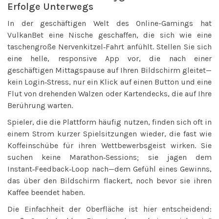
Erfolge Unterwegs
In der geschäftigen Welt des Online-Gamings hat
VulkanBet eine Nische geschaffen, die sich wie eine
taschengroße Nervenkitzel‑Fahrt anfühlt. Stellen Sie sich
eine helle, responsive App vor, die nach einer
geschäftigen Mittagspause auf Ihren Bildschirm gleitet—
kein Login‑Stress, nur ein Klick auf einen Button und eine
Flut von drehenden Walzen oder Kartendecks, die auf Ihre
Berührung warten.
Spieler, die die Plattform häufig nutzen, finden sich oft in
einem Strom kurzer Spielsitzungen wieder, die fast wie
Koffeinschübe für ihren Wettbewerbsgeist wirken. Sie
suchen keine Marathon‑Sessions; sie jagen dem
Instant‑Feedback‑Loop nach—dem Gefühl eines Gewinns,
das über den Bildschirm flackert, noch bevor sie ihren
Kaffee beendet haben.
Die Einfachheit der Oberfläche ist hier entscheidend: