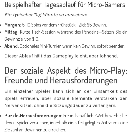
Beispielhafter Tagesablauf für Micro‑Gamers
Ein typischer Tag könnte so aussehen:
Morgen:
5–10 Spins vor dem Frühstück—Ziel: $5 Gewinn.
Mittag:
Kurze Tisch‑Session während des Pendelns—Setzen Sie ein
Gewinnziel von $10.
Abend:
Optionales Mini‑Turnier; wenn kein Gewinn, sofort beenden.
Dieser Ablauf hält das Gameplay leicht, aber lohnend.
Der soziale Aspekt des Micro‑Play:
Freunde und Herausforderungen
Ein einzelner Spieler kann sich an der Einsamkeit des
Spiels erfreuen, aber soziale Elemente verstärken den
Nervenkitzel, ohne die Sitzungsdauer zu verlängern.
Puzzle‑Herausforderungen:
Freundschaftliche Wettbewerbe, bei
denen Spieler versuchen, innerhalb eines festgelegten Zeitraums eine
Zielzahl an Gewinnen zu erreichen.