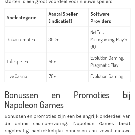
storten is een groot voordeel voor nieuwe spelers.
Aantal Spellen
Software
Spelcategorie
(indicatief)
Providers
NetEnt,
Gokautomaten
300+
Microgaming, Play’n
GO
Evolution Gaming,
Tafelspellen
50+
Pragmatic Play
Live Casino
70+
Evolution Gaming
Bonussen en Promoties bij
Napoleon Games
Bonussen en promoties zijn een belangrijk onderdeel van
de online casino-ervaring. Napoleon Games biedt
regelmatig aantrekkelijke bonussen aan zowel nieuwe