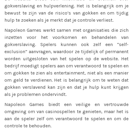
gokverslaving en hulpverlening. Het is belangrijk om je
bewust te zijn van de risico’s van gokken en om tijdig
hulp te zoeken als je merkt dat je controle verliest.
Napoleon Games werkt samen met organisaties die zich
inzetten voor het voorkomen en behandelen van
gokverslaving. Spelers kunnen ook zelf een “self-
exclusion” aanvragen, waardoor ze tijdelijk of permanent
worden uitgesloten van het spelen op de website. Het
bedrijf moedigt spelers aan om verantwoord te spelen en
om gokken te zien als entertainment, niet als een manier
om geld te verdienen. Het is belangrijk om te weten dat
gokken verslavend kan zijn en dat je hulp kunt krijgen
als je problemen ondervindt.
Napoleon Games biedt een veilige en vertrouwde
omgeving om van casinospellen te genieten, maar het is
aan de speler zelf om verantwoord te spelen en om de
controle te behouden.