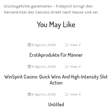
Glücksgefühle garantieren – fridayroll bringt den
Nervenkitzel des Casinos direkt nach Hause und ver
You May Like
6 Agosto, 2026
View: 2
Erotikprodukte Für Männer
6 Agosto, 2026
View: 2
WinSpirit Casino: Quick Wins And High‑Intensity Slot
Action
6 Agosto, 2026
View: 4
Untitled