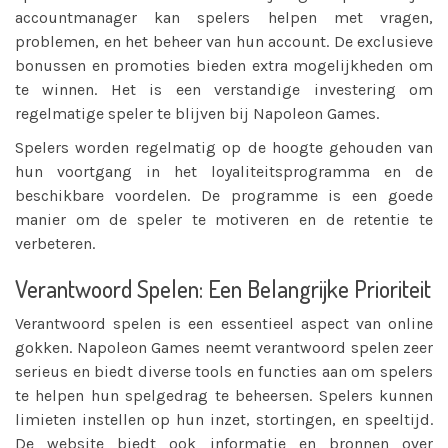
accountmanager kan spelers helpen met vragen,
problemen, en het beheer van hun account. De exclusieve
bonussen en promoties bieden extra mogelijkheden om
te winnen. Het is een verstandige investering om
regelmatige speler te blijven bij Napoleon Games.
Spelers worden regelmatig op de hoogte gehouden van
hun voortgang in het loyaliteitsprogramma en de
beschikbare voordelen. De programme is een goede
manier om de speler te motiveren en de retentie te
verbeteren.
Verantwoord Spelen: Een Belangrijke Prioriteit
Verantwoord spelen is een essentieel aspect van online
gokken. Napoleon Games neemt verantwoord spelen zeer
serieus en biedt diverse tools en functies aan om spelers
te helpen hun spelgedrag te beheersen. Spelers kunnen
limieten instellen op hun inzet, stortingen, en speeltijd.
De website biedt ook informatie en bronnen over