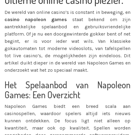
De wereld van online casino’s is constant in beweging, en
casino napoleon games
staat bekend om zijn
aantrekkelijke spelaanbod en gebruiksvriendelijke
platform. Of je nu een doorgewinterde gokker bent of net
begint, er is voor ieder wat wils. Van klassieke
gokautomaten tot moderne videoslots, van tafelspellen
tot live casino’s, de mogelijkheden zijn eindeloos. Dit
artikel duikt dieper in de wereld van Napoleon Games en
onderzoekt wat het zo speciaal maakt.
Het Spelaanbod van Napoleon
Games: Een Overzicht
Napoleon Games biedt een breed scala aan
casinospellen, waardoor spelers altijd iets nieuws
kunnen ontdekken. De focus ligt niet alleen op
kwantiteit, maar ook op kwaliteit. Spellen worden