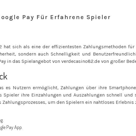
oogle Pay Für Erfahrene Spieler
at sich als eine der effizientesten Zahlungsmethoden für e
rheit, sondern auch Schnelligkeit und Benutzerfreundlichke
 Pay in das Spielangebot von
verdecasino82.de
von großer Bed
ck
das es Nutzern ermöglicht, Zahlungen über ihre Smartphon
s Spieler ihre Einzahlungen und Auszahlungen schnell und s
 Zahlungsprozesses, um den Spielern ein nahtloses Erlebnis 
g.
gle Pay App.