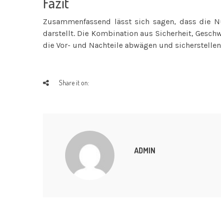
Fazit
Zusammenfassend lässt sich sagen, dass die Nu
darstellt. Die Kombination aus Sicherheit, Gesc
die Vor- und Nachteile abwägen und sicherstellen
Share it on:
ADMIN