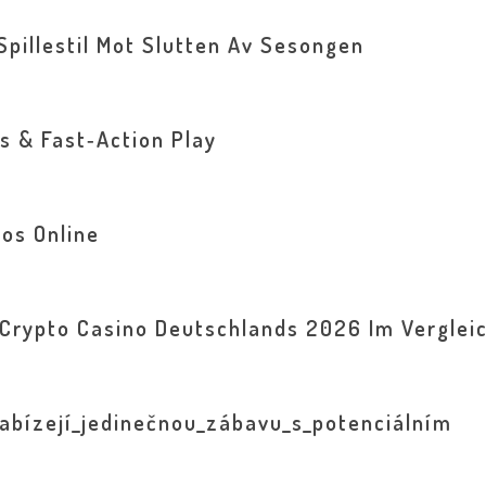
Spillestil Mot Slutten Av Sesongen
s & Fast‑Action Play
os Online
 Crypto Casino Deutschlands 2026 Im Verglei
bízejí_jedinečnou_zábavu_s_potenciálním