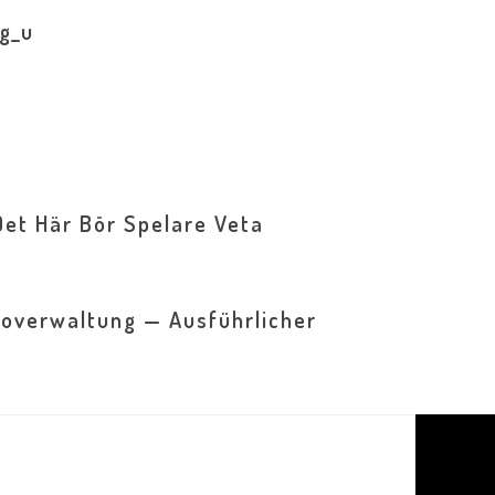
g_u
Det Här Bör Spelare Veta
toverwaltung — Ausführlicher