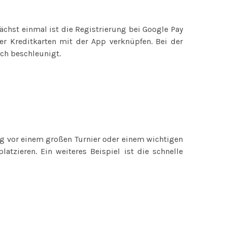
hst einmal ist die Registrierung bei Google Pay
der Kreditkarten mit der App verknüpfen. Bei der
ch beschleunigt.
ung vor einem großen Turnier oder einem wichtigen
atzieren. Ein weiteres Beispiel ist die schnelle