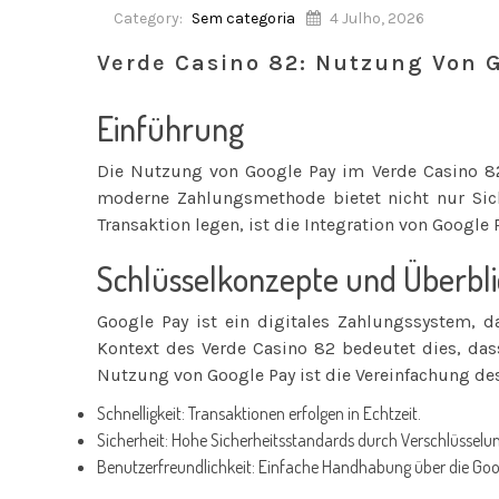
Category:
Sem categoria
4 Julho, 2026
Verde Casino 82: Nutzung Von G
Einführung
Die Nutzung von Google Pay im Verde Casino 82 h
moderne Zahlungsmethode bietet nicht nur Siche
Transaktion legen, ist die Integration von Google
Schlüsselkonzepte und Überbli
Google Pay ist ein digitales Zahlungssystem, 
Kontext des Verde Casino 82 bedeutet dies, das
Nutzung von Google Pay ist die Vereinfachung des
Schnelligkeit: Transaktionen erfolgen in Echtzeit.
Sicherheit: Hohe Sicherheitsstandards durch Verschlüsselun
Benutzerfreundlichkeit: Einfache Handhabung über die Goo