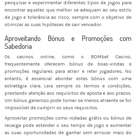
pesquisar e experimentar diferentes tipos de jogos para
encontrar aqueles que melhor se adequam ao seu estilo
de jogo e tolerância ao risco, sempre com o objetivo de
otimizar as suas hipóteses de sair vencedor.
Aproveitando Bónus e Promoções com
Sabedoria
Os casinos online, como o BDMbet Casino,
frequentemente oferecem bónus de boas-vindas e
promoções regulares para atrair e reter jogadores. No
entanto, é essencial abordar estes bónus com uma
estratégia clara. Leia sempre os termos e condições,
prestando atenção aos requisitos de aposta e aos prazos.
Um bónus generoso pode tornar-se menos atraente se for
impossível de cumprir os seus requisitos.
Aproveitar promoções como rodadas grátis ou bónus de
recarga pode estender o seu tempo de jogo e aumentar
as suas oportunidades de ganhar sem arriscar mais do