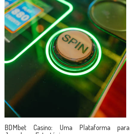
BDMbet Casino: Uma Plataforma para