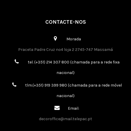
CONTACTE-NOS
Morada
Praceta Padre Cruz nº4 loja 2 2745-747 Massamá
tel. (+351) 214 307 800 (chamada para a rede fixa
nacional)
tlm.(+351) 919 399 980 (chamada para a rede móvel
nacional)
Email:
decoroffice@mail.telepac.pt