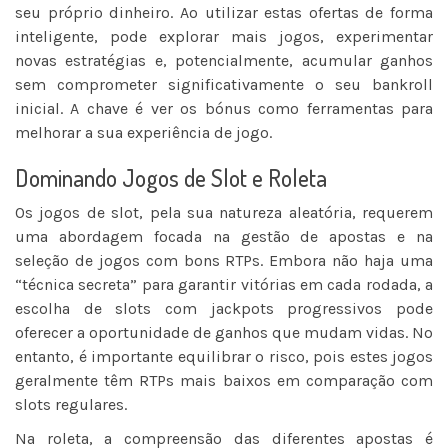
seu próprio dinheiro. Ao utilizar estas ofertas de forma
inteligente, pode explorar mais jogos, experimentar
novas estratégias e, potencialmente, acumular ganhos
sem comprometer significativamente o seu bankroll
inicial. A chave é ver os bónus como ferramentas para
melhorar a sua experiência de jogo.
Dominando Jogos de Slot e Roleta
Os jogos de slot, pela sua natureza aleatória, requerem
uma abordagem focada na gestão de apostas e na
seleção de jogos com bons RTPs. Embora não haja uma
“técnica secreta” para garantir vitórias em cada rodada, a
escolha de slots com jackpots progressivos pode
oferecer a oportunidade de ganhos que mudam vidas. No
entanto, é importante equilibrar o risco, pois estes jogos
geralmente têm RTPs mais baixos em comparação com
slots regulares.
Na roleta, a compreensão das diferentes apostas é