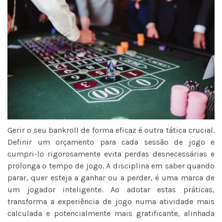
Gerir o seu bankroll de forma eficaz é outra tática crucial.
Definir um orçamento para cada sessão de jogo e
cumpri-lo rigorosamente evita perdas desnecessárias e
prolonga o tempo de jogo. A disciplina em saber quando
parar, quer esteja a ganhar ou a perder, é uma marca de
um jogador inteligente. Ao adotar estas práticas,
transforma a experiência de jogo numa atividade mais
calculada e potencialmente mais gratificante, alinhada