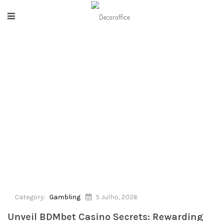
HOME
/
GAMBLING
/
UNVEIL BDMBET CASINO SECRETS: REWARDING
GAMBLING TRICKS FOR REAL WINS.
Category:
Gambling
5 Julho, 2026
Unveil BDMbet Casino Secrets: Rewarding