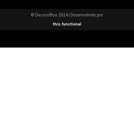
© Decoroffice 2024 | Desenvolvido por
this.functional