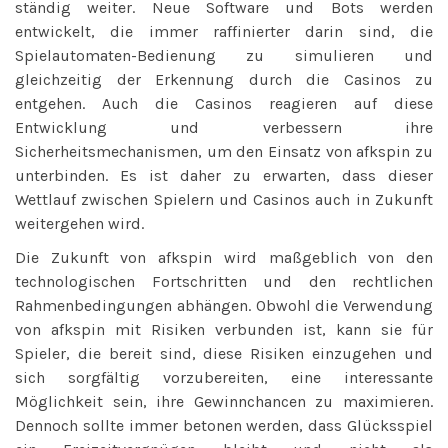
ständig weiter. Neue Software und Bots werden
entwickelt, die immer raffinierter darin sind, die
Spielautomaten-Bedienung zu simulieren und
gleichzeitig der Erkennung durch die Casinos zu
entgehen. Auch die Casinos reagieren auf diese
Entwicklung und verbessern ihre
Sicherheitsmechanismen, um den Einsatz von afkspin zu
unterbinden. Es ist daher zu erwarten, dass dieser
Wettlauf zwischen Spielern und Casinos auch in Zukunft
weitergehen wird.
Die Zukunft von afkspin wird maßgeblich von den
technologischen Fortschritten und den rechtlichen
Rahmenbedingungen abhängen. Obwohl die Verwendung
von afkspin mit Risiken verbunden ist, kann sie für
Spieler, die bereit sind, diese Risiken einzugehen und
sich sorgfältig vorzubereiten, eine interessante
Möglichkeit sein, ihre Gewinnchancen zu maximieren.
Dennoch sollte immer betonen werden, dass Glücksspiel