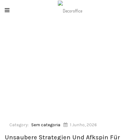
HOME
/
SEM CATEGORIA
/
UNSAUBERE STRATEGIEN UND AFKSPIN FÜR
MAXIMALEN GEWINN IM ONLINE-CASINO
Category:
Sem categoria
1 Junho, 2026
Unsaubere Strategien Und Afkspin Für