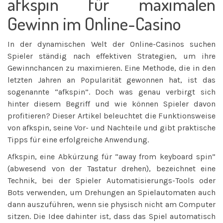
afkspin für maximalen
Gewinn im Online-Casino
In der dynamischen Welt der Online-Casinos suchen
Spieler ständig nach effektiven Strategien, um ihre
Gewinnchancen zu maximieren. Eine Methode, die in den
letzten Jahren an Popularität gewonnen hat, ist das
sogenannte “afkspin”. Doch was genau verbirgt sich
hinter diesem Begriff und wie können Spieler davon
profitieren? Dieser Artikel beleuchtet die Funktionsweise
von afkspin, seine Vor- und Nachteile und gibt praktische
Tipps für eine erfolgreiche Anwendung.
Afkspin
, eine Abkürzung für “away from keyboard spin”
(abwesend von der Tastatur drehen), bezeichnet eine
Technik, bei der Spieler Automatisierungs-Tools oder
Bots verwenden, um Drehungen an Spielautomaten auch
dann auszuführen, wenn sie physisch nicht am Computer
sitzen. Die Idee dahinter ist, dass das Spiel automatisch