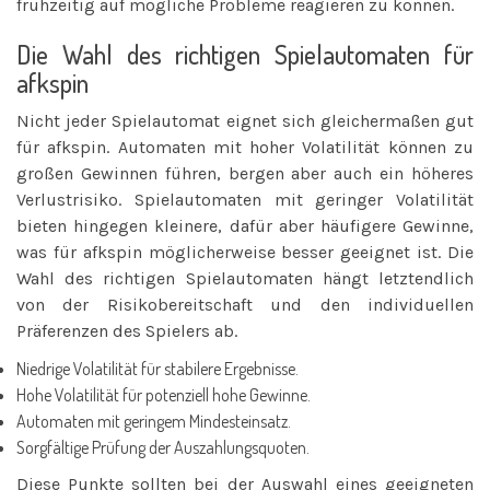
frühzeitig auf mögliche Probleme reagieren zu können.
Die Wahl des richtigen Spielautomaten für
afkspin
Nicht jeder Spielautomat eignet sich gleichermaßen gut
für afkspin. Automaten mit hoher Volatilität können zu
großen Gewinnen führen, bergen aber auch ein höheres
Verlustrisiko. Spielautomaten mit geringer Volatilität
bieten hingegen kleinere, dafür aber häufigere Gewinne,
was für afkspin möglicherweise besser geeignet ist. Die
Wahl des richtigen Spielautomaten hängt letztendlich
von der Risikobereitschaft und den individuellen
Präferenzen des Spielers ab.
Niedrige Volatilität für stabilere Ergebnisse.
Hohe Volatilität für potenziell hohe Gewinne.
Automaten mit geringem Mindesteinsatz.
Sorgfältige Prüfung der Auszahlungsquoten.
Diese Punkte sollten bei der Auswahl eines geeigneten