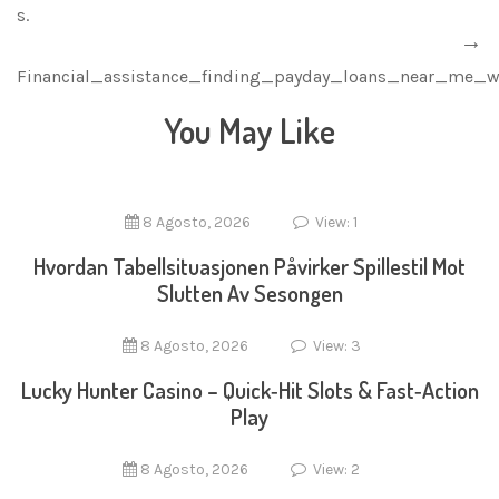
s.
Financial_assistance_finding_payday_loans_near_me_w
You May Like
8 Agosto, 2026
View: 1
Hvordan Tabellsituasjonen Påvirker Spillestil Mot
Slutten Av Sesongen
8 Agosto, 2026
View: 3
Lucky Hunter Casino – Quick‑Hit Slots & Fast‑Action
Play
8 Agosto, 2026
View: 2