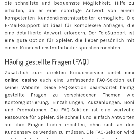
die schnellste und bequemste Möglichkeit, Hilfe zu
erhalten, da er eine sofortige Antwort von einem
kompetenten Kundendienstmitarbeiter ermöglicht. Die
E-Mail-Support ist ideal für komplexere Anfragen, die
eine detaillierte Antwort erfordern. Der TeleSupport ist
eine gute Option für Spieler, die lieber persönlich mit
einem Kundendienstmitarbeiter sprechen möchten.
Häufig gestellte Fragen (FAQ)
Zusätzlich zum direkten Kundenservice bietet
nine
online casino
auch eine umfassende FAQ-Sektion auf
seiner Website. Diese FAQ-Sektion beantwortet häufig
gestellte Fragen zu verschiedenen Themen wie
Kontoregistrierung, Einzahlungen, Auszahlungen, Boni
und Promotionen. Die FAQ-Sektion ist eine wertvolle
Ressource für Spieler, die schnell und einfach Antworten
auf ihre Fragen finden möchten, ohne sich an den
Kundenservice wenden zu müssen. Die FAQ-Sektion wird