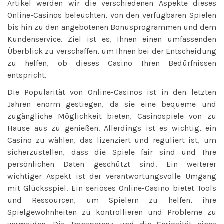
Artikel werden wir die verschiedenen Aspekte dieses
Online-Casinos beleuchten, von den verfügbaren Spielen
bis hin zu den angebotenen Bonusprogrammen und dem
Kundenservice. Ziel ist es, Ihnen einen umfassenden
Überblick zu verschaffen, um Ihnen bei der Entscheidung
zu helfen, ob dieses Casino Ihren Bedürfnissen
entspricht.
Die Popularität von Online-Casinos ist in den letzten
Jahren enorm gestiegen, da sie eine bequeme und
zugängliche Möglichkeit bieten, Casinospiele von zu
Hause aus zu genießen. Allerdings ist es wichtig, ein
Casino zu wählen, das lizenziert und reguliert ist, um
sicherzustellen, dass die Spiele fair sind und Ihre
persönlichen Daten geschützt sind. Ein weiterer
wichtiger Aspekt ist der verantwortungsvolle Umgang
mit Glücksspiel. Ein seriöses Online-Casino bietet Tools
und Ressourcen, um Spielern zu helfen, ihre
Spielgewohnheiten zu kontrollieren und Probleme zu