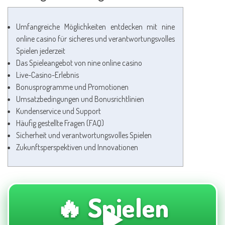
Umfangreiche Möglichkeiten entdecken mit nine
online casino für sicheres und verantwortungsvolles
Spielen jederzeit
Das Spieleangebot von nine online casino
Live-Casino-Erlebnis
Bonusprogramme und Promotionen
Umsatzbedingungen und Bonusrichtlinien
Kundenservice und Support
Häufig gestellte Fragen (FAQ)
Sicherheit und verantwortungsvolles Spielen
Zukunftsperspektiven und Innovationen
🔥 Spielen
▶️