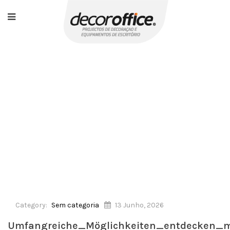
HOME
/
SEM CATEGORIA
/
LICHKEITEN_ENTDECKEN_MIT_NINE_ONLINE_CASINO_F
Category:
Sem categoria
13 Junho, 2026
Umfangreiche_Möglichkeiten_entdecken_m