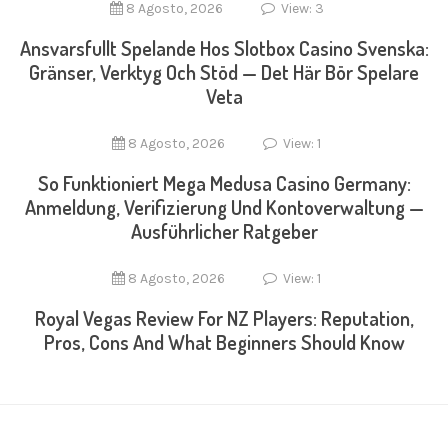
8 Agosto, 2026
View: 3
Ansvarsfullt Spelande Hos Slotbox Casino Svenska:
Gränser, Verktyg Och Stöd — Det Här Bör Spelare
Veta
8 Agosto, 2026
View: 1
So Funktioniert Mega Medusa Casino Germany:
Anmeldung, Verifizierung Und Kontoverwaltung —
Ausführlicher Ratgeber
8 Agosto, 2026
View: 1
Royal Vegas Review For NZ Players: Reputation,
Pros, Cons And What Beginners Should Know