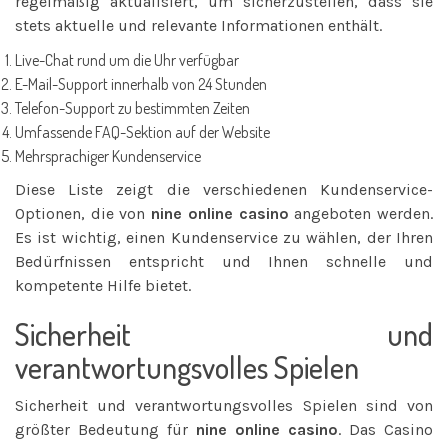
regelmäßig aktualisiert, um sicherzustellen, dass sie
stets aktuelle und relevante Informationen enthält.
Live-Chat rund um die Uhr verfügbar
E-Mail-Support innerhalb von 24 Stunden
Telefon-Support zu bestimmten Zeiten
Umfassende FAQ-Sektion auf der Website
Mehrsprachiger Kundenservice
Diese Liste zeigt die verschiedenen Kundenservice-
Optionen, die von
nine online casino
angeboten werden.
Es ist wichtig, einen Kundenservice zu wählen, der Ihren
Bedürfnissen entspricht und Ihnen schnelle und
kompetente Hilfe bietet.
Sicherheit und
verantwortungsvolles Spielen
Sicherheit und verantwortungsvolles Spielen sind von
größter Bedeutung für
nine online casino
. Das Casino