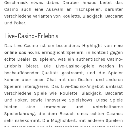
Geschmack etwas dabei. Darüber hinaus bietet das
Casino auch eine Auswahl an Tischspielen, darunter
verschiedene Varianten von Roulette, Blackjack, Baccarat
und Poker.
Live-Casino-Erlebnis
Das Live-Casino ist ein besonderes Highlight von
nine
online casino
. Es ermöglicht Spielern, in Echtzeit gegen
echte Dealer zu spielen, was ein authentisches Casino-
Erlebnis bietet. Die Live-Casino-Spiele werden in
hochauflösender Qualität gestreamt, und die Spieler
können über einen Chat mit den Dealern und anderen
Spielern interagieren. Das Live-Casino-Angebot umfasst
verschiedene Spiele wie Roulette, Blackjack, Baccarat
und Poker, sowie innovative Spielshows. Diese Spiele
bieten eine immersive und unterhaltsame
Spielerfahrung, die dem Besuch eines echten Casinos
sehr nahekommt. Die Möglichkeit, mit anderen Spielern