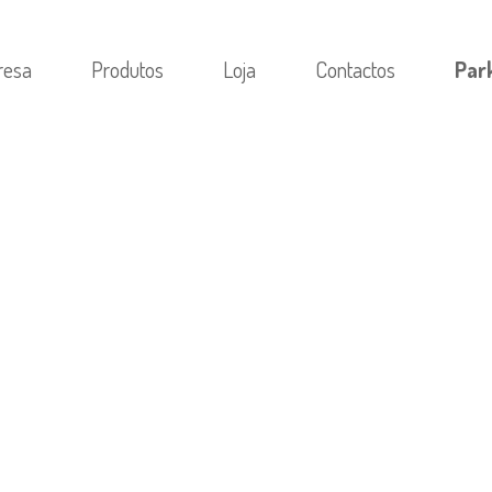
resa
Produtos
Loja
Contactos
Par
NGREICHE_ANALYSEN_RUND_UM_XON_BET_BIETEN_NEUE