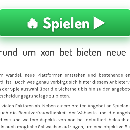
🔥 Spielen ▶️
rund um xon bet bieten neue P
 im Wandel, neue Plattformen entstehen und bestehende en
d, ist
. Doch was genau verbirgt sich hinter diesem Anbieter?
on der Spielauswahl über die Sicherheit bis hin zu den ang
 Entscheidungsgrundlage zu bieten.
n vielen Faktoren ab. Neben einem breiten Angebot an Spielen 
uch die Benutzerfreundlichkeit der Webseite und die ange
 diese und weitere Aspekte von
xon bet
detailliert beleucht
 als auch mögliche Schwächen aufzeigen, um eine objektive B