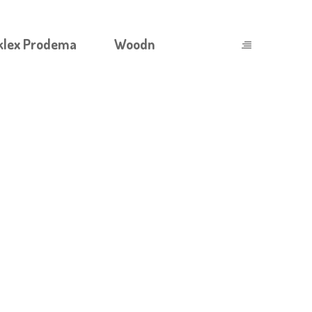
klex Prodema
Woodn
_PERSPEKTIVEN_FÜR_ONLINE-GLÜC