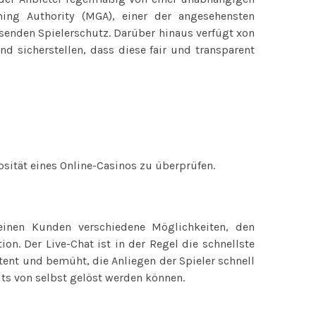
ing Authority (MGA), einer der angesehensten
senden Spielerschutz. Darüber hinaus verfügt xon
d sicherstellen, dass diese fair und transparent
osität eines Online-Casinos zu überprüfen.
 seinen Kunden verschiedene Möglichkeiten, den
n. Der Live-Chat ist in der Regel die schnellste
ent und bemüht, die Anliegen der Spieler schnell
its von selbst gelöst werden können.