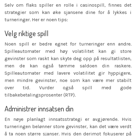
Selv om flaks spiller en rolle i casinospill, finnes det
strategier som kan øke sjansene dine for å lykkes i
turneringer. Her er noen tips:
Velg riktige spill
Noen spill er bedre egnet for turneringer enn andre.
Spilleautomater med høy volatilitet kan gi store
gevinster som raskt kan skyte deg opp på resultatlisten,
men de kan også tømme saldoen din raskere.
Spilleautomater med lavere volatilitet gir hyppigere,
men mindre gevinster, noe som kan være mer stabilt
over tid. Vurder også spill med gode
tilbakebetalingsprosenter (RTP).
Administrer innsatsen din
En nøye planlagt innsatsstrategi er avgjørende. Hvis
turneringen belønner store gevinster, kan det være verdt
å ta noen større sjanser. Hvis den derimot fokuserer på