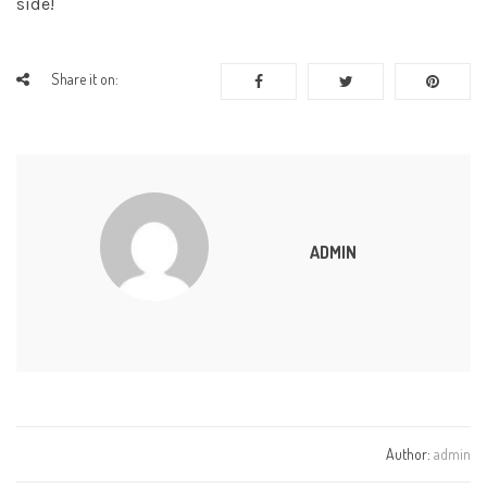
side!
Share it on:
ADMIN
Author:
admin