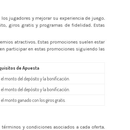
los jugadores y mejorar su experiencia de juego.
to, giros gratis y programas de fidelidad. Estas
emios atractivos. Estas promociones suelen estar
en participar en estas promociones siguiendo las
uisitos de Apuesta
 el monto del depósito y la bonificación.
 el monto del depósito y la bonificación.
 el monto ganado con los giros gratis.
 términos y condiciones asociados a cada oferta.