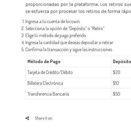
proporcionadas por la plataforma. Los retiros s
se esfuerza por procesar los retiros de forma ráp
Ingresa a tu cuenta de locowin.
Selecciona la opción de “Depósito” o “Retiro”.
Elige tu método de pago preferido.
Ingresa la cantidad que deseas depositar o retirar.
Confirma la transacción y sigue las instrucciones.
Método de Pago
Depósit
Tarjeta de Crédito/Débito
$20
Billetera Electrónica
$10
Transferencia Bancaria
$50
Share it on: