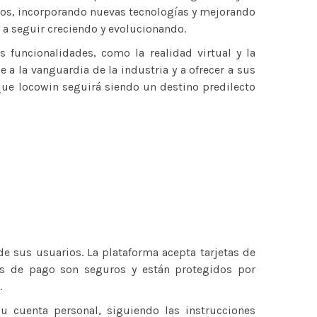
uegos, incorporando nuevas tecnologías y mejorando
 a seguir creciendo y evolucionando.
 funcionalidades, como la realidad virtual y la
 a la vanguardia de la industria y a ofrecer a sus
que locowin seguirá siendo un destino predilecto
de sus usuarios. La plataforma acepta tarjetas de
dos de pago son seguros y están protegidos por
.
su cuenta personal, siguiendo las instrucciones