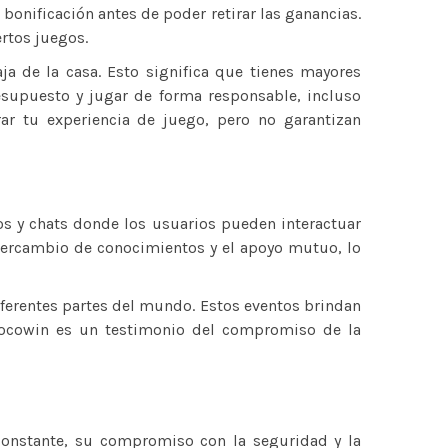
bonificación antes de poder retirar las ganancias.
rtos juegos.
ja de la casa. Esto significa que tienes mayores
esupuesto y jugar de forma responsable, incluso
ar tu experiencia de juego, pero no garantizan
os y chats donde los usuarios pueden interactuar
intercambio de conocimientos y el apoyo mutuo, lo
iferentes partes del mundo. Estos eventos brindan
ocowin es un testimonio del compromiso de la
 constante, su compromiso con la seguridad y la