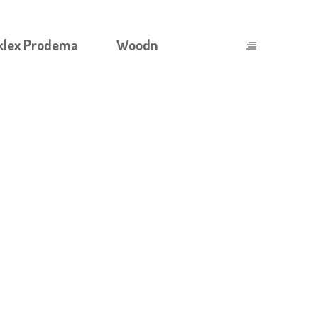
klex Prodema
Woodn
ALABLE DE LOCOWIN, TU PRÓXIMO DESTINO