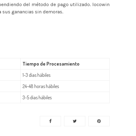
ependiendo del método de pago utilizado. locowin
 a sus ganancias sin demoras.
Tiempo de Procesamiento
1-3 días hábiles
24-48 horas hábiles
3-5 días hábiles