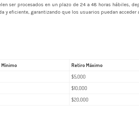
uelen ser procesados en un plazo de 24 a 48 horas hábiles, d
ida y eficiente, garantizando que los usuarios puedan acceder
o Mínimo
Retiro Máximo
$5,000
$10,000
$20,000