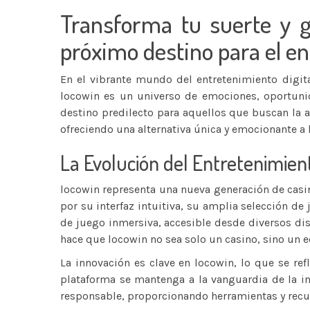
Transforma tu suerte y g
próximo destino para el en
En el vibrante mundo del entretenimiento digita
locowin es un universo de emociones, oportuni
destino predilecto para aquellos que buscan la a
ofreciendo una alternativa única y emocionante a l
La Evolución del Entretenimien
locowin representa una nueva generación de casin
por su interfaz intuitiva, su amplia selección de
de juego inmersiva, accesible desde diversos dis
hace que locowin no sea solo un casino, sino un 
La innovación es clave en locowin, lo que se ref
plataforma se mantenga a la vanguardia de la in
responsable, proporcionando herramientas y recurs