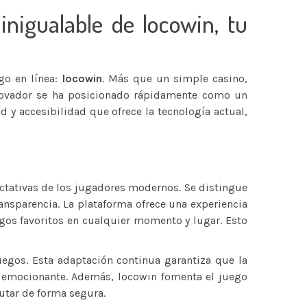
nigualable de locowin, tu
go en línea:
locowin
. Más que un simple casino,
nnovador se ha posicionado rápidamente como un
 y accesibilidad que ofrece la tecnología actual,
ectativas de los jugadores modernos. Se distingue
ransparencia. La plataforma ofrece una experiencia
egos favoritos en cualquier momento y lugar. Esto
juegos. Esta adaptación continua garantiza que la
 y emocionante. Además, locowin fomenta el juego
utar de forma segura.