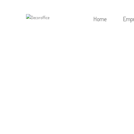
Home
Emp
HOME
/
SEM CATEGORIA
/
TRANSFORMA