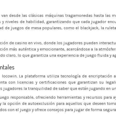
 van desde las clásicas máquinas tragamonedas hasta las mes
s y niveles de habilidad, garantizando que cada jugador encu
d de juegos de mesa populares, como el blackjack, la ruleta 
ción de casino en vivo, donde los jugadores pueden interactu
ción más auténtica y emocionante, acercándose a la atmósfera
do claro, lo que garantiza una experiencia de juego fluida y a
ntales
 locowin. La plataforma utiliza tecnología de encriptación 
enta con licencias y certificaciones que garantizan su lega
los jugadores la tranquilidad de saber que están jugando en u
go responsable, ofreciendo herramientas y recursos para ayu
a y la opción de autoexclusión para aquellos que deseen tom
dos con el juego y ofrece consejos para jugar de forma segura