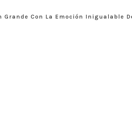
n Grande Con La Emoción Inigualable D