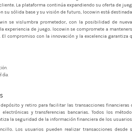
l cliente. La plataforma continúa expandiendo su oferta de j
 su sólida base y su visión de futuro, locowin está destinada
owin se vislumbra prometedor, con la posibilidad de nuevas
 la experiencia de juego. locowin se compromete a mantenerse
. El compromiso con la innovación y la excelencia garantiza 
ción.
l día.
es
ósito y retiro para facilitar las transacciones financieras 
as electrónicas y transferencias bancarias. Todos los méto
tiza la seguridad de la información financiera de los usuarios
ncillo. Los usuarios pueden realizar transacciones desde 