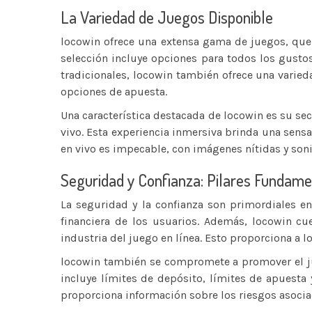
La Variedad de Juegos Disponible
locowin ofrece una extensa gama de juegos, que
selección incluye opciones para todos los gusto
tradicionales, locowin también ofrece una varieda
opciones de apuesta.
Una característica destacada de locowin es su sec
vivo. Esta experiencia inmersiva brinda una sensa
en vivo es impecable, con imágenes nítidas y soni
Seguridad y Confianza: Pilares Fundame
La seguridad y la confianza son primordiales en
financiera de los usuarios. Además, locowin cu
industria del juego en línea. Esto proporciona a 
locowin también se compromete a promover el jue
incluye límites de depósito, límites de apuest
proporciona información sobre los riesgos asocia