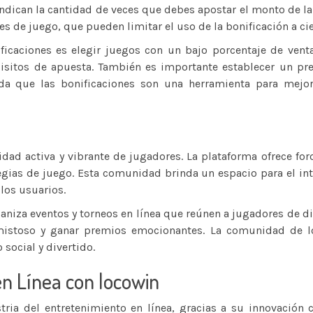
indican la cantidad de veces que debes apostar el monto de la 
 de juego, que pueden limitar el uso de la bonificación a cie
ficaciones es elegir juegos con un bajo porcentaje de venta
isitos de apuesta. También es importante establecer un pr
rda que las bonificaciones son una herramienta para mejor
ad activa y vibrante de jugadores. La plataforma ofrece for
ategias de juego. Esta comunidad brinda un espacio para el 
los usuarios.
aniza eventos y torneos en línea que reúnen a jugadores de d
mistoso y ganar premios emocionantes. La comunidad de l
social y divertido.
en Línea con locowin
tria del entretenimiento en línea, gracias a su innovación