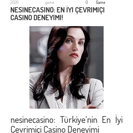
2026
game
0
Game
NESINECASINO: EN İYI ÇEVRIMIÇI
CASINO DENEYIMI!
nesinecasino: Türkiye’nin En İyi
Çevrimiçi Casino Deneyimi