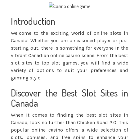
Introduction
Welcome to the exciting world of online slots in
Canada! Whether you are a seasoned player or just
starting out, there is something for everyone in the
vibrant Canadian online casino scene. From the best
slot sites to top slot games, you will find a wide
variety of options to suit your preferences and
gaming style.
Discover the Best Slot Sites in
Canada
When it comes to finding the best slot sites in
Canada, look no further than
Chicken Road 2.0
. This
popular online casino offers a wide selection of
slots, bonuses, and free spins to enhance your