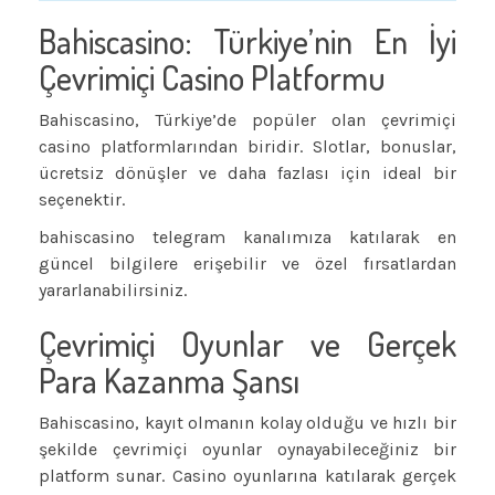
Bahiscasino: Türkiye’nin En İyi
Çevrimiçi Casino Platformu
Bahiscasino, Türkiye’de popüler olan çevrimiçi
casino platformlarından biridir. Slotlar, bonuslar,
ücretsiz dönüşler ve daha fazlası için ideal bir
seçenektir.
bahiscasino telegram
kanalımıza katılarak en
güncel bilgilere erişebilir ve özel fırsatlardan
yararlanabilirsiniz.
Çevrimiçi Oyunlar ve Gerçek
Para Kazanma Şansı
Bahiscasino, kayıt olmanın kolay olduğu ve hızlı bir
şekilde çevrimiçi oyunlar oynayabileceğiniz bir
platform sunar. Casino oyunlarına katılarak gerçek