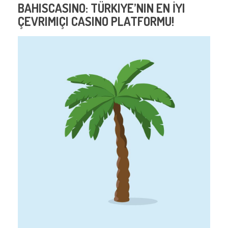
BAHISCASINO: TÜRKIYE’NIN EN İYI
ÇEVRIMIÇI CASINO PLATFORMU!