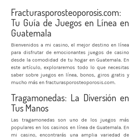
Fracturasporosteoporosis.com:
Tu Guía de Juegos en Línea en
Guatemala
Bienvenidos a
mi casino
, el mejor destino en línea
para disfrutar de emocionantes juegos de casino
desde la comodidad de tu hogar en Guatemala. En
este artículo, exploraremos todo lo que necesitas
saber sobre juegos en línea, bonos, giros gratis y
mucho más en fracturasporosteoporosis.com.
Tragamonedas: La Diversión en
Tus Manos
Las tragamonedas son uno de los juegos más
populares en los casinos en línea de Guatemala. En
mi casino
, encontrarás una amplia variedad de