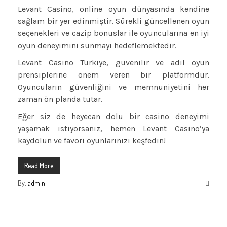
Levant Casino, online oyun dünyasında kendine
sağlam bir yer edinmiştir. Sürekli güncellenen oyun
seçenekleri ve cazip bonuslar ile oyuncularına en iyi
oyun deneyimini sunmayı hedeflemektedir.
Levant Casino Türkiye, güvenilir ve adil oyun
prensiplerine önem veren bir platformdur.
Oyuncuların güvenliğini ve memnuniyetini her
zaman ön planda tutar.
Eğer siz de heyecan dolu bir casino deneyimi
yaşamak istiyorsanız, hemen Levant Casino’ya
kaydolun ve favori oyunlarınızı keşfedin!
Read More
By:
admin