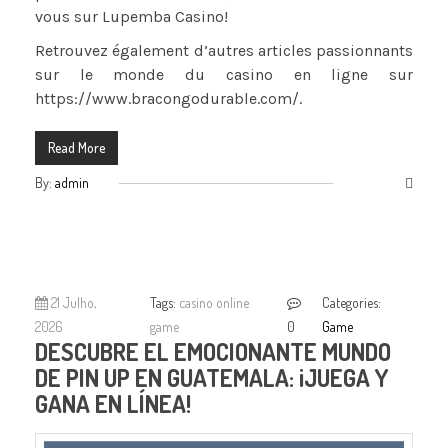
vous sur Lupemba Casino!
Retrouvez également d’autres articles passionnants
sur le monde du casino en ligne sur
https://www.bracongodurable.com/
.
Read More
By:
admin
21 Julho,
Tags:
casino online
Categories:
2026
game
0
Game
DESCUBRE EL EMOCIONANTE MUNDO
DE PIN UP EN GUATEMALA: ¡JUEGA Y
GANA EN LÍNEA!