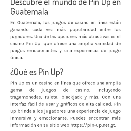
Descubre el mundo de Pin Up en
Guatemala
En Guatemala, los juegos de casino en línea están
ganando cada vez más popularidad entre los
jugadores. Una de las opciones más atractivas es el
casino Pin Up, que ofrece una amplia variedad de
juegos emocionantes y una experiencia de juego
única.
¿Qué es Pin Up?
Pin Up es un casino en línea que ofrece una amplia
gama de juegos de casino, incluyendo
tragamonedas, ruleta, blackjack y más. Con una
interfaz fácil de usar y gráficos de alta calidad, Pin
Up brinda a los jugadores una experiencia de juego
inmersiva y emocionante. Puedes encontrar más
información en su sitio web
https://pin-up.net.gt
.