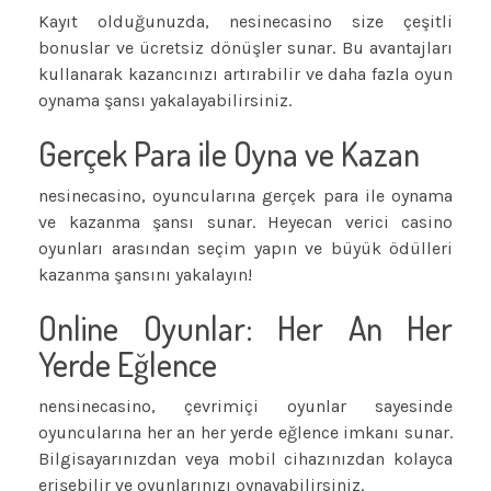
Kayıt olduğunuzda, nesinecasino size çeşitli
bonuslar ve ücretsiz dönüşler sunar. Bu avantajları
kullanarak kazancınızı artırabilir ve daha fazla oyun
oynama şansı yakalayabilirsiniz.
Gerçek Para ile Oyna ve Kazan
nesinecasino, oyuncularına gerçek para ile oynama
ve kazanma şansı sunar. Heyecan verici casino
oyunları arasından seçim yapın ve büyük ödülleri
kazanma şansını yakalayın!
Online Oyunlar: Her An Her
Yerde Eğlence
nensinecasino, çevrimiçi oyunlar sayesinde
oyuncularına her an her yerde eğlence imkanı sunar.
Bilgisayarınızdan veya mobil cihazınızdan kolayca
erişebilir ve oyunlarınızı oynayabilirsiniz.