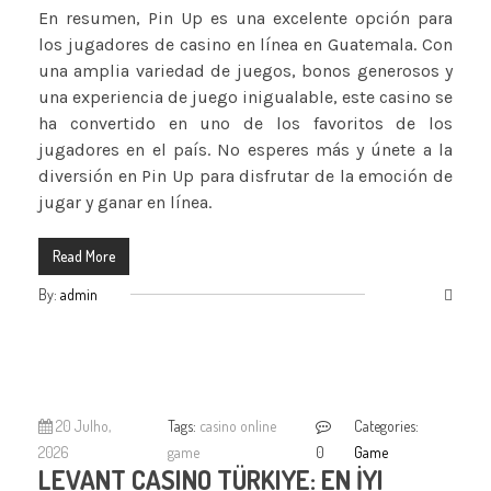
En resumen, Pin Up es una excelente opción para
los jugadores de casino en línea en Guatemala. Con
una amplia variedad de juegos, bonos generosos y
una experiencia de juego inigualable, este casino se
ha convertido en uno de los favoritos de los
jugadores en el país. No esperes más y únete a la
diversión en Pin Up para disfrutar de la emoción de
jugar y ganar en línea.
Read More
By:
admin
20 Julho,
Tags:
casino online
Categories:
2026
game
0
Game
LEVANT CASINO TÜRKIYE: EN İYI