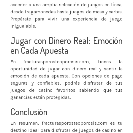
acceder a una amplia selección de juegos en línea,
desde tragamonedas hasta juegos de mesa y cartas.
Prepárate para vivir una experiencia de juego
inigualable.
Jugar con Dinero Real: Emoción
en Cada Apuesta
En fracturasporosteoporosis.com, tienes la
oportunidad de jugar con dinero real y sentir la
emoción de cada apuesta. Con opciones de pago
seguras y confiables, podrás disfrutar de tus
juegos de casino favoritos sabiendo que tus
ganancias están protegidas.
Conclusión
En resumen, fracturasporosteoporosis.com es tu
destino ideal para disfrutar de juegos de casino en