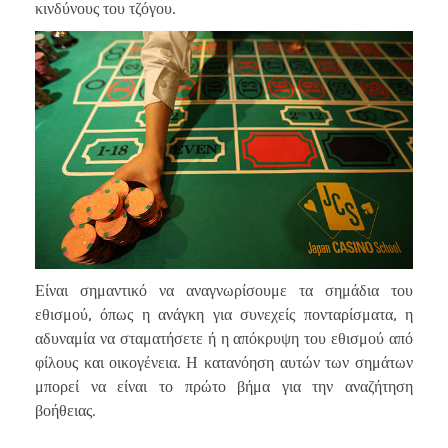
κινδύνους του τζόγου.
Είναι σημαντικό να αναγνωρίσουμε τα σημάδια του
εθισμού, όπως η ανάγκη για συνεχείς πονταρίσματα, η
αδυναμία να σταματήσετε ή η απόκρυψη του εθισμού από
φίλους και οικογένεια. Η κατανόηση αυτών των σημάτων
μπορεί να είναι το πρώτο βήμα για την αναζήτηση
βοήθειας.