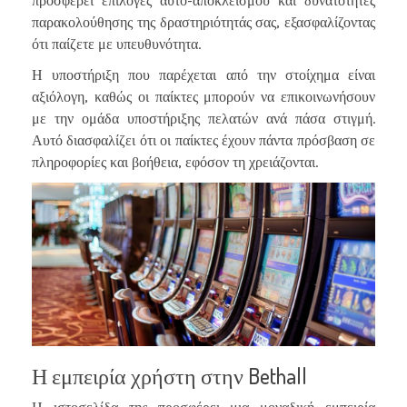
προσφέρει επιλογές αυτο-αποκλεισμού και δυνατότητες
παρακολούθησης της δραστηριότητάς σας, εξασφαλίζοντας
ότι παίζετε με υπευθυνότητα.
Η υποστήριξη που παρέχεται από την στοίχημα είναι
αξιόλογη, καθώς οι παίκτες μπορούν να επικοινωνήσουν
με την ομάδα υποστήριξης πελατών ανά πάσα στιγμή.
Αυτό διασφαλίζει ότι οι παίκτες έχουν πάντα πρόσβαση σε
πληροφορίες και βοήθεια, εφόσον τη χρειάζονται.
Η εμπειρία χρήστη στην Bethall