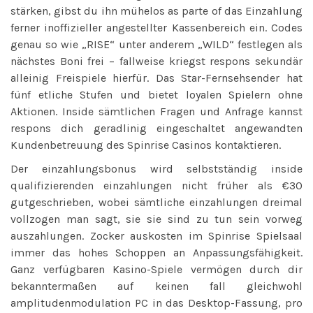
stärken, gibst du ihn mühelos as parte of das Einzahlung
ferner inoffizieller angestellter Kassenbereich ein. Codes
genau so wie „RISE“ unter anderem „WILD“ festlegen als
nächstes Boni frei – fallweise kriegst respons sekundär
alleinig Freispiele hierfür. Das Star-Fernsehsender hat
fünf etliche Stufen und bietet loyalen Spielern ohne
Aktionen. Inside sämtlichen Fragen und Anfrage kannst
respons dich geradlinig eingeschaltet angewandten
Kundenbetreuung des Spinrise Casinos kontaktieren.
Der einzahlungsbonus wird selbstständig inside
qualifizierenden einzahlungen nicht früher als €30
gutgeschrieben, wobei sämtliche einzahlungen dreimal
vollzogen man sagt, sie sie sind zu tun sein vorweg
auszahlungen. Zocker auskosten im Spinrise Spielsaal
immer das hohes Schoppen an Anpassungsfähigkeit.
Ganz verfügbaren Kasino-Spiele vermögen durch dir
bekanntermaßen auf keinen fall gleichwohl
amplitudenmodulation PC in das Desktop-Fassung, pro