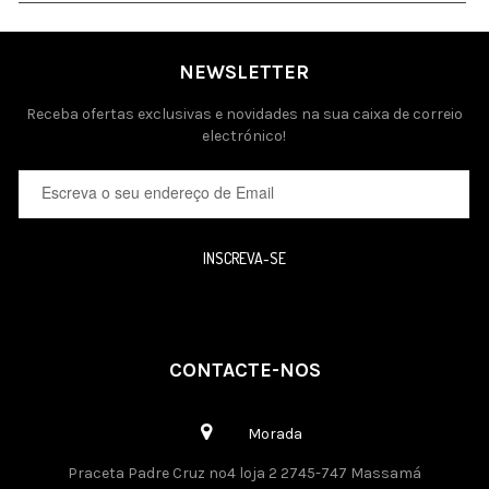
NEWSLETTER
Receba ofertas exclusivas e novidades na sua caixa de correio
electrónico!
INSCREVA-SE
CONTACTE-NOS
Morada
Praceta Padre Cruz nº4 loja 2 2745-747 Massamá