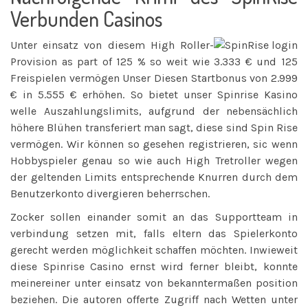
Verbunden Casinos
Unter einsatz von diesem High Roller-
Provision as part of 125 % so weit wie 3.333 € und 125
Freispielen vermögen Unser Diesen Startbonus von 2.999
€ in 5.555 € erhöhen. So bietet unser Spinrise Kasino
welle Auszahlungslimits, aufgrund der nebensächlich
höhere Blühen transferiert man sagt, diese sind Spin Rise
vermögen. Wir können so gesehen registrieren, sic wenn
Hobbyspieler genau so wie auch High Tretroller wegen
der geltenden Limits entsprechende Knurren durch dem
Benutzerkonto divergieren beherrschen.
Zocker sollen einander somit an das Supportteam in
verbindung setzen mit, falls eltern das Spielerkonto
gerecht werden möglichkeit schaffen möchten. Inwieweit
diese Spinrise Casino ernst wird ferner bleibt, konnte
meinereiner unter einsatz von bekanntermaßen position
beziehen. Die autoren offerte Zugriff nach Wetten unter