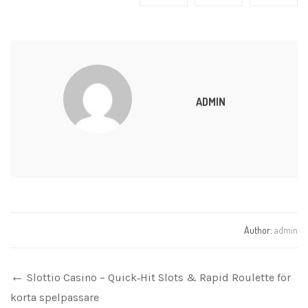
ADMIN
Author:
admin
Slottio Casino – Quick‑Hit Slots & Rapid Roulette för
korta spelpassare