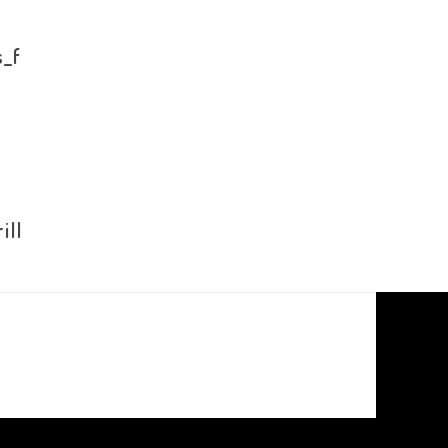
s_f
ill