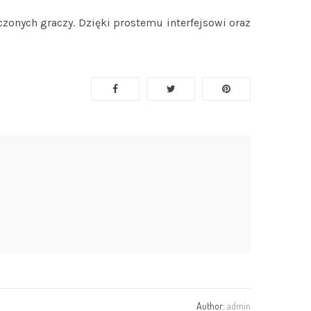
zonych graczy. Dzięki prostemu interfejsowi oraz
Author:
admin