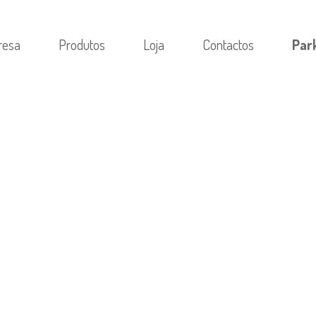
resa
Produtos
Loja
Contactos
Par
M CATEGORIA
/
RULETKA MOBILNA ZAKŁADY – RECEN