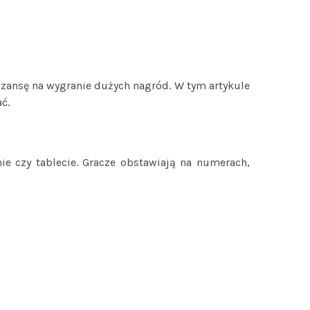
 szansę na wygranie dużych nagród. W tym artykule
ć.
ie czy tablecie. Gracze obstawiają na numerach,