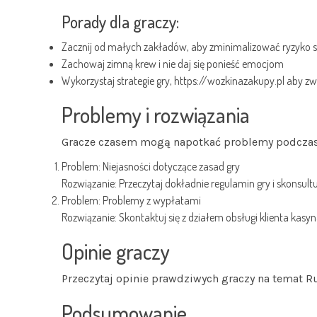
Porady dla graczy:
Zacznij od małych zakładów, aby zminimalizować ryzyko s
Zachowaj zimną krew i nie daj się ponieść emocjom
Wykorzystaj strategie gry,
https://wozkinazakupy.pl
aby zw
Problemy i rozwiązania
Gracze czasem mogą napotkać problemy podczas g
Problem: Niejasności dotyczące zasad gry
Rozwiązanie: Przeczytaj dokładnie regulamin gry i skonsultu
Problem: Problemy z wypłatami
Rozwiązanie: Skontaktuj się z działem obsługi klienta kasy
Opinie graczy
Przeczytaj opinie prawdziwych graczy na temat R
Podsumowanie