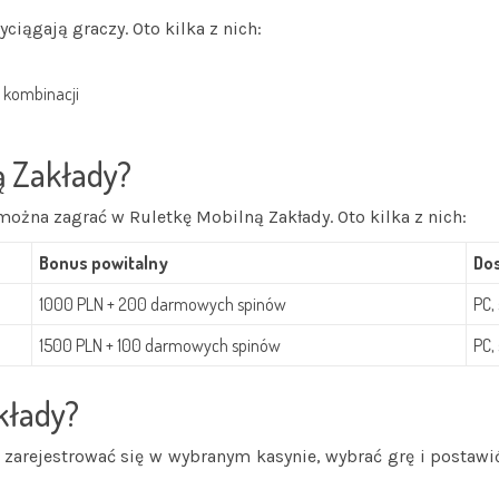
ciągają graczy. Oto kilka z nich:
 kombinacji
ą Zakłady?
można zagrać w Ruletkę Mobilną Zakłady. Oto kilka z nich:
Bonus powitalny
Do
1000 PLN + 200 darmowych spinów
PC,
1500 PLN + 100 darmowych spinów
PC,
kłady?
 zarejestrować się w wybranym kasynie, wybrać grę i postawić