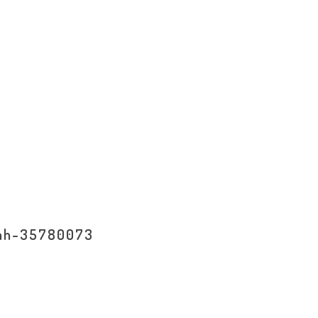
ganh-35780073