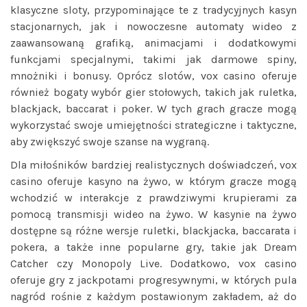
klasyczne sloty, przypominające te z tradycyjnych kasyn
stacjonarnych, jak i nowoczesne automaty wideo z
zaawansowaną grafiką, animacjami i dodatkowymi
funkcjami specjalnymi, takimi jak darmowe spiny,
mnożniki i bonusy. Oprócz slotów, vox casino oferuje
również bogaty wybór gier stołowych, takich jak ruletka,
blackjack, baccarat i poker. W tych grach gracze mogą
wykorzystać swoje umiejętności strategiczne i taktyczne,
aby zwiększyć swoje szanse na wygraną.
Dla miłośników bardziej realistycznych doświadczeń, vox
casino oferuje kasyno na żywo, w którym gracze mogą
wchodzić w interakcje z prawdziwymi krupierami za
pomocą transmisji wideo na żywo. W kasynie na żywo
dostępne są różne wersje ruletki, blackjacka, baccarata i
pokera, a także inne popularne gry, takie jak Dream
Catcher czy Monopoly Live. Dodatkowo, vox casino
oferuje gry z jackpotami progresywnymi, w których pula
nagród rośnie z każdym postawionym zakładem, aż do