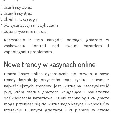
Ustal limity wpłat.
Ustaw limity strat.
Określ limity czasu gry.
Skorzystaj z opcji samowykluczenia.
Ustaw przypomnienia o sesji.
Korzystanie z tych narzędzi pomaga graczom w
zachowaniu kontroli nad swoim hazardem i
zapobieganiu problemom.
Nowe trendy w kasynach online
Branża kasyn online dynamicznie się rozwija, a nowe
trendy kształtują przyszłość tego rynku. Jednym z
najważniejszych trendów jest wirtualna rzeczywistość
(VR), która oferuje graczom wciągające i realistyczne
doświadczenia hazardowe. Dzięki technologii VR gracze
mogą przenieść się do wirtualnego kasyna i wchodzić w
interakcje z innymi graczami i krupierami w czasie