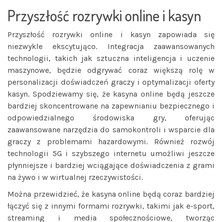
Przyszłość rozrywki online i kasyn
Przyszłość rozrywki online i kasyn zapowiada się
niezwykle ekscytująco. Integracja zaawansowanych
technologii, takich jak sztuczna inteligencja i uczenie
maszynowe, będzie odgrywać coraz większą rolę w
personalizacji doświadczeń graczy i optymalizacji oferty
kasyn. Spodziewamy się, że kasyna online będą jeszcze
bardziej skoncentrowane na zapewnianiu bezpiecznego i
odpowiedzialnego środowiska gry, oferując
zaawansowane narzędzia do samokontroli i wsparcie dla
graczy z problemami hazardowymi. Również rozwój
technologii 5G i szybszego internetu umożliwi jeszcze
płynniejsze i bardziej wciągające doświadczenia z grami
na żywo i w wirtualnej rzeczywistości.
Można przewidzieć, że kasyna online będą coraz bardziej
łączyć się z innymi formami rozrywki, takimi jak e-sport,
streaming i media społecznościowe, tworząc