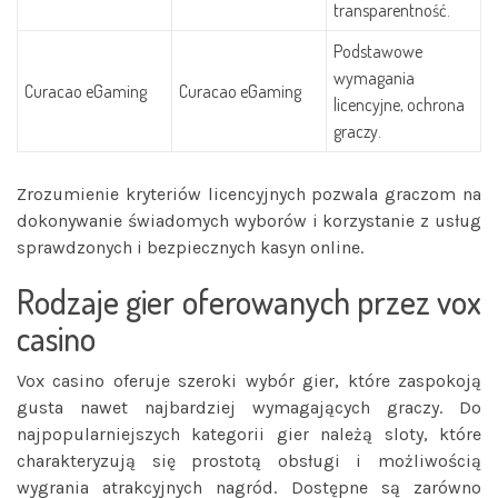
transparentność.
Podstawowe
wymagania
Curacao eGaming
Curacao eGaming
licencyjne, ochrona
graczy.
Zrozumienie kryteriów licencyjnych pozwala graczom na
dokonywanie świadomych wyborów i korzystanie z usług
sprawdzonych i bezpiecznych kasyn online.
Rodzaje gier oferowanych przez vox
casino
Vox casino oferuje szeroki wybór gier, które zaspokoją
gusta nawet najbardziej wymagających graczy. Do
najpopularniejszych kategorii gier należą sloty, które
charakteryzują się prostotą obsługi i możliwością
wygrania atrakcyjnych nagród. Dostępne są zarówno