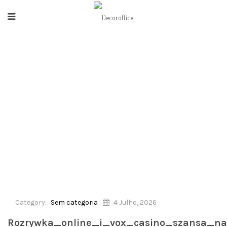
HOME
/
SEM CATEGORIA
/
LINE_I_VOX_CASINO_SZANSA_NA_EMOCJE_BEZ_WYCHOD
Category:
Sem categoria
4 Julho, 2026
Rozrywka_online_i_vox_casino_szansa_