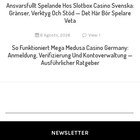
Ansvarsfullt Spelande Hos Slotbox Casino Svenska:
Gränser, Verktyg Och Stöd — Det Här Bör Spelare
Veta
8 Agosto, 2026
View: 1
So Funktioniert Mega Medusa Casino Germany:
Anmeldung, Verifizierung Und Kontoverwaltung —
Ausführlicher Ratgeber
NEWSLETTER