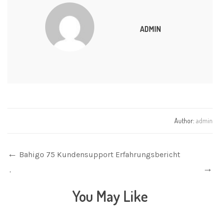
ADMIN
Author:
admin
Bahigo 75 Kundensupport Erfahrungsbericht
.
You May Like