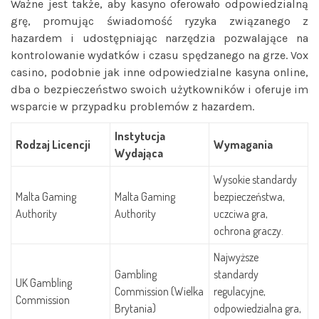
Ważne jest także, aby kasyno oferowało odpowiedzialną
grę, promując świadomość ryzyka związanego z
hazardem i udostępniając narzędzia pozwalające na
kontrolowanie wydatków i czasu spędzanego na grze. Vox
casino, podobnie jak inne odpowiedzialne kasyna online,
dba o bezpieczeństwo swoich użytkowników i oferuje im
wsparcie w przypadku problemów z hazardem.
Instytucja
Rodzaj Licencji
Wymagania
Wydająca
Wysokie standardy
Malta Gaming
Malta Gaming
bezpieczeństwa,
Authority
Authority
uczciwa gra,
ochrona graczy.
Najwyższe
Gambling
standardy
UK Gambling
Commission (Wielka
regulacyjne,
Commission
Brytania)
odpowiedzialna gra,