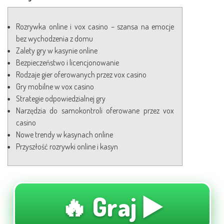
Rozrywka online i vox casino – szansa na emocje
bez wychodzenia z domu
Zalety gry w kasynie online
Bezpieczeństwo i licencjonowanie
Rodzaje gier oferowanych przez vox casino
Gry mobilne w vox casino
Strategie odpowiedzialnej gry
Narzędzia do samokontroli oferowane przez vox
casino
Nowe trendy w kasynach online
Przyszłość rozrywki online i kasyn
🔥 Graj ▶️