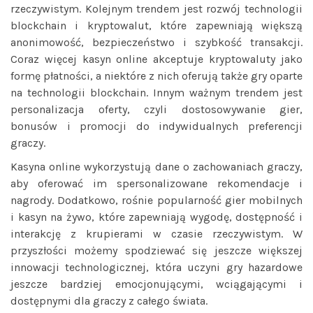
rzeczywistym. Kolejnym trendem jest rozwój technologii
blockchain i kryptowalut, które zapewniają większą
anonimowość, bezpieczeństwo i szybkość transakcji.
Coraz więcej kasyn online akceptuje kryptowaluty jako
formę płatności, a niektóre z nich oferują także gry oparte
na technologii blockchain. Innym ważnym trendem jest
personalizacja oferty, czyli dostosowywanie gier,
bonusów i promocji do indywidualnych preferencji
graczy.
Kasyna online wykorzystują dane o zachowaniach graczy,
aby oferować im spersonalizowane rekomendacje i
nagrody. Dodatkowo, rośnie popularność gier mobilnych
i kasyn na żywo, które zapewniają wygodę, dostępność i
interakcję z krupierami w czasie rzeczywistym. W
przyszłości możemy spodziewać się jeszcze większej
innowacji technologicznej, która uczyni gry hazardowe
jeszcze bardziej emocjonującymi, wciągającymi i
dostępnymi dla graczy z całego świata.