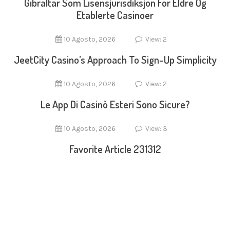
Gibraltar Som Lisensjurisdiksjon For Eldre Og
Etablerte Casinoer
10 Agosto, 2026
View: 2
JeetCity Casino’s Approach To Sign-Up Simplicity
10 Agosto, 2026
View: 2
Le App Di Casinò Esteri Sono Sicure?
10 Agosto, 2026
View: 3
Favorite Article 231312