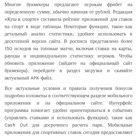
Многие букмекеры предлагают игрокам фрибет на
определенную сумму, обычно начиная от рублей. Редакция
«Куш в спорте» составила рейтинг приложений для ставок
на спорт в виде таблицы. Некоторые функции, такие как
детальный анализ статистики, удобнее использовать в
десктопной версии сайта. В росписи представлено более
150 исходов на топовые матчи, включая ставки на карты,
раунды и индивидуальную статистику игроков. Чтобы
обновить приложение (зайдите на официальный сайт
букмекера), перейдите в раздел загрузки и скачайте
актуальный APK-файл.
Все актуальные условия и правила получения бонусов
подробно изложены в соответствующем разделе мобильного
приложения и на официальном сайте. Интерфейс
программы помогает удобно ориентироваться в событиях
(управлять ставками и использовать функции), такие как
Cash Out для досрочного расчета пари. Мобильные
приложения для спортивных ставок сегодня предоставляют