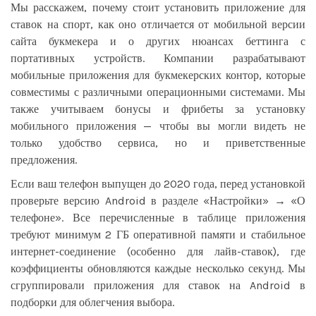
Мы расскажем, почему стоит установить приложение для
ставок на спорт, как оно отличается от мобильной версии
сайта букмекера и о других нюансах беттинга с
портативных устройств. Компании разрабатывают
мобильные приложения для букмекерских контор, которые
совместимы с различными операционными системами. Мы
также учитываем бонусы и фрибеты за установку
мобильного приложения — чтобы вы могли видеть не
только удобство сервиса, но и приветственные
предложения.
Если ваш телефон выпущен до 2020 года, перед установкой
проверьте версию Android в разделе «Настройки» → «О
телефоне». Все перечисленные в таблице приложения
требуют минимум 2 ГБ оперативной памяти и стабильное
интернет-соединение (особенно для лайв-ставок), где
коэффициенты обновляются каждые несколько секунд. Мы
сгруппировали приложения для ставок на Android в
подборки для облегчения выбора.