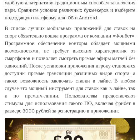
удобную альтернативу традиционным способам заключения
пари. Сравните условия различных букмекеров и выберите
подходящую платформу для iOS и Android.
В список лучших мобильных приложений для ставок на
спорт обязательно вошла программа от компании «Фонбет».
Программное обеспечение конторы обладает мощными
возможностями, не требует высоких характеристик от
смартфонов и позволяет смотреть прямые эфиры матчей без
зависаний. После установки приложения игроку становятся
доступны прямые трансляции различных видов спорта, а
также возможность заключать ставки в лайве. В любом
случае это мощный инструмент для ставок как в лайве, так
и по прематч-линии. Пользователям предоставляют
стимулы для использования такого ПО, включая фрибет в
размере 3000 рублей за регистрацию в приложении.