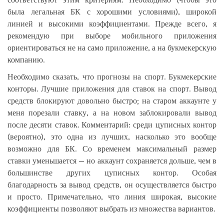
была легальная БК с хорошими условиями), широкой
линией и высокими коэффициентами. Прежде всего, я
рекомендую при выборе мобильного приложения
ориентироваться не на само приложение, а на букмекерскую
компанию.
Необходимо сказать, что прогнозы на спорт. Букмекерские
конторы. Лучшие приложения для ставок на спорт. Вывод
средств блокируют довольно быстро; на старом аккаунте у
меня порезали ставку, а на новом заблокировали вывод
после десяти ставок. Комментарий: среди цуписных контор
(вероятно), это одна из лучших, насколько это вообще
возможно для БК. Со временем максимальный размер
ставки уменьшается — но аккаунт сохраняется дольше, чем в
большинстве других цуписных контор. Особая
благодарность за вывод средств, он осуществляется быстро
и просто. Примечательно, что линия широкая, высокие
коэффициенты позволяют выбрать из множества вариантов.