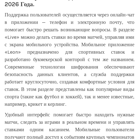
2026 Года.
Поддержка пользователей осуществляется через онлайн-чат
в приложении — телефон и электронную почту, что
помогает быстро решать возникающие вопросы. В разделе
«Live» можно делать ставки во время матчей, управляя ими
с экрана мобильного устройства. Мобильное приложение
«Leon» предназначено для спортивных ставок и
разработано букмекерской конторой с тем же названием.
Современные технологии шифрования обеспечивают
безопасность данных клиентов, а служба поддержки
работает круглосуточно, создавая комфортные условия для
ставок. В этом разделе представлены как популярные виды
спорта (такие как футбол и хоккей), так и менее известные,
например, крикет и керлинг.
Удобный интерфейс помогает быстро находить нужные
матчи, следить за играми в реальном времени и управлять
ставками одним касанием. Мобильные пользователи
получают полный доступ к событиям крупных чемпионатов