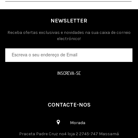
NEWSLETTER
Receba ofertas exclusivas e novidades na sua caixa de correio
electrónico!
INSCREVA-SE
CONTACTE-NOS
Morada
Praceta Padre Cruz nº4 loja 2 2745-747 Massamá