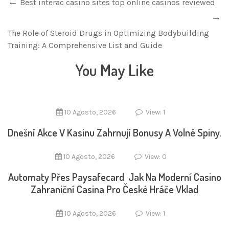
Best interac casino sites top online casinos reviewed
The Role of Steroid Drugs in Optimizing Bodybuilding
Training: A Comprehensive List and Guide
You May Like
10 Agosto, 2026
View: 1
Dnešní Akce V Kasinu Zahrnují Bonusy A Volné Spiny.
10 Agosto, 2026
View: 0
Automaty Přes Paysafecard ️ Jak Na Moderní Casino
Zahraniční Casina Pro České Hráče Vklad
10 Agosto, 2026
View: 1