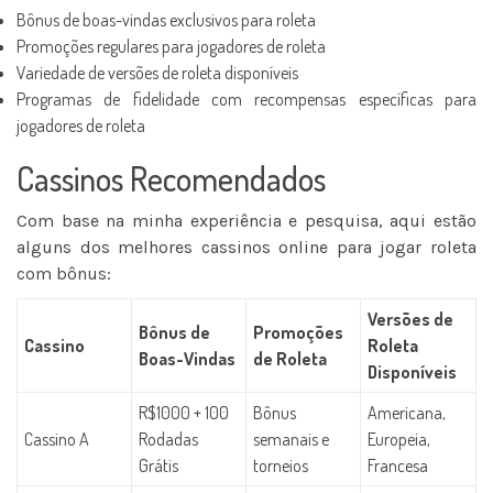
Bônus de boas-vindas exclusivos para roleta
Promoções regulares para jogadores de roleta
Variedade de versões de roleta disponíveis
Programas de fidelidade com recompensas específicas para
jogadores de roleta
Cassinos Recomendados
Com base na minha experiência e pesquisa, aqui estão
alguns dos melhores cassinos online para jogar roleta
com bônus:
Versões de
Bônus de
Promoções
Cassino
Roleta
Boas-Vindas
de Roleta
Disponíveis
R$1000 + 100
Bônus
Americana,
Cassino A
Rodadas
semanais e
Europeia,
Grátis
torneios
Francesa