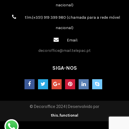
nacional)
tlm.(+351) 919 399 980 (chamada para a rede móvel
nacional)
Email:
decoroffice@mail.telepac.pt
SIGA-NOS
© Decoroffice 2024 | Desenvolvido por
this.functional