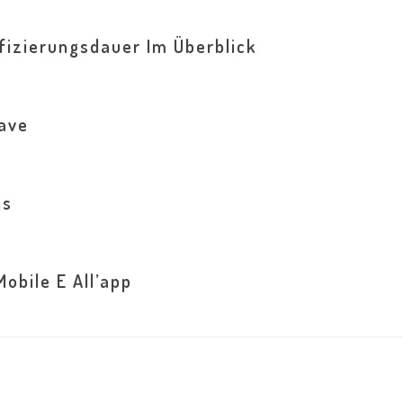
ifizierungsdauer Im Überblick
lave
ns
Mobile E All’app