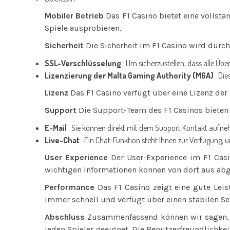
Mobiler Betrieb
Das F1 Casino bietet eine vollstä
Spiele ausprobieren.
Sicherheit
Die Sicherheit im F1 Casino wird durc
SSL-Verschlüsselung
: Um sicherzustellen, dass alle Ü
Lizenzierung der Malta Gaming Authority (MGA)
: Di
Lizenz
Das F1 Casino verfügt über eine Lizenz der 
Support
Die Support-Team des F1 Casinos bieten 
E-Mail
: Sie können direkt mit dem Support Kontakt aufn
Live-Chat
: Ein Chat-Funktion steht Ihnen zur Verfügung, u
User Experience
Der User-Experience im F1 Casin
wichtigen Informationen können von dort aus ab
Performance
Das F1 Casino zeigt eine gute Lei
immer schnell und verfügt über einen stabilen Se
Abschluss
Zusammenfassend können wir sagen, da
jeden Spieler geeignet. Die Benutzerfreundlichk