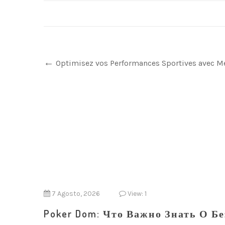
Optimisez vos Performances Sportives avec Me
7 Agosto, 2026
View: 1
Poker Dom: Что Важно Знать О Б