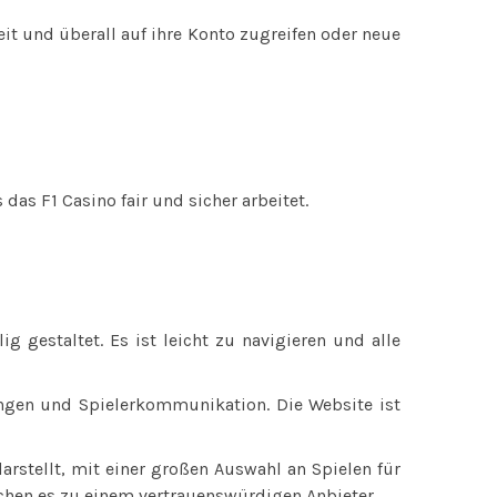
eit und überall auf ihre Konto zugreifen oder neue
das F1 Casino fair und sicher arbeitet.
g gestaltet. Es ist leicht zu navigieren und alle
ungen und Spielerkommunikation. Die Website ist
rstellt, mit einer großen Auswahl an Spielen für
chen es zu einem vertrauenswürdigen Anbieter.