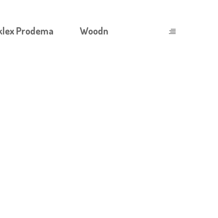
klex Prodema
Woodn
N FÜR SPIELER ALLER ALTERSSTUFEN