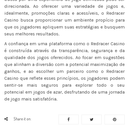
direcionada. Ao oferecer uma variedade de jogos e,
idealmente, promoções claras e acessíveis, o Redracer
Casino busca proporcionar um ambiente propício para
que os jogadores apliquem suas estratégias e busquem
seus melhores resultados.
A confiança em uma plataforma como o Redracer Casino
é construída através da transparência, segurança e da
qualidade dos jogos oferecidos. Ao focar em sugestões
que alinham a diversão com a potencial maximização de
ganhos, e ao escolher um parceiro como o Redracer
Casino que reflete esses princípios, os jogadores podem
sentir-se mais seguros para explorar todo o seu
potencial em jogos de azar, desfrutando de uma jornada
de jogo mais satisfatória.
Share it on: