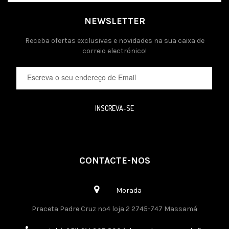
NEWSLETTER
Receba ofertas exclusivas e novidades na sua caixa de
correio electrónico!
INSCREVA-SE
CONTACTE-NOS
Morada
Praceta Padre Cruz nº4 loja 2 2745-747 Massamá