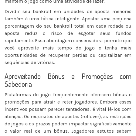
mantém o jogo como uma atividade de lazer.
Dividir seu bankroll em unidades de aposta menores
também é uma tática inteligente. Apostar uma pequena
porcentagem do seu bankroll total em cada rodada ou
aposta reduz o risco de esgotar seus fundos
rapidamente. Essa abordagem conservadora permite que
você aproveite mais tempo de jogo e tenha mais
oportunidades de recuperar perdas ou capitalizar em
sequências de vitórias.
Aproveitando Bônus e Promoções com
Sabedoria
Plataformas de jogo frequentemente oferecem bônus e
promoções para atrair e reter jogadores. Embora esses
incentivos possam parecer tentadores, é vital lê-los com
atenção. Os requisitos de apostas (rollover), as restrições
de jogos e os prazos podem impactar significativamente
o valor real de um bônus. Jogadores astutos sabem